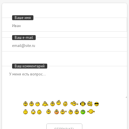
Ваше имя
Ваш e-mail
Ваш комментарий