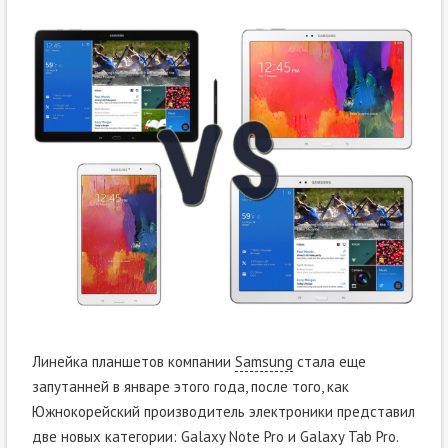
Линейка планшетов компании
Samsung
стала еще
запутанней в январе этого года, после того, как
Южнокорейский производитель электроники представил
две новых категории: Galaxy Note Pro и Galaxy Tab Pro.