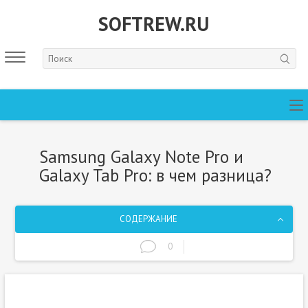
SOFTREW.RU
Samsung Galaxy Note Pro и
Galaxy Tab Pro: в чем разница?
СОДЕРЖАНИЕ
0