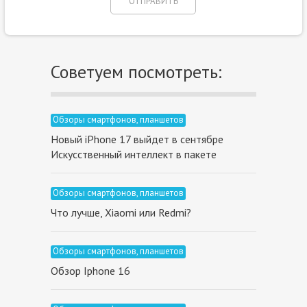
Советуем посмотреть:
Обзоры смартфонов, планшетов
Новый iPhone 17 выйдет в сентябре
Искусственный интеллект в пакете
Обзоры смартфонов, планшетов
Что лучше, Xiaomi или Redmi?
Обзоры смартфонов, планшетов
Обзор Iphone 16