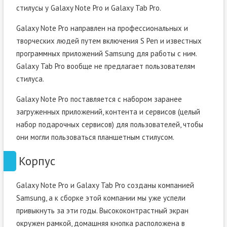
стилусы у Galaxy Note Pro и Galaxy Tab Pro.
Galaxy Note Pro направлен на профессиональных и
творческих людей путем включения S Pen и известных
программных приложений Samsung для работы с ним.
Galaxy Tab Pro вообще не предлагает пользователям
стилуса.
Galaxy Note Pro поставляется с набором заранее
загруженных приложений, контента и сервисов (целый
набор подарочных сервисов) для пользователей, чтобы
они могли пользоваться планшетным стилусом.
Корпус
Galaxy Note Pro и Galaxy Tab Pro созданы компанией
Samsung, а к сборке этой компании мы уже успели
привыкнуть за эти годы. Высококонтрастный экран
окружен рамкой, домашняя кнопка расположена в