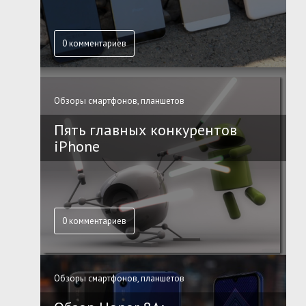
0 комментариев
Обзоры смартфонов, планшетов
Пять главных конкурентов
iPhone
0 комментариев
Обзоры смартфонов, планшетов