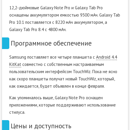
12,2-дюймовые Galaxy Note Pro и Galaxy Tab Pro
оснащены аккумулятором емкостью 9500 мАч. Galaxy Tab
Pro 10.1 поставляется с 8220 мАч аккумулятором, а
Galaxy Tab Pro 8.4 с 4800 мАч.
Программное обеспечение
Samsung поставляет все четыре планшета с
Android 4.4
KitKat
совместно с собственным настраиваемым
пользовательским интерфейсом TouchWiz. Пока не ясно
как скоро планшеты получат новый TouchWiz, который,
как ожидается, будет объявлен в конце февраля.
Как упоминалось выше, Galaxy Note Pro оснащен
приложениями, которые поддерживают использование
стилуса.
Цены и доступность