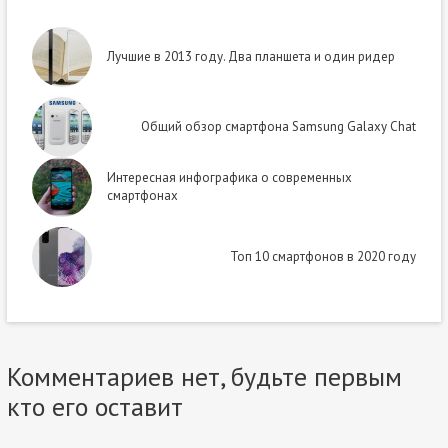
Лучшие в 2013 году. Два планшета и один ридер
Общий обзор смартфона Samsung Galaxy Chat
Интересная инфографика о современных
смартфонах
Топ 10 смартфонов в 2020 году
Комментариев нет, будьте первым
кто его оставит