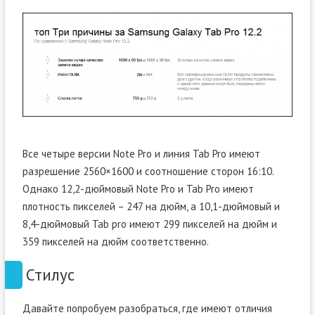
Все четыре версии Note Pro и линия Tab Pro имеют
разрешение 2560×1600 и соотношение сторон 16:10.
Однако 12,2-дюймовый Note Pro и Tab Pro имеют
плотность пикселей – 247 на дюйм, а 10,1-дюймовый и
8,4-дюймовый Tab pro имеют 299 пикселей на дюйм и
359 пикселей на дюйм соответственно.
Стилус
Давайте попробуем разобраться, где имеют отличия