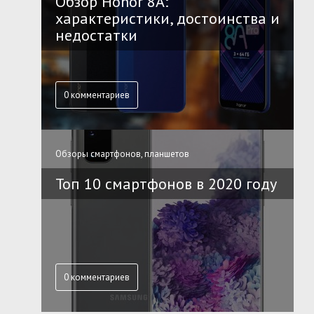
Обзор Honor 8A:
характеристики, достоинства и
недостатки
0 комментариев
Обзоры смартфонов, планшетов
Топ 10 смартфонов в 2020 году
0 комментариев