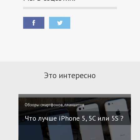
Это интересно
Обзоры смартфонов, планшетов
Что лучше iPhone 5, 5C или 5S ?