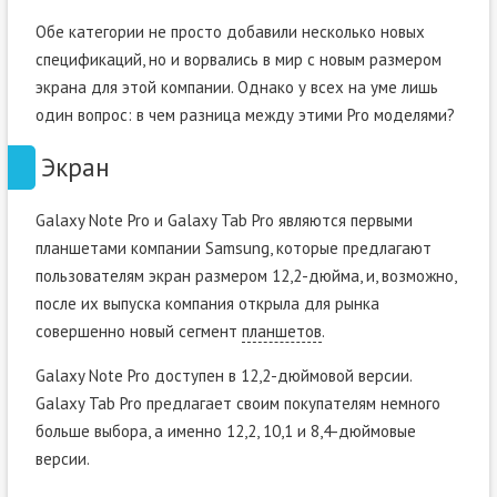
Обе категории не просто добавили несколько новых
спецификаций, но и ворвались в мир с новым размером
экрана для этой компании. Однако у всех на уме лишь
один вопрос: в чем разница между этими Pro моделями?
Экран
Galaxy Note Pro и Galaxy Tab Pro являются первыми
планшетами компании Samsung, которые предлагают
пользователям экран размером 12,2-дюйма, и, возможно,
после их выпуска компания открыла для рынка
совершенно новый сегмент
планшетов
.
Galaxy Note Pro доступен в 12,2-дюймовой версии.
Galaxy Tab Pro предлагает своим покупателям немного
больше выбора, а именно 12,2, 10,1 и 8,4-дюймовые
версии.