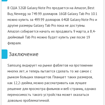
В США 32GB Galaxy Note Pro продается на Amazon, Best
Buy, Newegg за 749.99 долларов. 16GB Galaxy Tab Pro 10.1
можно купить за 499.99 долларов. 64GB Galaxy Note Pro и
другие размеры Galaxy Tab Pro пока не доступны.
Amazon собирается начать их продавать 9 марта, а 8,4-
дюймовый Tab Pro можно будет купить уже после 19
февраля.
Заключение
Samsung лидирует на рынке фаблетов на протяжении
многих лет, и теперь пытается сделать то же самое с
рынком больших планшетов. Планшет таких размеров,
как 12,2-дюйма, можно рассматривать как лучшее
решение для просмотра фильмов и веб-страниц, однако
переносимость такого устройства может оказаться
довольно проблематичной.