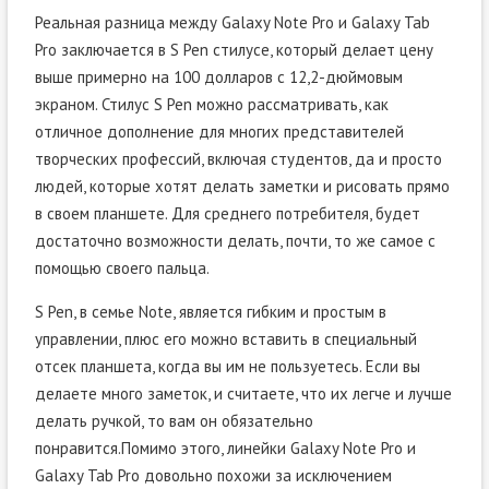
Реальная разница между Galaxy Note Pro и Galaxy Tab
Pro заключается в S Pen стилусе, который делает цену
выше примерно на 100 долларов с 12,2-дюймовым
экраном. Стилус S Pen можно рассматривать, как
отличное дополнение для многих представителей
творческих профессий, включая студентов, да и просто
людей, которые хотят делать заметки и рисовать прямо
в своем планшете. Для среднего потребителя, будет
достаточно возможности делать, почти, то же самое с
помощью своего пальца.
S Pen, в семье Note, является гибким и простым в
управлении, плюс его можно вставить в специальный
отсек планшета, когда вы им не пользуетесь. Если вы
делаете много заметок, и считаете, что их легче и лучше
делать ручкой, то вам он обязательно
понравится.Помимо этого, линейки Galaxy Note Pro и
Galaxy Tab Pro довольно похожи за исключением