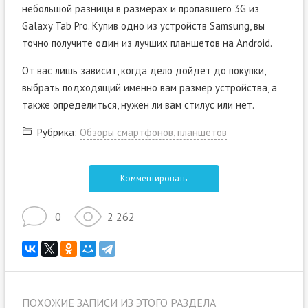
небольшой разницы в размерах и пропавшего 3G из
Galaxy Tab Pro. Купив одно из устройств Samsung, вы
точно получите один из лучших планшетов на
Android
.
От вас лишь зависит, когда дело дойдет до покупки,
выбрать подходящий именно вам размер устройства, а
также определиться, нужен ли вам стилус или нет.
Рубрика:
Обзоры смартфонов, планшетов
Комментировать
0
2 262
ПОХОЖИЕ ЗАПИСИ ИЗ ЭТОГО РАЗДЕЛА