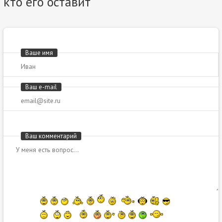
кто его оставит
Ваше имя
Ваш e-mail
Ваш комментарий