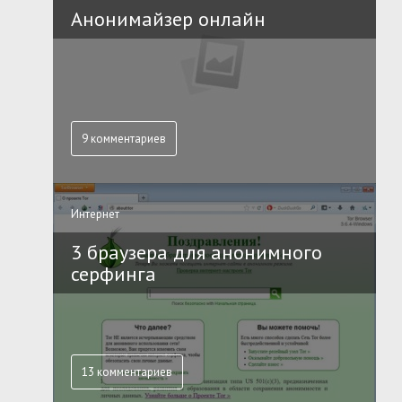
Анонимайзер онлайн
9 комментариев
Интернет
3 браузера для анонимного
серфинга
13 комментариев