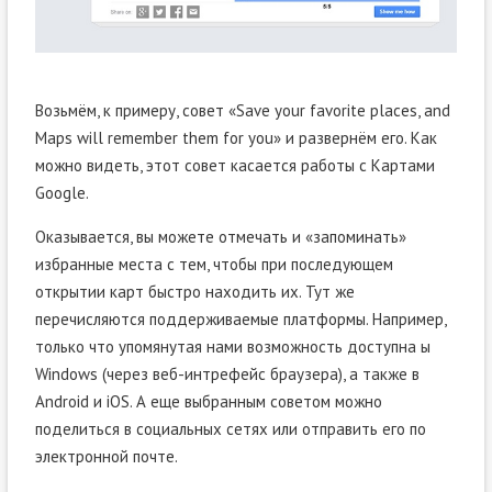
Возьмём, к примеру, совет «Save your favorite places, and
Maps will remember them for you» и развернём его. Как
можно видеть, этот совет касается работы с Картами
Google.
Оказывается, вы можете отмечать и «запоминать»
избранные места с тем, чтобы при последующем
открытии карт быстро находить их. Тут же
перечисляются поддерживаемые платформы. Например,
только что упомянутая нами возможность доступна ы
Windows (через веб-интрефейс браузера), а также в
Android и iOS. А еще выбранным советом можно
поделиться в социальных сетях или отправить его по
электронной почте.