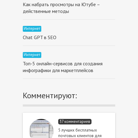
Как набрать просмотры на Ютубе –
действенные методы
Интернет
Chat GPT в SEO
Интернет
Топ-5 онлайн-сервисов для создания
инфографики для маркетплейсов
Комментируют:
37 комментариев
5 лучших бесплатных
почтовых клиентов для