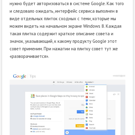
нужно будет авторизоваться в системе Google. Как того
и следовало ожидать, интерфейс сервиса выполнен в
виде отдельных плиток сходных с теми, которые мы
можем видеть на начальном экране Windows 8. Каждая
такая плитка содержит краткое описание совета и
значок, указывающий, к какому продукту Google этот
совет применим. При нажатии на плитку совет тут же
«разворачивается».