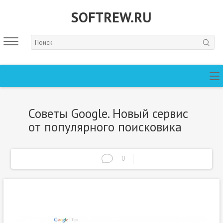
SOFTREW.RU
Советы Google. Новый сервис
от популярного поисковика
0