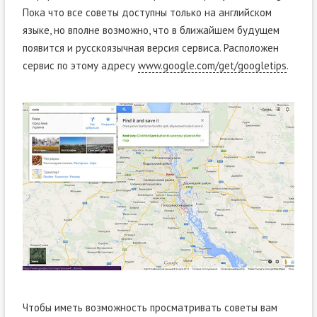
Пока что все советы доступны только на английском
языке, но вполне возможно, что в ближайшем будущем
появится и русскоязычная версия сервиса. Расположен
сервис по этому адресу
www.google.com/get/googletips
.
Чтобы иметь возможность просматривать советы вам