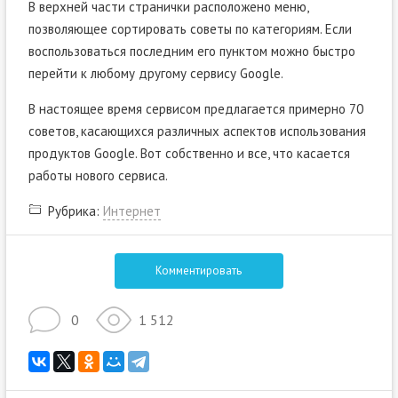
В верхней части странички расположено меню,
позволяющее сортировать советы по категориям. Если
воспользоваться последним его пунктом можно быстро
перейти к любому другому сервису Google.
В настоящее время сервисом предлагается примерно 70
советов, касающихся различных аспектов использования
продуктов Google. Вот собственно и все, что касается
работы нового сервиса.
Рубрика:
Интернет
Комментировать
0
1 512