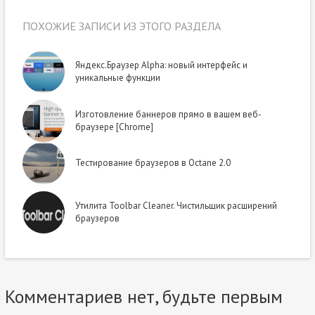
ПОХОЖИЕ ЗАПИСИ ИЗ ЭТОГО РАЗДЕЛА
Яндекс.Браузер Alpha: новый интерфейс и
уникальные функции
Изготовление баннеров прямо в вашем веб-
браузере [Chrome]
Тестирование браузеров в Octane 2.0
Утилита Toolbar Cleaner. Чистильщик расширений
браузеров
Комментариев нет, будьте первым