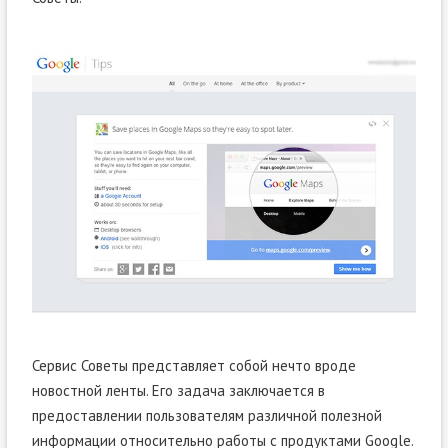
Сервис Советы представляет собой нечто вроде
новостной ленты. Его задача заключается в
предоставлении пользователям различной полезной
информации относительно работы с продуктами Google.