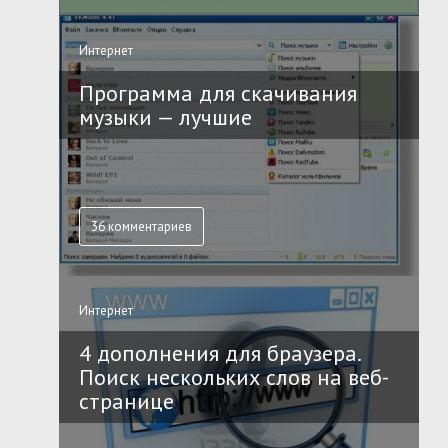
Интернет
Программа для скачивания
музыки — лучшие
36 комментариев
Интернет
4 дополнения для браузера.
Поиск нескольких слов на веб-
странице