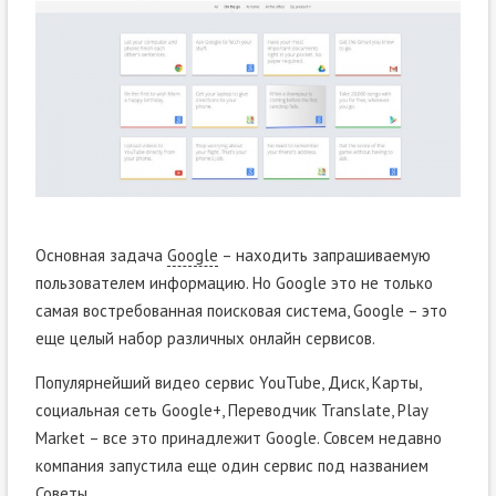
Основная задача
Google
– находить запрашиваемую
пользователем информацию. Но Google это не только
самая востребованная поисковая система, Google – это
еще целый набор различных онлайн сервисов.
Популярнейший видео сервис YouTube, Диск, Карты,
социальная сеть Google+, Переводчик Translate, Play
Market – все это принадлежит Google. Совсем недавно
компания запустила еще один сервис под названием
Советы.