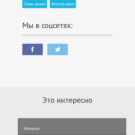
Стиль жизни
Фотография
Мы в соцсетях:
Это интересно
Интернет