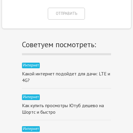
Советуем посмотреть:
Интернет
Какой интернет подойдет для дачи: LTE и
4G?
Интернет
Как купить просмотры Ютуб дешево на
Шортс и быстро
Интернет