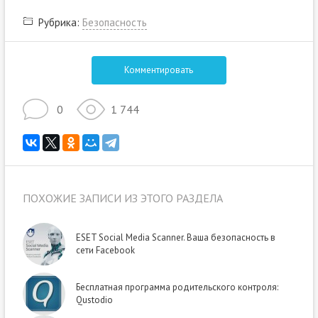
Рубрика:
Безопасность
Комментировать
0
1 744
ПОХОЖИЕ ЗАПИСИ ИЗ ЭТОГО РАЗДЕЛА
ESET Social Media Scanner. Ваша безопасность в
сети Facebook
Бесплатная программа родительского контроля:
Qustodio