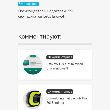
Безопасность
Преимущества и недостатки SSL-
сертификатов Let’s Encrypt
Комментируют:
20 комментариев
Пять лучших антивирусов
для Windows 8
15 комментариев
Comodo Internet Security Pro
2013- обзор