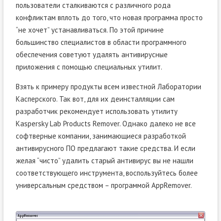
пользователи сталкиваются с различного рода
конфликтам вплоть до того, что новая программа просто
“не хочет” устанавливаться. По этой причине
большинство специалистов в области программного
обеспечения советуют удалять антивирусные
приложения с помощью специальных утилит.
Взять к примеру продукты всем известной Лаборатории
Касперского. Так вот, для их деинсталляции сам
разработчик рекомендует использовать утилиту
Kaspersky Lab Products Remover. Однако далеко не все
софтверные компании, занимающиеся разработкой
антивирусного ПО предлагают такие средства. И если
желая “чисто” удалить старый антивирус вы не нашли
соответствующего инструмента, воспользуйтесь более
универсальным средством – программой AppRemover.