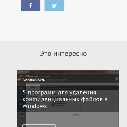
Это интересно
Безопасность
5 программ для удаления
конфиденциальных файлов в
Windows