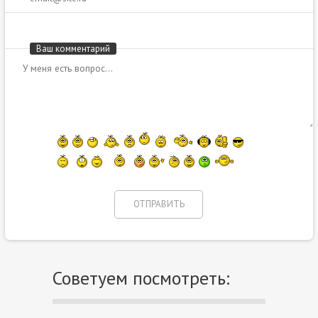
Ваш комментарий
Советуем посмотреть: