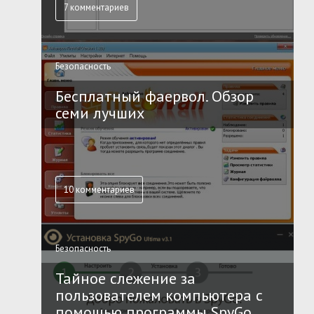
7 комментариев
Безопасность
Бесплатный фаервол. Обзор
семи лучших
10 комментариев
Безопасность
Тайное слежение за
пользователем компьютера с
помощью программы SpyGo