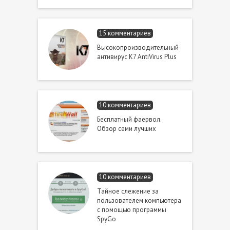
15 комментариев
Высокопроизводительный
антивирус K7 AntiVirus Plus
10 комментариев
Бесплатный фаервол.
Обзор семи лучших
10 комментариев
Тайное слежение за
пользователем компьютера
с помощью программы
SpyGo