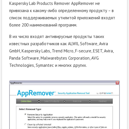
Kaspersky Lab Products Remover AppRemover не
привязана к какому-либо определенному продукту – в
список поддерживаемых утилитой приложений входят
более 200 наименований программ.
В их число входят антивирусные продукты таких
известных разработчиков как ALWIL Software, Avira
GmbH, Kaspersky Labs, Trend Micro, F-secure, ESET, Avira,
Panda Software, Malwarebytes Corporation, AVG
Technologies, Symantec и многих других.