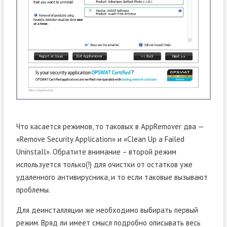
Что касается режимов, то таковых в AppRemover два —
«Remove Security Application» и «Clean Up a Failed
Uninstall». Обратите внимание – второй режим
используется только(!) для очистки от остатков уже
удаленного антивирусника, и то если таковые вызывают
проблемы.
Для деинсталляции же необходимо выбирать первый
режим. Вряд ли имеет смысл подробно описывать весь