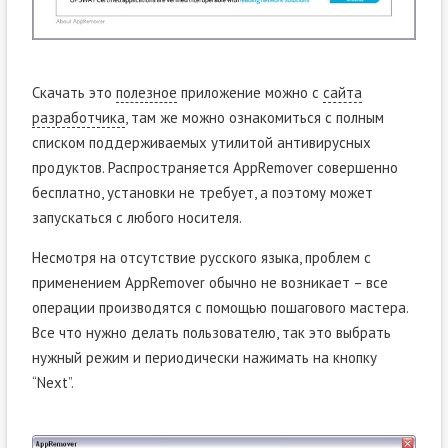
Скачать это
полезное
приложение можно с
сайта
разработчика
, там же можно ознакомиться с полным
списком поддерживаемых утилитой антивирусных
продуктов. Распространяется AppRemover совершенно
бесплатно, установки не требует, а поэтому может
запускаться с любого носителя.
Несмотря на отсутствие русского языка, проблем с
применением AppRemover обычно не возникает – все
операции производятся с помощью пошагового мастера.
Все что нужно делать пользователю, так это выбрать
нужный режим и периодически нажимать на кнопку
“Next”.