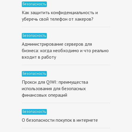
Безопасность
Как защитить конфиденциальность и
уберечь свой телефон от хакеров?
Безопасность
Администрирование серверов для
бизнеса: когда необходимо и что реально
входит в работу
Безопасность
Прокси для QIWI: преимущества
использования для безопасных
финансовых операций
Безопасность
О безопасности покупок в интернете