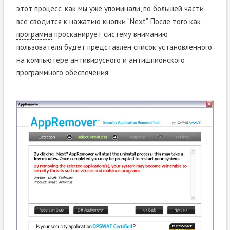
этот процесс, как мы уже упоминали, по большей части
все сводится к нажатию кнопки “Next”. После того как
программа
просканирует систему вниманию
пользователя будет представлен список установленного
на компьютере антивирусного и антишпионского
программного обеспечения.