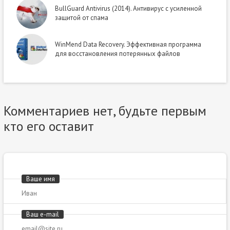
BullGuard Antivirus (2014). Антивирус с усиленной
защитой от спама
WinMend Data Recovery. Эффективная программа
для восстановления потерянных файлов
Комментариев нет, будьте первым
кто его оставит
Ваше имя
Ваш e-mail