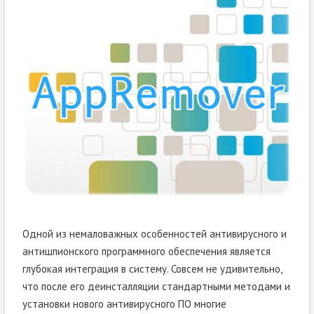
Одной из немаловажных особенностей антивирусного и
антишпионского программного обеспечения является
глубокая интеграция в систему. Совсем не удивительно,
что после его деинсталляции стандартными методами и
установки нового антивирусного ПО многие