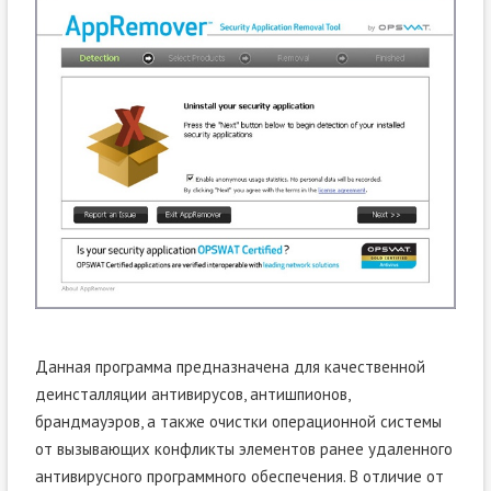
Данная программа предназначена для качественной
деинсталляции антивирусов, антишпионов,
брандмауэров, а также очистки операционной системы
от вызывающих конфликты элементов ранее удаленного
антивирусного программного обеспечения. В отличие от