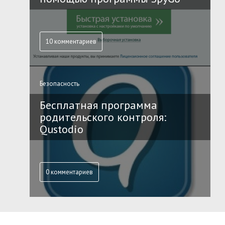
10 комментариев
Безопасность
Бесплатная программа
родительского контроля:
Qustodio
0 комментариев