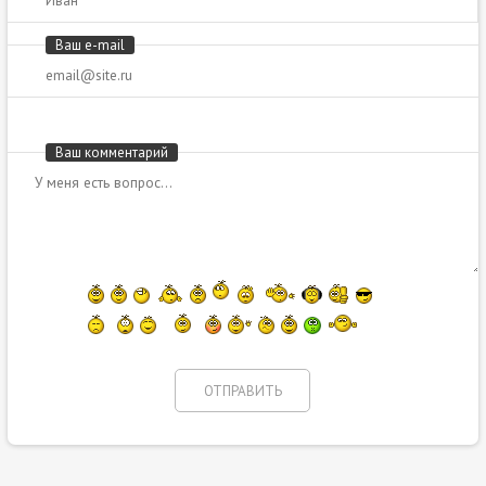
Ваш e-mail
Ваш комментарий