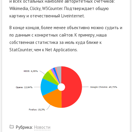
и всех остальных наиболее авторитетных счётчиков:
Wikimedia, Clicky, W3Counter. Подтверждает общую
картину и отечественный Liveinternet.
В конце концов, более менее объективно можно судить и
по данным с конкретных сайтов. К примеру, наша
собственная статистика за июль куда ближе к
StatCounter, чем к Net Applications.
Рубрика:
Новости