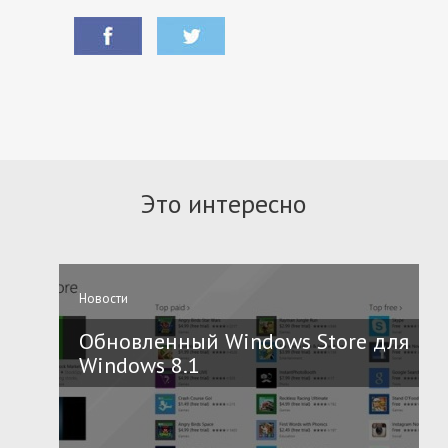
Это интересно
Новости
Обновленный Windows Store для
Windows 8.1