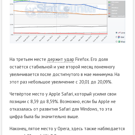
На третьем месте
держит удар
Firefox. Его доля
остаётся стабильной и уже второй месяц понемногу
увеличивается после достигнутого в мае минимума. На
этот раз небольшое увеличение с 20,01 до 20,09%.
Четвёртое место у Apple Safari, который усилил свои
позиции с 8,39 до 8,59%. Возможно, если бы Apple не
отказалась от развития Safari для Windows, то эта
цифра была бы значительно выше.
Наконец, пятое место у Opera, здесь также наблюдается