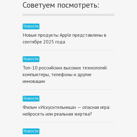
Советуем посмотреть:
Новости
Новые продукты Apple представлены в
сентябре 2025 года
Новости
Топ-10 российских высоких технологий:
компьютеры, телефоны и другие
инновации
Новости
Фильм «Искусительница» — опасная игра:
нейросеть или реальная жертва?
Новости