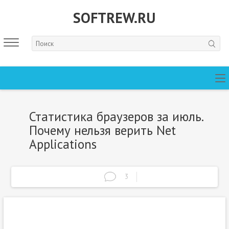
SOFTREW.RU
Статистика браузеров за июль.
Почему нельзя верить Net
Applications
3