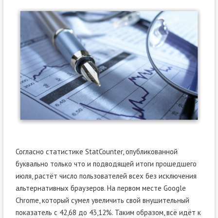
Согласно статистике StatCounter, опубликованной
буквально только что и подводящей итоги прошедшего
июля, растёт число пользователей всех без исключения
альтернативных браузеров. На первом месте Google
Chrome, который сумел увеличить свой внушительный
показатель с 42,68 до 43,12%. Таким образом, всё идёт к