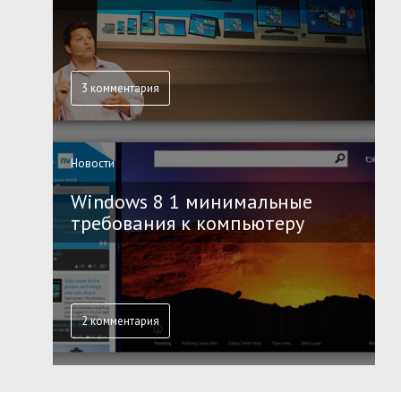
3 комментария
Новости
Windows 8 1 минимальные
требования к компьютеру
2 комментария