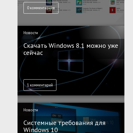
0 комментариев
Новости
Скачать Windows 8.1 можно уже
сейчас
1 комментарий
Новости
Системные требования для
Windows 10