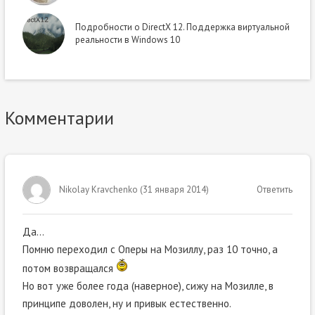
Подробности о DirectX 12. Поддержка виртуальной
реальности в Windows 10
Комментарии
Nikolay Kravchenko
(
31 января 2014
)
Ответить
Да…
Помню переходил с Оперы на Мозиллу, раз 10 точно, а
потом возвращался
Но вот уже более года (наверное), сижу на Мозилле, в
принципе доволен, ну и привык естественно.