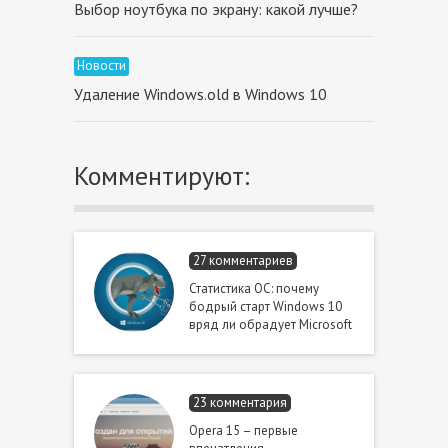
Выбор ноутбука по экрану: какой лучше?
Новости
Удаление Windows.old в Windows 10
Комментируют:
27 комментариев
Статистика ОС: почему
бодрый старт Windows 10
вряд ли обрадует Microsoft
23 комментария
Opera 15 – первые