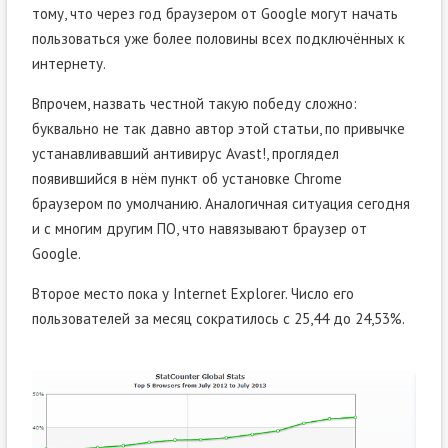
тому, что через год браузером от Google могут начать
пользоваться уже более половины всех подключённых к
интернету.
Впрочем, назвать честной такую победу сложно:
буквально не так давно автор этой статьи, по привычке
устанавливавший антивирус Avast!, проглядел
появившийся в нём пункт об установке Chrome
браузером по умолчанию. Аналогичная ситуация сегодня
и с многим другим ПО, что навязывают браузер от
Google.
Второе место пока у Internet Explorer. Число его
пользователей за месяц сократилось с 25,44 до 24,53%.