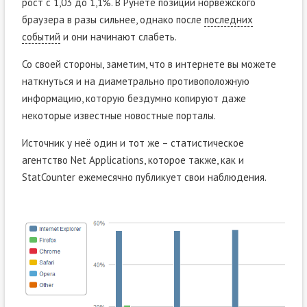
рост с 1,03 до 1,1%. В Рунете позиции норвежского
браузера в разы сильнее, однако после
последних
событий
и они начинают слабеть.
Со своей стороны, заметим, что в интернете вы можете
наткнуться и на диаметрально противоположную
информацию, которую бездумно копируют даже
некоторые известные новостные порталы.
Источник у неё один и тот же – статистическое
агентство Net Applications, которое также, как и
StatCounter ежемесячно публикует свои наблюдения.