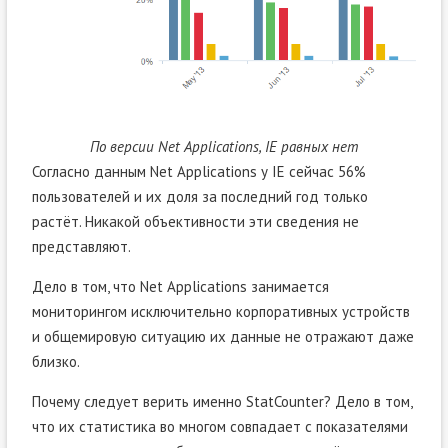
По версии Net Applications, IE равных нет
Согласно данным Net Applications у IE сейчас 56%
пользователей и их доля за последний год только
растёт. Никакой объективности эти сведения не
представляют.
Дело в том, что Net Applications занимается
мониторингом исключительно корпоративных устройств
и общемировую ситуацию их данные не отражают даже
близко.
Почему следует верить именно StatCounter? Дело в том,
что их статистика во многом совпадает с показателями