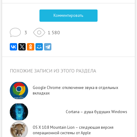
Комментировать
3
1 580
ПОХОЖИЕ ЗАПИСИ ИЗ ЭТОГО РАЗДЕЛА
Google Chrome: отключение звука в отдельных
вкладках
Cortana – душа будущих Windows
OS X 10.8 Mountain Lion – следующая версия
операционной системы от Apple