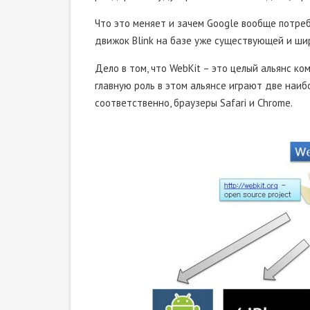
Что это меняет и зачем Google вообще потре
движок Blink на базе уже существующей и ши
Дело в том, что WebKit – это целый альянс 
главную роль в этом альянсе играют две наиб
соответственно, браузеры Safari и Chrome.