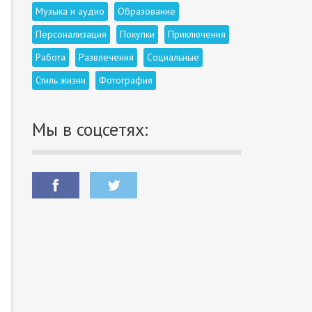
Музыка и аудио
Образование
Персонализация
Покупки
Приключения
Работа
Развлечения
Социальные
Стиль жизни
Фотография
Мы в соцсетях: