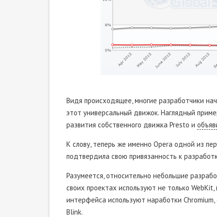
Видя происходящее, многие разработчики нач
этот универсальный движок. Наглядный приме
развития собственного движка Presto и
объяв
К слову, теперь же именно Opera одной из п
подтвердила свою привязанность к разработк
Разумеется, относительно небольшие разработ
своих проектах используют не только WebKit,
интерфейса используют наработки Chromium, 
Blink.