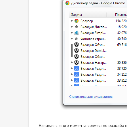
Начиная с этого момента совместно разрабат