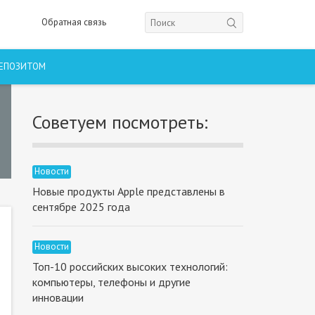
Обратная связь
ДЕПОЗИТОМ
Советуем посмотреть:
Новости
Новые продукты Apple представлены в
сентябре 2025 года
Новости
Топ-10 российских высоких технологий:
компьютеры, телефоны и другие
инновации