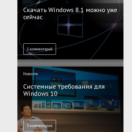
Скачать Windows 8.1 можно уже
сейчас
1 комментарий
Новости
Системные требования для
Windows 10
3 комментария