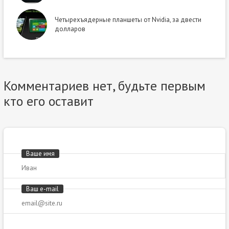
Четырехъядерные планшеты от Nvidia, за двести
долларов
Комментариев нет, будьте первым
кто его оставит
Ваше имя
Ваш e-mail