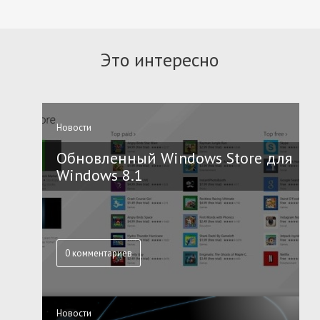
Это интересно
Новости
Обновленный Windows Store для
Windows 8.1
0 комментариев
Новости