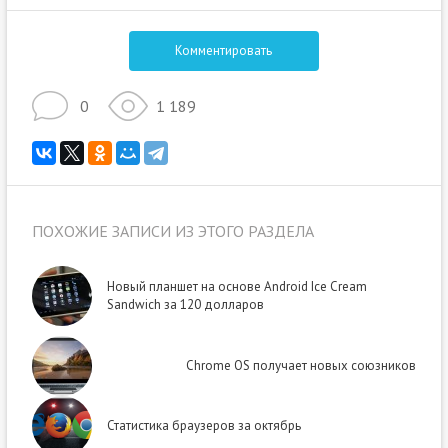
Комментировать
0
1 189
ПОХОЖИЕ ЗАПИСИ ИЗ ЭТОГО РАЗДЕЛА
Новый планшет на основе Android Ice Cream
Sandwich за 120 долларов
Chrome OS получает новых союзников
Статистика браузеров за октябрь