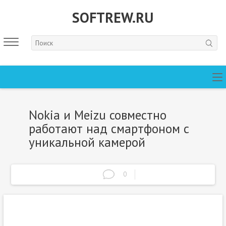
SOFTREW.RU
Nokia и Meizu совместно
работают над смартфоном с
уникальной камерой
0