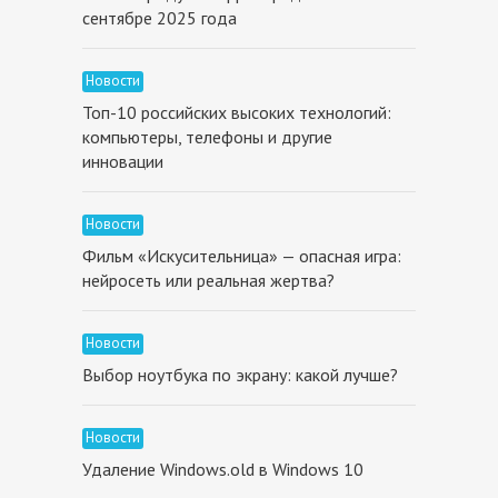
сентябре 2025 года
Новости
Топ-10 российских высоких технологий:
компьютеры, телефоны и другие
инновации
Новости
Фильм «Искусительница» — опасная игра:
нейросеть или реальная жертва?
Новости
Выбор ноутбука по экрану: какой лучше?
Новости
Удаление Windows.old в Windows 10