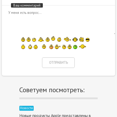
Ваш комментарий
Советуем посмотреть:
Новости
Новые продукты Apple представлены в