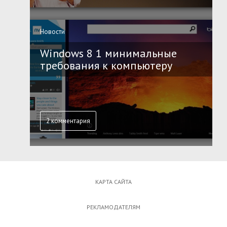
Новости
Windows 8 1 минимальные
требования к компьютеру
2 комментария
КАРТА САЙТА
РЕКЛАМОДАТЕЛЯМ