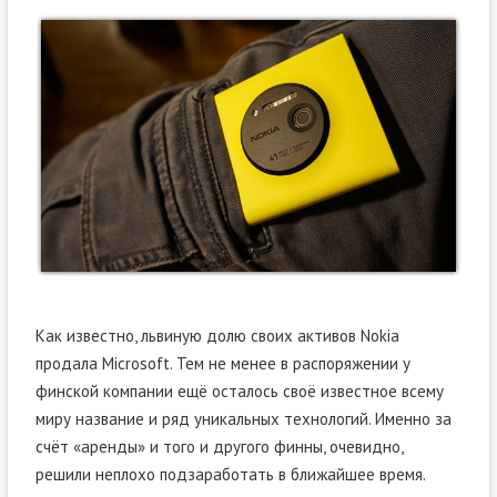
Как известно, львиную долю своих активов Nokia
продала Microsoft. Тем не менее в распоряжении у
финской компании ещё осталось своё известное всему
миру название и ряд уникальных технологий. Именно за
счёт «аренды» и того и другого финны, очевидно,
решили неплохо подзаработать в ближайшее время.