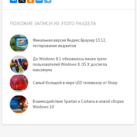
ПОХОЖИЕ ЗАПИСИ ИЗ ЭТОГО РАЗДЕЛА
Финальная версия Яндекс.Браузер 13.12,
тестирование виджетов
До Windows 8.1 обновилось менее трети
пользователей Windows 8. OS X достигла
максимума
Самый большой в мире LED телевизор от Sharp
Взаимодействие Spartan и Cortana в новой сборке
Windows 10