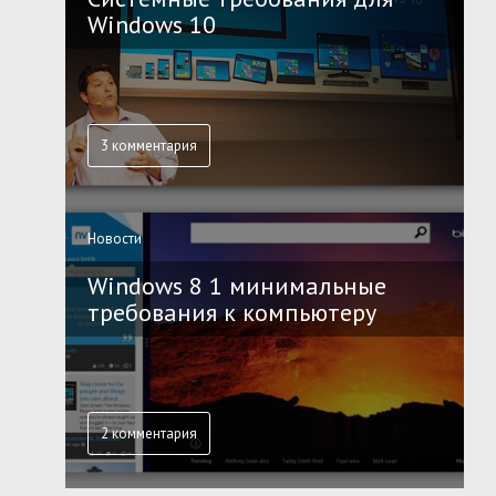
Windows 10
3 комментария
Новости
Windows 8 1 минимальные
требования к компьютеру
2 комментария