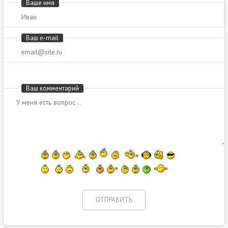
Ваше имя
Ваш e-mail
Ваш комментарий