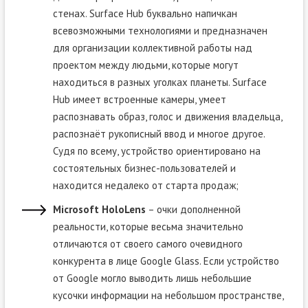
стенах. Surface Hub буквально напичкан
всевозможными технологиями и предназначен
для организации коллективной работы над
проектом между людьми, которые могут
находиться в разных уголках планеты. Surface
Hub имеет встроенные камеры, умеет
распознавать образ, голос и движения владельца,
распознаёт рукописный ввод и многое другое.
Судя по всему, устройство ориентировано на
состоятельных бизнес-пользователей и
находится недалеко от старта продаж;
Microsoft HoloLens
– очки дополненной
реальности, которые весьма значительно
отличаются от своего самого очевидного
конкурента в лице Google Glass. Если устройство
от Google могло выводить лишь небольшие
кусочки информации на небольшом пространстве,