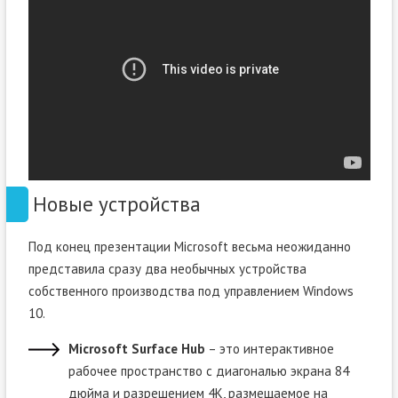
Новые устройства
Под конец презентации Microsoft весьма неожиданно
представила сразу два необычных устройства
собственного производства под управлением Windows
10.
Microsoft Surface Hub
– это интерактивное
рабочее пространство с диагональю экрана 84
дюйма и разрешением 4К, размещаемое на