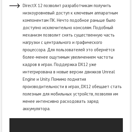
DirectX 12 позволит разработчикам получить
низкоуровневый доступ к ключевым аппаратным
компонентам ПК. Нечто подобное раньше было
доступно исключительно консолям. Подобный
механизм позволит снять существенную часть
нагрузки с центрального и графического
процессора. Для пользователей это обернётся
более-менее ощутимым увеличением частоты
кадров в играх. Поддержка DX12 уже
интегрирована в новые версии движков Unreal
Engine и Unity. Помимо поднятия
производительности в играх, DX12 обещает стать
полезным для мобильных устройств, позволяя им
менее интенсивно расходовать заряд
аккумулятора.