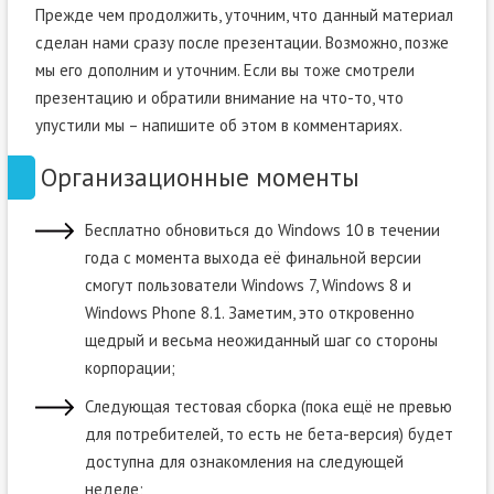
Прежде чем продолжить, уточним, что данный материал
сделан нами сразу после презентации. Возможно, позже
мы его дополним и уточним. Если вы тоже смотрели
презентацию и обратили внимание на что-то, что
упустили мы – напишите об этом в комментариях.
Организационные моменты
Бесплатно обновиться до Windows 10 в течении
года с момента выхода её финальной версии
смогут пользователи Windows 7, Windows 8 и
Windows Phone 8.1. Заметим, это откровенно
щедрый и весьма неожиданный шаг со стороны
корпорации;
Следующая тестовая сборка (пока ещё не превью
для потребителей, то есть не бета-версия) будет
доступна для ознакомления на следующей
неделе;