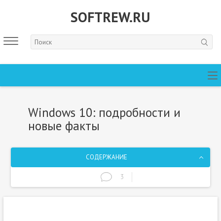
SOFTREW.RU
Windows 10: подробности и
новые факты
СОДЕРЖАНИЕ
3