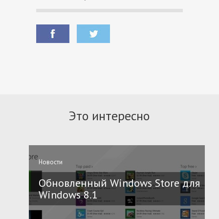
Это интересно
Новости
Обновленный Windows Store для
Windows 8.1