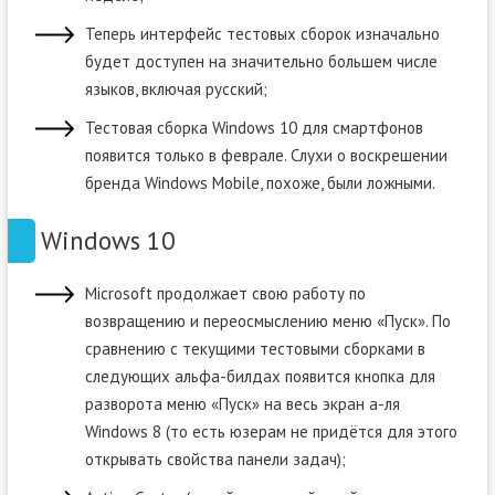
Теперь интерфейс тестовых сборок изначально
будет доступен на значительно большем числе
языков, включая русский;
Тестовая сборка Windows 10 для смартфонов
появится только в феврале. Слухи о воскрешении
бренда Windows Mobile, похоже, были ложными.
Windows 10
Microsoft продолжает свою работу по
возвращению и переосмыслению меню «Пуск». По
сравнению с текущими тестовыми сборками в
следующих альфа-билдах появится кнопка для
разворота меню «Пуск» на весь экран а-ля
Windows 8 (то есть юзерам не придётся для этого
открывать свойства панели задач);