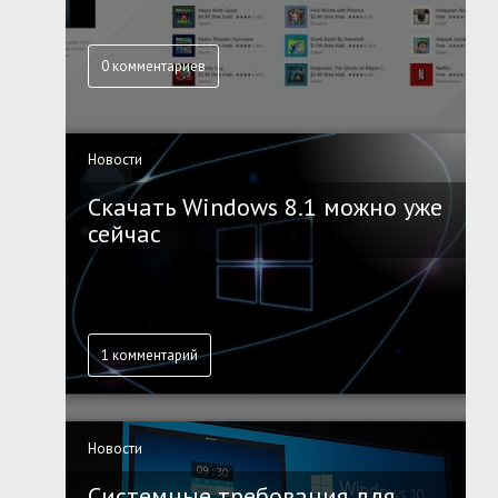
0 комментариев
Новости
Скачать Windows 8.1 можно уже
сейчас
1 комментарий
Новости
Системные требования для