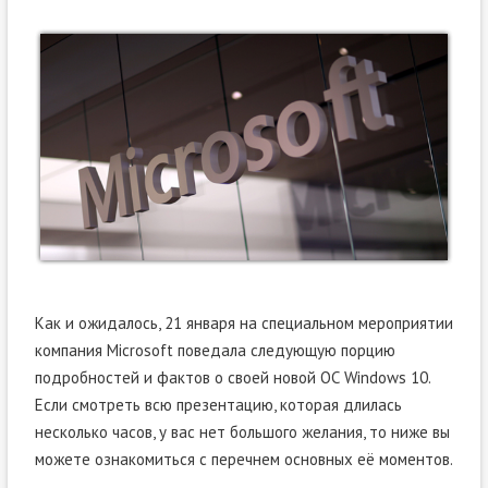
Как и ожидалось, 21 января на специальном мероприятии
компания Microsoft поведала следующую порцию
подробностей и фактов о своей новой ОС Windows 10.
Если смотреть всю презентацию, которая длилась
несколько часов, у вас нет большого желания, то ниже вы
можете ознакомиться с перечнем основных её моментов.