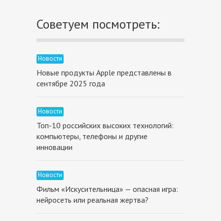
Советуем посмотреть:
Новости
Новые продукты Apple представлены в
сентябре 2025 года
Новости
Топ-10 российских высоких технологий:
компьютеры, телефоны и другие
инновации
Новости
Фильм «Искусительница» — опасная игра:
нейросеть или реальная жертва?