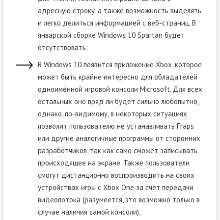
адресную строку, а также возможность выделять
и легко делиться информацией с веб-страниц. В
январской сборке Windows 10 Spartan будет
отсутствовать;
В Windows 10 появится приложение Xbox, которое
может быть крайне интересно для обладателей
одноимённой игровой консоли Microsoft. Для всех
остальных оно вряд ли будет сильно любопытно,
однако, по-видимому, в некоторых ситуациях
позволит пользователю не устанавливать Fraps
или другие аналогичные программы от сторонних
разработчиков, так как само сможет записывать
происходящее на экране. Также пользователи
смогут дистанционно воспроизводить на своих
устройствах игры с Xbox One за счёт передачи
видеопотока (разумеется, это возможно только в
случае наличия самой консоли);