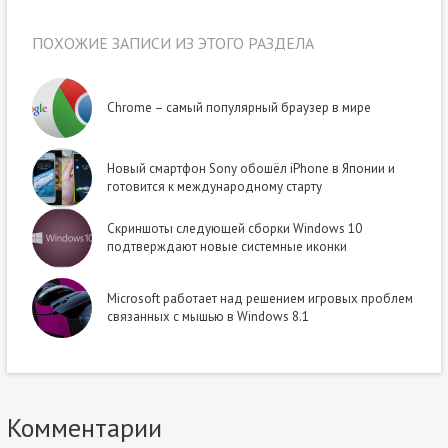
ПОХОЖИЕ ЗАПИСИ ИЗ ЭТОГО РАЗДЕЛА
Chrome – самый популярный браузер в мире
Новый смартфон Sony обошёл iPhone в Японии и
готовится к международному старту
Скриншоты следующей сборки Windows 10
подтверждают новые системные иконки
Microsoft работает над решением игровых проблем
связанных с мышью в Windows 8.1
Комментарии