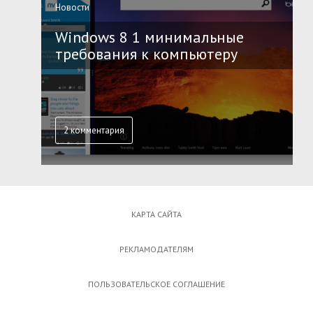
Новости
Windows 8 1 минимальные
требования к компьютеру
2 комментария
КАРТА САЙТА
РЕКЛАМОДАТЕЛЯМ
ПОЛЬЗОВАТЕЛЬСКОЕ СОГЛАШЕНИЕ