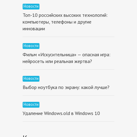
Новости
Топ-10 российских высоких технологий:
компьютеры, телефоны и другие
инновации
Новости
Фильм «Искусительница» — опасная игра:
нейросеть или реальная жертва?
Новости
Выбор ноутбука по экрану: какой лучше?
Новости
Удаление Windows.old в Windows 10