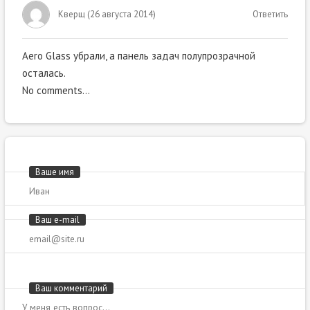
Кверщ
(
26 августа 2014
)
Ответить
Aero Glass убрали, а панель задач полупрозрачной
осталась.
No comments…
Ваше имя
Ваш e-mail
Ваш комментарий