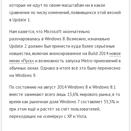
которые не идут по своим масштабам ни в какое
сравнение по числу изменений, появившихся этой весной
в Update 1.
Нам кажется, что Microsoft окончательно
разочаровалась в Windows 8. Возможно, изначально
Update 2 должен был принести куда более серьёзные
новшества, включая анонсированное на Build 2014
новое
меню «Пуск»
и возможность запуска Metro-приложений в
обычных окнах. Однако в итоге всё это было перенесено
на Windows 9.
По состоянию на август 2014 Windows 8 и Windows 8.1
вместе занимают всего лишь 15,6% мирового рынка, в то
время как рыночная доля Windows 7 составляет 55,5% и
при этом ещё и растёт за счёт пользователей,
переходящих на «семёрку» с XP и Vista.