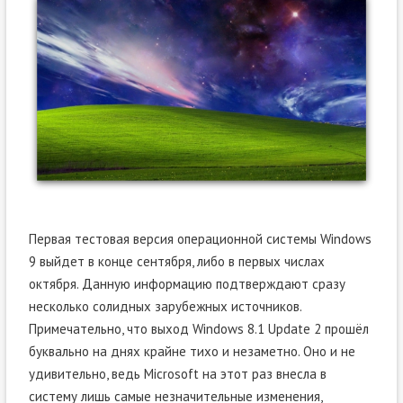
Первая тестовая версия операционной системы Windows
9 выйдет в конце сентября, либо в первых числах
октября. Данную информацию подтверждают сразу
несколько солидных зарубежных источников.
Примечательно, что выход Windows 8.1 Update 2 прошёл
буквально на днях крайне тихо и незаметно. Оно и не
удивительно, ведь Microsoft на этот раз внесла в
систему лишь самые незначительные изменения,