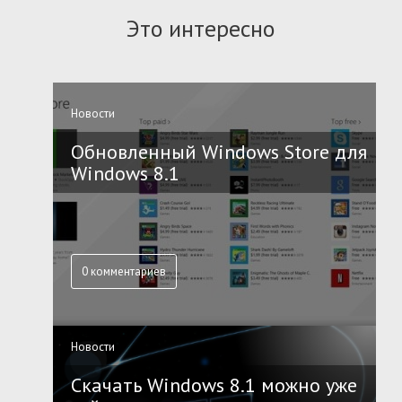
Это интересно
Новости
Обновленный Windows Store для
Windows 8.1
0 комментариев
Новости
Скачать Windows 8.1 можно уже