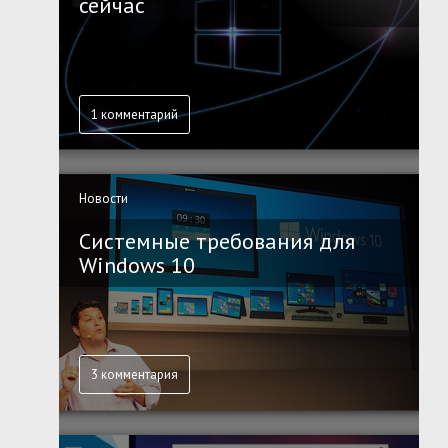
сейчас
1 комментарий
Новости
Системные требования для
Windows 10
3 комментария