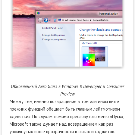
Обновлённый Aero Glass в Windows 8 Developer и Consumer
Preview
Между тем, именно возвращение в том или ином виде
прежних функций обещает быть главным лейтмотивом
«девятки». По слухам, помимо пресловутого меню «Пуск»,
Microsoft также думает над возвращением как раз
упомянутых выше прозрачности в окнах и гаджетов.