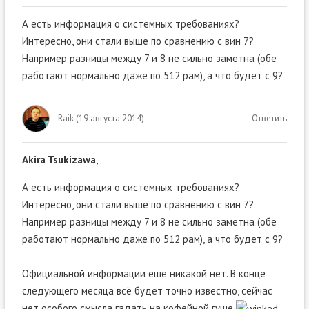
А есть информация о системных требованиях?
Интересно, они стали выше по сравнению с вин 7?
Например разницы между 7 и 8 не сильно заметна (обе
работают нормально даже по 512 рам), а что будет с 9?
Raik
(
19 августа 2014
)
Ответить
Akira Tsukizawa
,
А есть информация о системных требованиях?
Интересно, они стали выше по сравнению с вин 7?
Например разницы между 7 и 8 не сильно заметна (обе
работают нормально даже по 512 рам), а что будет с 9?
Официальной информации ещё никакой нет. В конце
следующего месяца всё будет точно известно, сейчас
нет особого смысла гадать на кофейной гуще