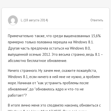
L.
(
18 августа 2014
)
Ответить
Примечательно также, что среди вышеназванных 15,6%
примерно только половина перешла на Windows 8.1.
Другая часть предпочла остаться на Windows 8.0,
выпущенной осенью 2012. Это весьма странно, ведь 8.1 –
абсолютно бесплатное обновление.
Ничего странного. Ну зачем мне, скажите пожалуйста,
Windows 8.1, если ничего в ней мне не нужно, а проблем
море. Начиная от "как устранить проблемы после
обновления", до "обновилось ядро и что-то не
работает"?
В итоге лично меня это сподвигло наконец обновиться с