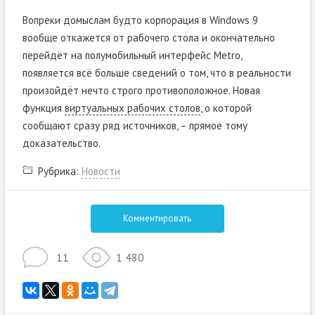
Вопреки домыслам будто корпорация в Windows 9
вообще откажется от рабочего стола и окончательно
перейдёт на полумобильный интерфейс Metro,
появляется всё больше сведений о том, что в реальности
произойдёт нечто строго противоположное. Новая
функция
виртуальных рабочих столов
, о которой
сообщают сразу ряд источников, – прямое тому
доказательство.
Рубрика:
Новости
Комментировать
11
1 480