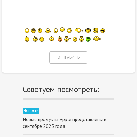
Советуем посмотреть:
Новости
Новые продукты Apple представлены в
сентябре 2025 года