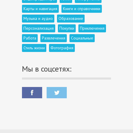
Карты и навигация
Книги и справочники
Музыка и аудио
Образование
Персонализация
Покупки
Приключения
Работа
Развлечения
Социальные
Стиль жизни
Фотография
Мы в соцсетях: