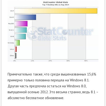
Примечательно также, что среди вышеназванных 15,6%
примерно только половина перешла на Windows 8.1.
Другая часть предпочла остаться на Windows 8.0,
выпущенной осенью 2012. Это весьма странно, ведь 8.1 –
абсолютно бесплатное обновление.