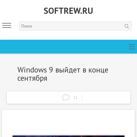
SOFTREW.RU
Windows 9 выйдет в конце
сентября
11