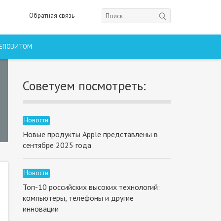
Обратная связь
ДЕПОЗИТОМ
Советуем посмотреть:
Новости
Новые продукты Apple представлены в
сентябре 2025 года
Новости
Топ-10 российских высоких технологий:
компьютеры, телефоны и другие
инновации