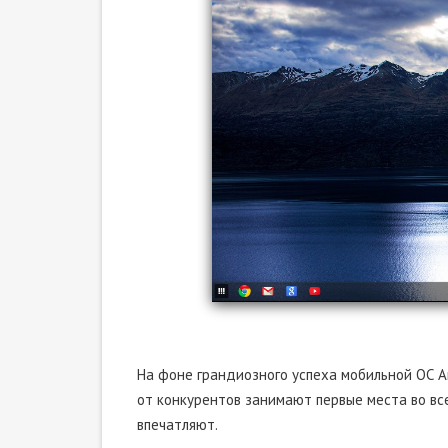
На фоне грандиозного успеха мобильной ОС A
от конкурентов занимают первые места во вс
впечатляют.