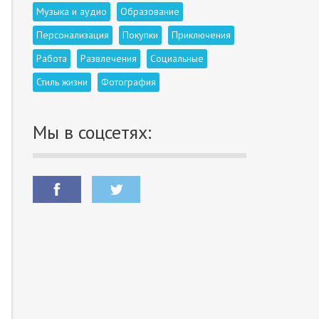
Музыка и аудио
Образование
Персонализация
Покупки
Приключения
Работа
Развлечения
Социальные
Стиль жизни
Фотография
Мы в соцсетях: