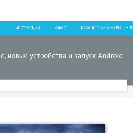
Ы
ИНСТРУКЦИИ
ОФИС
КАЗИНО С МИНИМАЛЬНЫМ 
, новые устройства и запуск Android