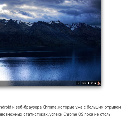
ndroid и веб-браузера Chrome, которые уже с большим отрывом
евозможных статистиках, успехи Chrome OS пока не столь