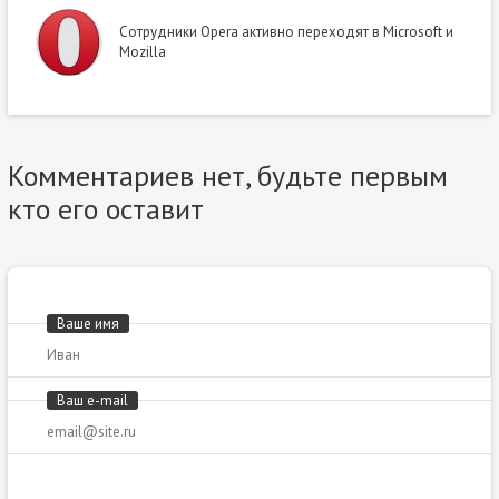
Сотрудники Opera активно переходят в Microsoft и
Mozilla
Комментариев нет, будьте первым
кто его оставит
Ваше имя
Ваш e-mail