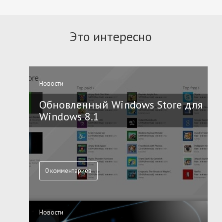
Это интересно
Новости
Обновленный Windows Store для
Windows 8.1
0 комментариев
Новости