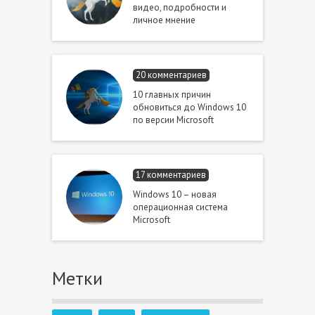
видео, подробности и
личное мнение
20 комментариев
10 главных причин
обновиться до Windows 10
по версии Microsoft
17 комментариев
Windows 10 – новая
операционная система
Microsoft
Метки