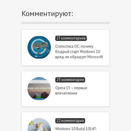
Комментируют:
27 комментариев
Статистика ОС: почему
бодрый старт Windows 10
вряд ли обрадует Microsoft
23 комментария
Opera 15 – первые
впечатления
22 комментария
Windows 10 Build 10147: