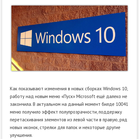
Как показывают изменения в новых сборках Windows 10,
работу над новым меню «Пуск» Microsoft ещё далеко не
закончила. В актуальном на данный момент билде 10041
меню получило эффект полупрозрачности, поддержку
перетаскивания элементов из левой части в правую, ряд
новых иконок, стрелки для папок и некоторые другие
улучшения.