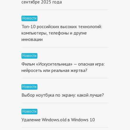
сентябре 2025 года
Новости
Топ-10 российских высоких технологий:
компьютеры, телефоны и другие
инновации
Новости
Фильм «Искусительница» — опасная игра:
нейросеть или реальная жертва?
Новости
Выбор ноутбука по экрану: какой лучше?
Новости
Удаление Windows.old в Windows 10