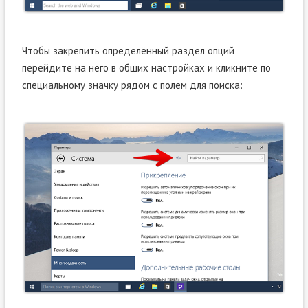
Чтобы закрепить определённый раздел опций
перейдите на него в общих настройках и кликните по
специальному значку рядом с полем для поиска: