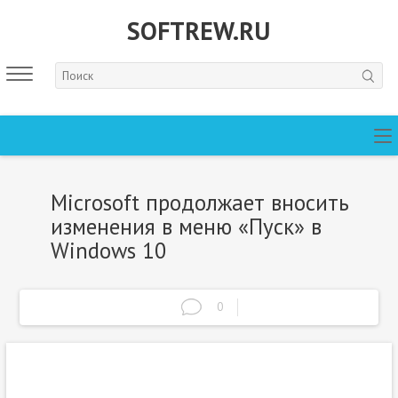
SOFTREW.RU
Microsoft продолжает вносить
изменения в меню «Пуск» в
Windows 10
0