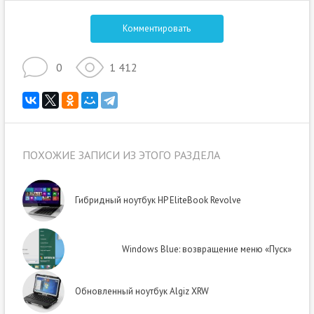
Комментировать
0
1 412
ПОХОЖИЕ ЗАПИСИ ИЗ ЭТОГО РАЗДЕЛА
Гибридный ноутбук HP EliteBook Revolve
Windows Blue: возвращение меню «Пуск»
Обновленный ноутбук Algiz XRW