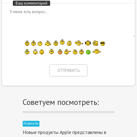
Ваш комментарий
Советуем посмотреть:
Новости
Новые продукты Apple представлены в