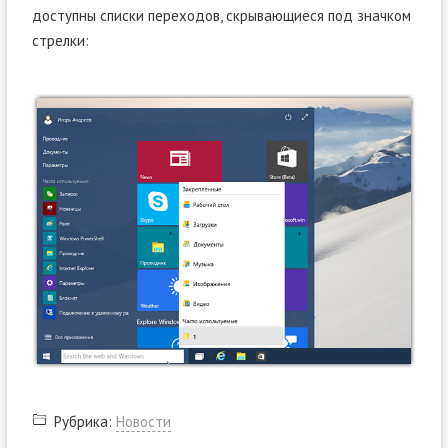
доступны списки переходов, скрывающиеся под значком
стрелки:
Рубрика:
Новости