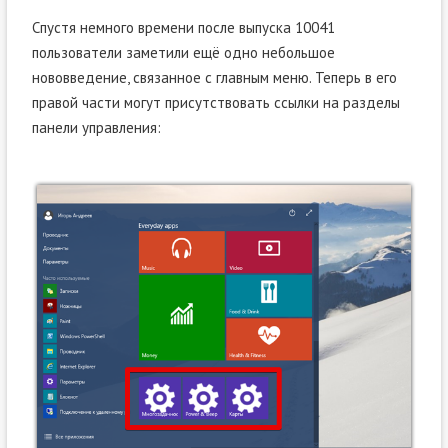
Спустя немного времени после выпуска 10041
пользователи заметили ещё одно небольшое
нововведение, связанное с главным меню. Теперь в его
правой части могут присутствовать ссылки на разделы
панели управления: