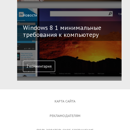
Новости
Windows 8 1 минимальные
требования к компьютеру
2 комментария
КАРТА САЙТА
РЕКЛАМОДАТЕЛЯМ