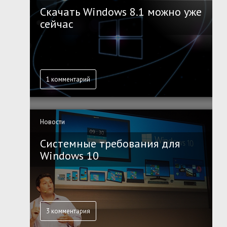
Скачать Windows 8.1 можно уже
сейчас
1 комментарий
Новости
Системные требования для
Windows 10
3 комментария