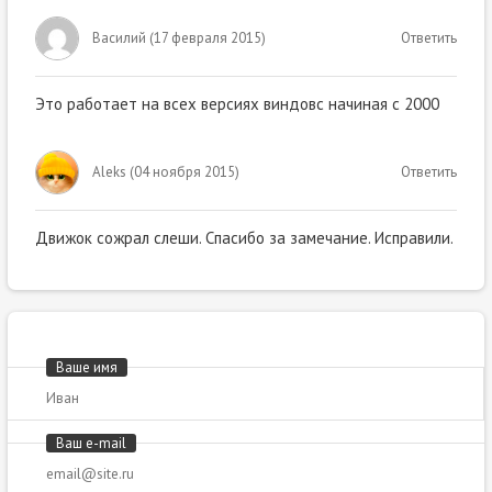
Василий
(
17 февраля 2015
)
Ответить
Это работает на всех версиях виндовс начиная с 2000
Aleks
(
04 ноября 2015
)
Ответить
Движок сожрал слеши. Спасибо за замечание. Исправили.
Ваше имя
Ваш e-mail