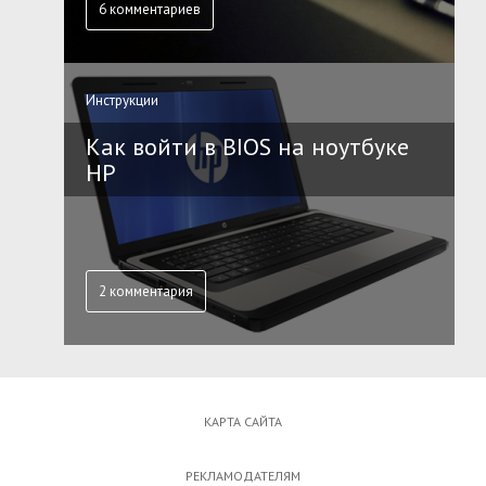
6 комментариев
Инструкции
Как войти в BIOS на ноутбуке
HP
2 комментария
КАРТА САЙТА
РЕКЛАМОДАТЕЛЯМ