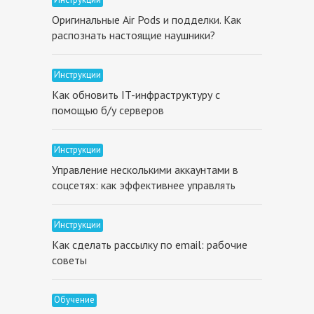
Оригинальные Air Pods и подделки. Как
распознать настоящие наушники?
Инструкции
Как обновить IT-инфраструктуру с
помощью б/у серверов
Инструкции
Управление несколькими аккаунтами в
соцсетях: как эффективнее управлять
Инструкции
Как сделать рассылку по email: рабочие
советы
Обучение