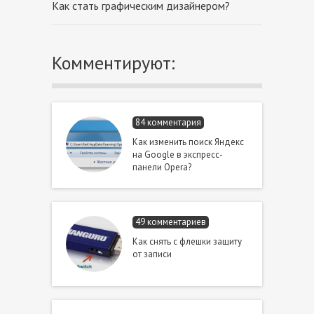
Как стать графическим дизайнером?
Комментируют:
84 комментария
Как изменить поиск Яндекс
на Google в экспресс-
панели Opera?
49 комментариев
Как снять с флешки защиту
от записи