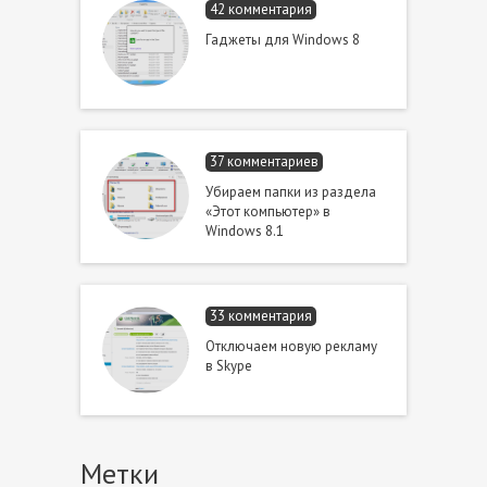
42 комментария
Гаджеты для Windows 8
37 комментариев
Убираем папки из раздела
«Этот компьютер» в
Windows 8.1
33 комментария
Отключаем новую рекламу
в Skype
Метки