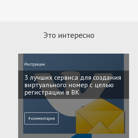
Это интересно
Инструкции
3 лучших сервиса для создания
виртуального номер с целью
регистрации в ВК
4 комментария