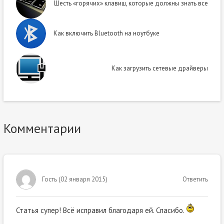
Шесть «горячих» клавиш, которые должны знать все
Как включить Bluetooth на ноутбуке
Как загрузить сетевые драйверы
Комментарии
Гость
(
02 января 2015
)
Ответить
Статья супер! Всё исправил благодаря ей. Спасибо.