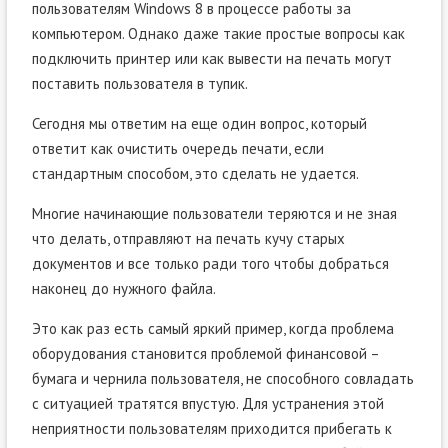
пользователям Windows 8 в процессе работы за
компьютером. Однако даже такие простые вопросы как
подключить принтер или как вывести на печать могут
поставить пользователя в тупик.
Сегодня мы ответим на еще один вопрос, который
ответит как очистить очередь печати, если
стандартным способом, это сделать не удается.
Многие начинающие пользователи теряются и не зная
что делать, отправляют на печать кучу старых
документов и все только ради того чтобы добраться
наконец до нужного файла.
Это как раз есть самый яркий пример, когда проблема
оборудования становится проблемой финансовой –
бумага и чернила пользователя, не способного совладать
с ситуацией тратятся впустую. Для устранения этой
неприятности пользователям приходится прибегать к