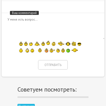
Ваш комментарий
Советуем посмотреть:
Инструкции