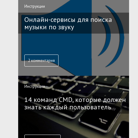
Инструкции
Онлайн-сервисы для поиска
музыки по звуку
2 комментария
Инструкции
14 команд CMD, которые должен
знать каждый пользователь