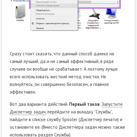
Сразу стоит сказать, что данный способ далеко не
самый лучший, да и не самый эффективный, в ряде
случаев он вообще не срабатывает. А поэтому лучше
всего использовать жесткий метод очистки. Не
волнуйтесь, он совершенно безопасен, а главное
эффективен.
Вот два варианта действий.
Первый таков
.
Запустите
Диспетчер задач
, перейдите на вкладку “Службы”,
найдите в списке службу Spooler (Диспетчер печати) и
остановите ее. (Вместо Диспетчера задач можно также
использовать раздел Службы).