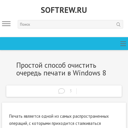
SOFTREW.RU
Простой способ очистить
очередь печати в Windows 8
3
Печать является одной из самых распространенных
операций, с которыми приходится сталкиваться