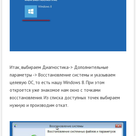
Итак, выбираем Диагностика-> Дополнительные
параметры -> Восстановление системы и указываем
целевую ОС, то есть нашу Windows 8. При этом
откроется уже знакомое нам окно с точками
восстановления. Из списка доступных точек выбираем
нужную и производим откат.