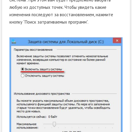
любую из доступных точек. Чтобы увидеть какие
изменения последуют за восстановлением, нажмите
кнопку “Поиск затрагиваемых программ”.