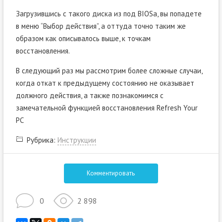
Загрузившись с такого диска из под BIOSa, вы попадете
в меню “Выбор действия”, а оттуда точно таким же
образом как описывалось выше, к точкам
восстановления.
В следующий раз мы рассмотрим более сложные случаи,
когда откат к предыдущему состоянию не оказывает
должного действия, а также познакомимся с
замечательной функцией восстановления Refresh Your
PC
Рубрика:
Инструкции
Комментировать
0
2 898