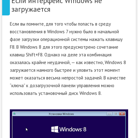
Если интерфейс Windows не
загружается
Если вы помните, для того чтобы попасть в среду
восстановления в Windows 7 нужно было в начальной
фазе загрузки операционной системы нажать клавишу
F8. В Windows 8 для этого предусмотрено сочетание
клавиш Shift+F8. Однако на деле эта комбинация
оказалась крайне неудачной, — как известно, Windows 8
загружается намного быстрее и уловить этот момент
может оказаться весьма непростой задачей. В качестве
“ключа” к дозагрузочной панели управления можно
использовать установочный диск Windows 8.