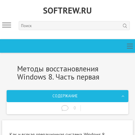
SOFTREW.RU
Методы восстановления
Windows 8. Часть первая
СОДЕРЖАНИЕ
0
Как и всякая операционная система,
Windows 8