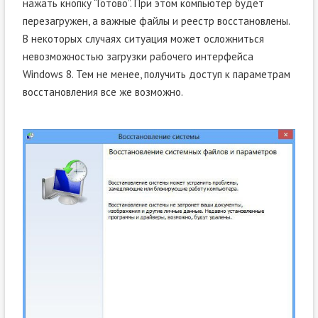
нажать кнопку “Готово”. При этом компьютер будет
перезагружен, а важные файлы и реестр восстановлены.
В некоторых случаях ситуация может осложниться
невозможностью загрузки рабочего интерфейса
Windows 8. Тем не менее, получить доступ к параметрам
восстановления все же возможно.