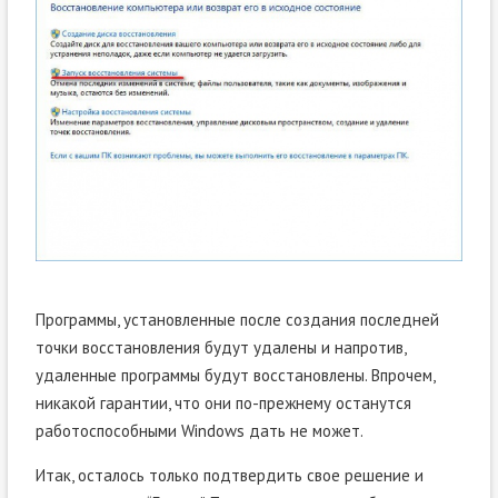
Программы, установленные после создания последней
точки восстановления будут удалены и напротив,
удаленные программы будут восстановлены. Впрочем,
никакой гарантии, что они по-прежнему останутся
работоспособными Windows дать не может.
Итак, осталось только подтвердить свое решение и