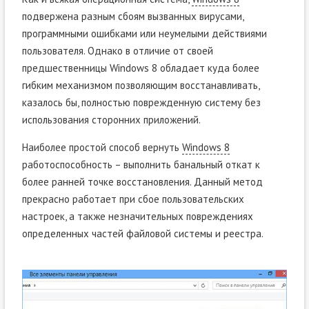
подвержена разным сбоям вызванных вирусами,
программными ошибками или неумелыми действиями
пользователя. Однако в отличие от своей
предшественницы Windows 8 обладает куда более
гибким механизмом позволяющим восстанавливать,
казалось бы, полностью поврежденную систему без
использования сторонних приложений.
Наиболее простой способ вернуть
Windows 8
работоспособность – выполнить банальный откат к
более ранней точке восстановления. Данный метод
прекрасно работает при сбое пользовательских
настроек, а также незначительных повреждениях
определенных частей файловой системы и реестра.