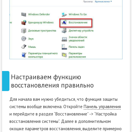
Настраиваем функцию
восстановления правильно
Для начала вам нужно убедиться, что функция защиты
системы вообще включена. Откройте
Панель управления
и перейдите в раздел “Восстановление” -> “Настройка
восстановления системы”. Далее в дополнительном
окошке параметров восстановления, выделите примерно