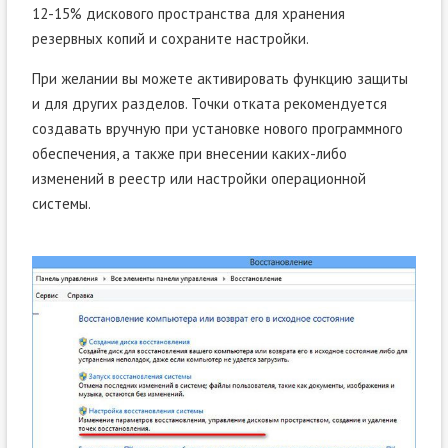
12-15% дискового пространства для хранения
резервных копий и сохраните настройки.
При желании вы можете активировать функцию защиты
и для других разделов. Точки отката рекомендуется
создавать вручную при установке нового программного
обеспечения, а также при внесении каких-либо
изменений в реестр или настройки операционной
системы.