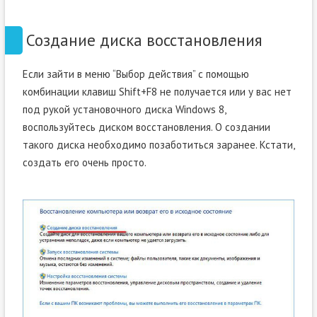
Создание диска восстановления
Если зайти в меню “Выбор действия” с помощью
комбинации клавиш Shift+F8 не получается или у вас нет
под рукой установочного диска Windows 8,
воспользуйтесь диском восстановления. О создании
такого диска необходимо позаботиться заранее. Кстати,
создать его очень просто.