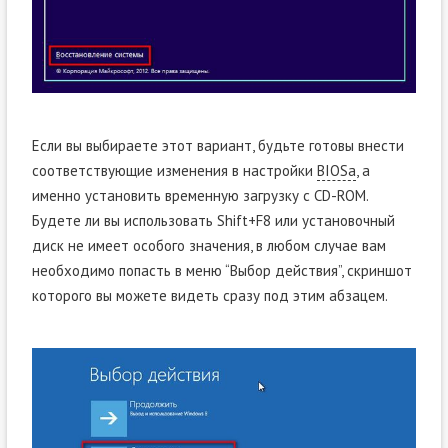
Если вы выбираете этот вариант, будьте готовы внести
соответствующие изменения в настройки
BIOSa
, а
именно установить временную загрузку с CD-ROM.
Будете ли вы использовать Shift+F8 или установочный
диск не имеет особого значения, в любом случае вам
необходимо попасть в меню “Выбор действия”, скриншот
которого вы можете видеть сразу под этим абзацем.