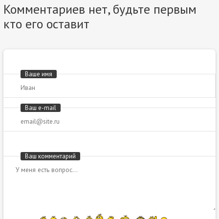
Комментариев нет, будьте первым
кто его оставит
Ваше имя
Ваш e-mail
Ваш комментарий