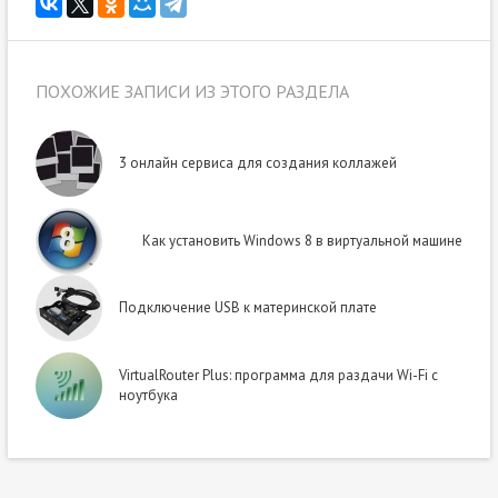
ПОХОЖИЕ ЗАПИСИ ИЗ ЭТОГО РАЗДЕЛА
3 онлайн сервиса для создания коллажей
Как установить Windows 8 в виртуальной машине
Подключение USB к материнской плате
VirtualRouter Plus: программа для раздачи Wi-Fi с
ноутбука