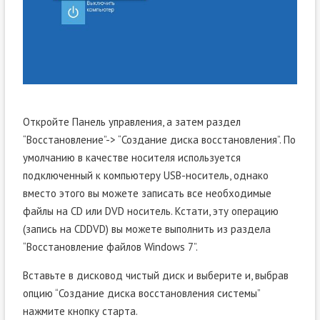
Откройте Панель управления, а затем раздел
“Восстановление”-> “Создание диска восстановления”. По
умолчанию в качестве носителя используется
подключенный к компьютеру USB-носитель, однако
вместо этого вы можете записать все необходимые
файлы на CD или DVD носитель. Кстати, эту операцию
(запись на CDDVD) вы можете выполнить из раздела
“Восстановление файлов Windows 7”.
Вставьте в дисковод чистый диск и выберите и, выбрав
опцию “Создание диска восстановления системы”
нажмите кнопку старта.