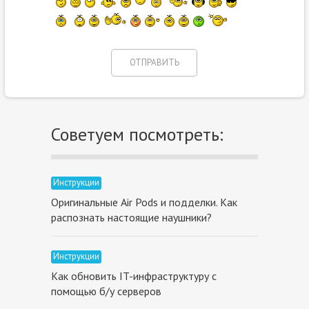
Советуем посмотреть:
Инструкции
Оригинальные Air Pods и подделки. Как
распознать настоящие наушники?
Инструкции
Как обновить IT-инфраструктуру с
помощью б/у серверов