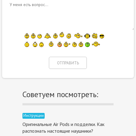
Советуем посмотреть:
Инструкции
Оригинальные Air Pods и подделки. Как
распознать настоящие наушники?