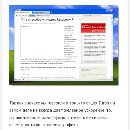
Так как вначале мы говорили о том, что опция Turbo на
самом деле не всегда даёт желаемое ускорение, то,
справедливости ради, нужно отметить её сильные
возможности по экономии трафика.