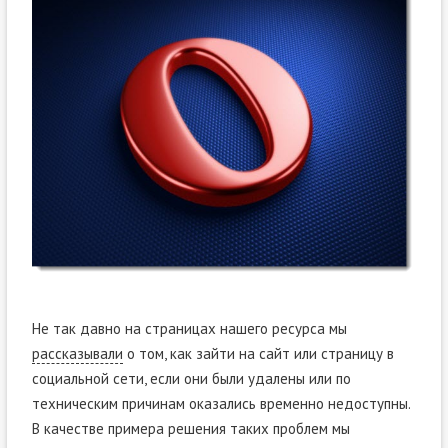
Не так давно на страницах нашего ресурса мы
рассказывали
о том, как зайти на сайт или страницу в
социальной сети, если они были удалены или по
техническим причинам оказались временно недоступны.
В качестве примера решения таких проблем мы