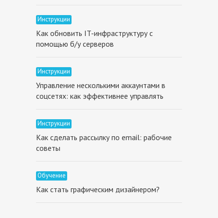
Инструкции
Как обновить IT-инфраструктуру с
помощью б/у серверов
Инструкции
Управление несколькими аккаунтами в
соцсетях: как эффективнее управлять
Инструкции
Как сделать рассылку по email: рабочие
советы
Обучение
Как стать графическим дизайнером?