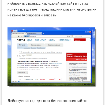
и обновить страницу, как нужный вам сайт в тот же
момент предстанет перед вашими глазами, несмотря ни
на какие блокировки и запреты:
Действует метод для всех без исключения сайтов,