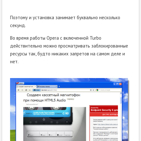
Поэтому и установка занимает буквально несколько
секунд.
Во время работы Opera с включенной Turbo
действительно можно просматривать заблокированные
ресурсы так, будто никаких запретов на самом деле и
нет.