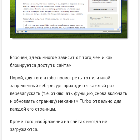
Впрочем, здесь многое зависит от того, чем и как
блокируется доступ к сайтам.
Порой, для того чтобы посмотреть тот или иной
запрещённый веб-ресурс приходится каждый раз
перезапускать (т.е. отключать функцию, снова включать
и обновлять страницу) механизм Turbo отдельно для
каждой его страницы.
Кроме того, изображения на сайтах иногда не
загружаются.