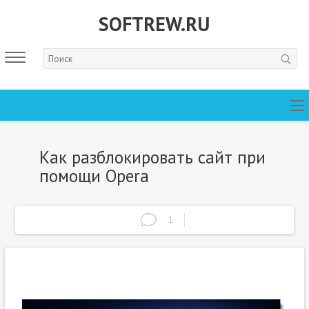
SOFTREW.RU
Как разблокировать сайт при
помощи Opera
1