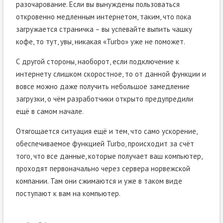
разочарование. Если вы вынуждены пользоваться
откровенно медленным интернетом, таким, что пока
загружается страничка – вы успевайте выпить чашку
кофе, то тут, увы, никакая «Turbo» уже не поможет.
С другой стороны, наоборот, если подключение к
интернету слишком скоростное, то от данной функции и
вовсе можно даже получить небольшое замедление
загрузки, о чём разработчики открыто предупредили
ещё в самом начале.
Отягощается ситуация ещё и тем, что само ускорение,
обеспечиваемое функцией Turbo, происходит за счёт
того, что все данные, которые получает ваш компьютер,
проходят первоначально через сервера норвежской
компании. Там они сжимаются и уже в таком виде
поступают к вам на компьютер.