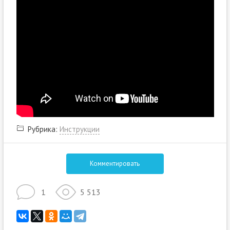
Рубрика:
Инструкции
Комментировать
1
5 513