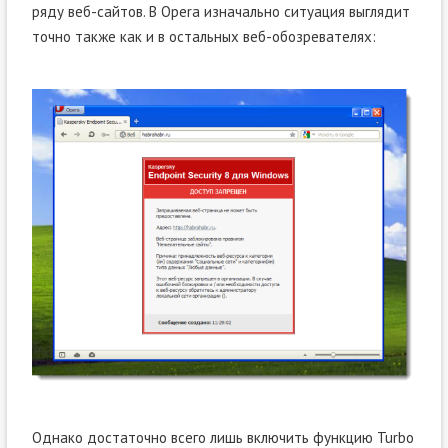
ряду веб-сайтов. В Opera изначально ситуация выглядит
точно также как и в остальных веб-обозревателях:
Однако достаточно всего лишь включить функцию Turbo