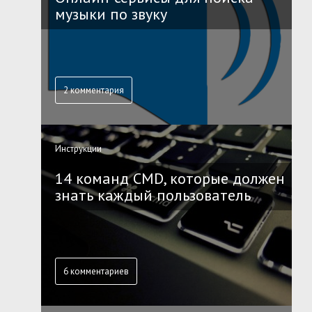
музыки по звуку
2 комментария
Инструкции
14 команд CMD, которые должен
знать каждый пользователь
6 комментариев