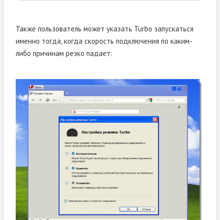
Также пользователь может указать Turbo запускаться
именно тогда, когда скорость подключения по каким-
либо причинам резко падает: