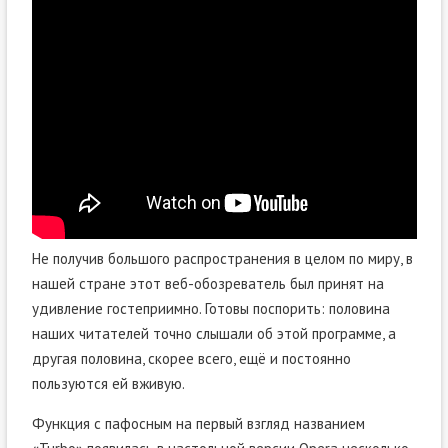
Не получив большого распространения в целом по миру, в
нашей стране этот веб-обозреватель был принят на
удивление гостеприимно. Готовы поспорить: половина
наших читателей точно слышали об этой программе, а
другая половина, скорее всего, ещё и постоянно
пользуются ей вживую.
Функция с пафосным на первый взгляд названием