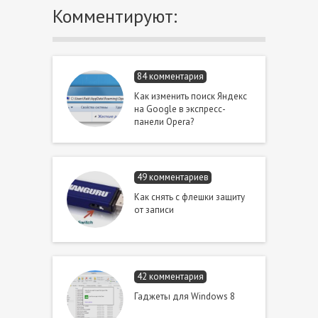
Комментируют:
84 комментария
Как изменить поиск Яндекс
на Google в экспресс-
панели Opera?
49 комментариев
Как снять с флешки защиту
от записи
42 комментария
Гаджеты для Windows 8