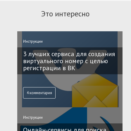
Это интересно
Инструкции
3 лучших сервиса для создания
виртуального номер с целью
регистрации в ВК
4 комментария
Инструкции
Онлайн-сервисы для поиска