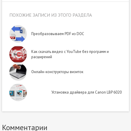
ПОХОЖИЕ ЗАПИСИ ИЗ ЭТОГО РАЗДЕЛА
Преобразовываем PDF из DOC
Как скачать видео с YouTube без программ и
расширений
Онлайн-конструкторы визиток
Установка драйвера для Canon LBP 6020
Комментарии