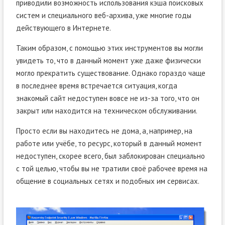
приводили возможность использования кэша поисковых
систем и специального веб-архива, уже многие годы
действующего в Интернете.
Таким образом, с помощью этих инструментов вы могли
увидеть то, что в данный момент уже даже физически
могло прекратить существование. Однако гораздо чаще
в последнее время встречается ситуация, когда
знакомый сайт недоступен вовсе не из-за того, что он
закрыт или находится на техническом обслуживании.
Просто если вы находитесь не дома, а, например, на
работе или учёбе, то ресурс, который в данный момент
недоступен, скорее всего, был заблокирован специально
с той целью, чтобы вы не тратили своё рабочее время на
общение в социальных сетях и подобных им сервисах.