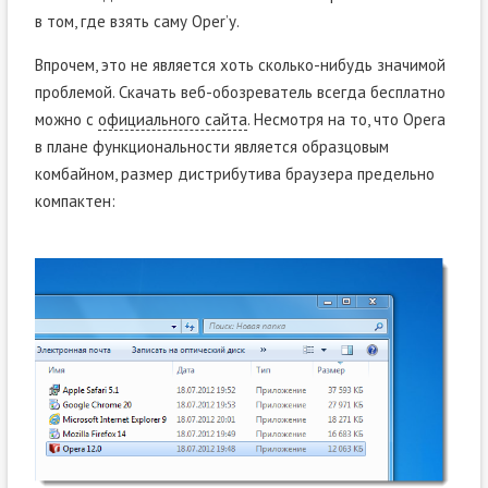
в том, где взять саму Oper’у.
Впрочем, это не является хоть сколько-нибудь значимой
проблемой. Скачать веб-обозреватель всегда бесплатно
можно с
официального сайта
. Несмотря на то, что Opera
в плане функциональности является образцовым
комбайном, размер дистрибутива браузера предельно
компактен: