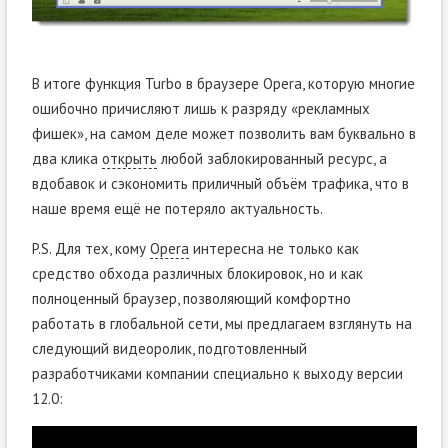
В итоге функция Turbo в браузере Opera, которую многие
ошибочно причисляют лишь к разряду «рекламных
фишек», на самом деле может позволить вам буквально в
два клика
открыть
любой заблокированный ресурс, а
вдобавок и сэкономить приличный объём трафика, что в
наше время ещё не потеряло актуальность.
P.S. Для тех, кому
Opera
интересна не только как
средство обхода различных блокировок, но и как
полноценный браузер, позволяющий комфортно
работать в глобальной сети, мы предлагаем взглянуть на
следующий видеоролик, подготовленный
разработчиками компании специально к выходу версии
12.0: