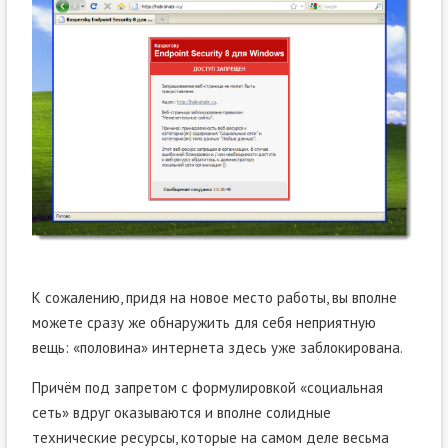
К сожалению, придя на новое место работы, вы вполне
можете сразу же обнаружить для себя неприятную
вещь: «половина» интернета здесь уже заблокирована.
Причём под запретом с формулировкой «социальная
сеть» вдруг оказываются и вполне солидные
технические ресурсы, которые на самом деле весьма