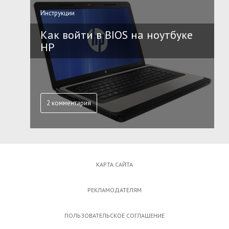
Инструкции
Как войти в BIOS на ноутбуке
HP
2 комментария
КАРТА САЙТА
РЕКЛАМОДАТЕЛЯМ
ПОЛЬЗОВАТЕЛЬСКОЕ СОГЛАШЕНИЕ