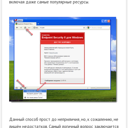
включая даже самые популярные ресурсы.
Данный способ прост до неприличия, но, к сожалению, не
лишён недостатков. Самый логичный вопрос заключается