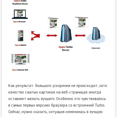
Как результат: большого ускорения не происходит, зато
качество сжатых картинок на веб-страницах иногда
оставляет желать лучшего. Особенно это чувствовалось
в самых первых версиях браузера со встроенной Turbo.
Сейчас, нужно сказать, ситуация изменилась в лучшую