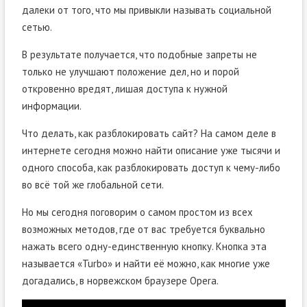
далеки от того, что мы привыкли называть социальной
сетью.
В результате получается, что подобные запреты не
только не улучшают положение дел, но и порой
откровенно вредят, лишая доступа к нужной
информации.
Что делать, как разблокировать сайт? На самом деле в
интернете сегодня можно найти описание уже тысячи и
одного способа, как разблокировать доступ к чему-либо
во всё той же глобальной сети.
Но мы сегодня поговорим о самом простом из всех
возможных методов, где от вас требуется буквально
нажать всего одну-единственную кнопку. Кнопка эта
называется «Turbo» и найти её можно, как многие уже
догадались, в норвежском браузере Opera.