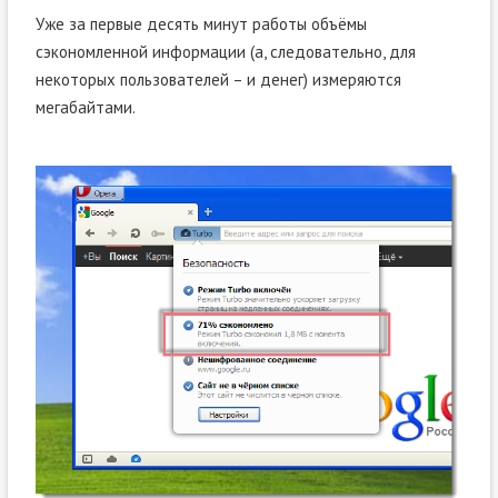
Уже за первые десять минут работы объёмы
сэкономленной информации (а, следовательно, для
некоторых пользователей – и денег) измеряются
мегабайтами.