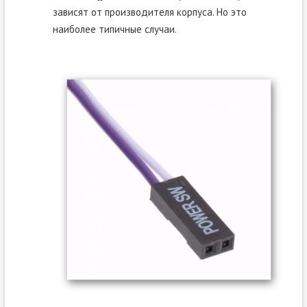
зависят от производителя корпуса. Но это
наиболее типичные случаи.