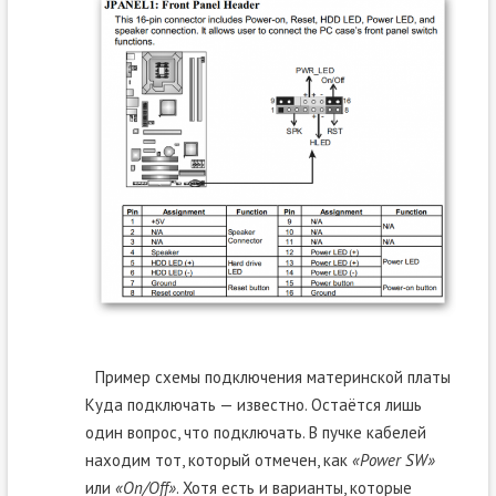
Пример схемы подключения материнской платы
Куда подключать — известно. Остаётся лишь
один вопрос, что подключать. В пучке кабелей
находим тот, который отмечен, как
«Power SW»
или
«On/Off»
. Хотя есть и варианты, которые