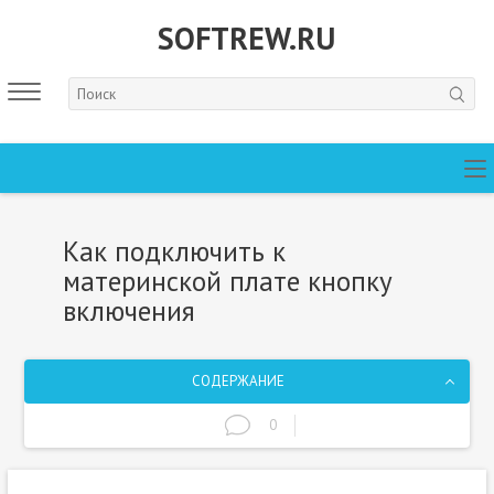
SOFTREW.RU
Как подключить к
материнской плате кнопку
включения
СОДЕРЖАНИЕ
0