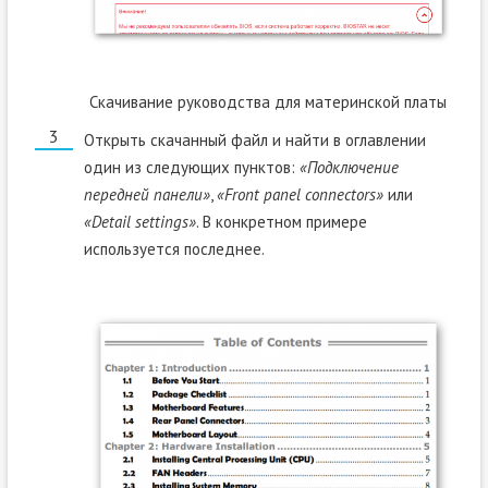
Скачивание руководства для материнской платы
Открыть скачанный файл и найти в оглавлении
один из следующих пунктов:
«Подключение
передней панели»
,
«Front panel connectors»
или
«Detail settings»
. В конкретном примере
используется последнее.