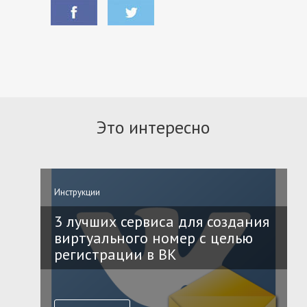
Это интересно
Инструкции
3 лучших сервиса для создания
виртуального номер с целью
регистрации в ВК