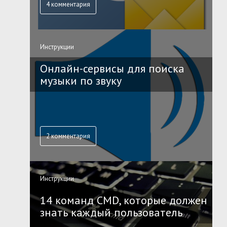
4 комментария
Инструкции
Онлайн-сервисы для поиска
музыки по звуку
2 комментария
Инструкции
14 команд CMD, которые должен
знать каждый пользователь