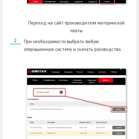
Переход на сайт производителя материнской
платы
При необходимости выбрать любую
операционную систему и скачать руководство.