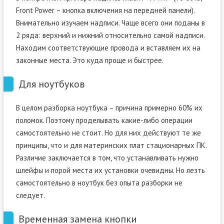
Front Power – кнопка включения на передней панели).
Внимательно изучаем надписи. Чаще всего они поданы в
2 ряда: верхний и нижний относительно самой надписи.
Находим соответствующие провода и вставляем их на
законные места. Это куда проще и быстрее.
Для ноутбуков
В целом разборка ноутбука – причина примерно 60% их
поломок. Поэтому проделывать какие-либо операции
самостоятельно не стоит. Но для них действуют те же
принципы, что и для материнских плат стационарных ПК.
Различие заключается в том, что устанавливать нужно
шлейфы и порой места их установки очевидны. Но лезть
самостоятельно в ноутбук без опыта разборки не
следует.
Временная замена кнопки