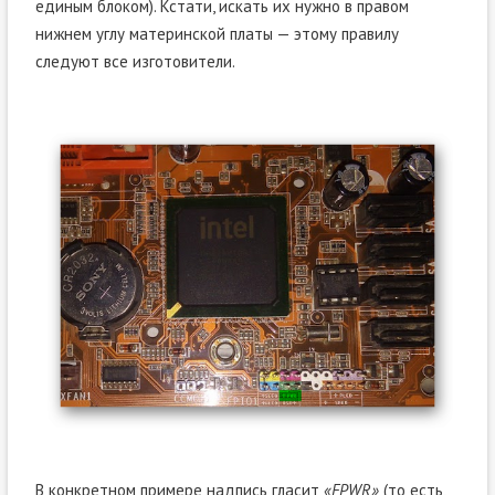
единым блоком). Кстати, искать их нужно в правом
нижнем углу материнской платы — этому правилу
следуют все изготовители.
В конкретном примере надпись гласит
«FPWR»
(то есть,