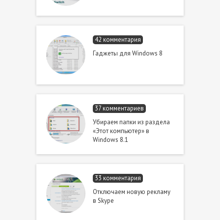
42 комментария
Гаджеты для Windows 8
37 комментариев
Убираем папки из раздела
«Этот компьютер» в
Windows 8.1
33 комментария
Отключаем новую рекламу
в Skype