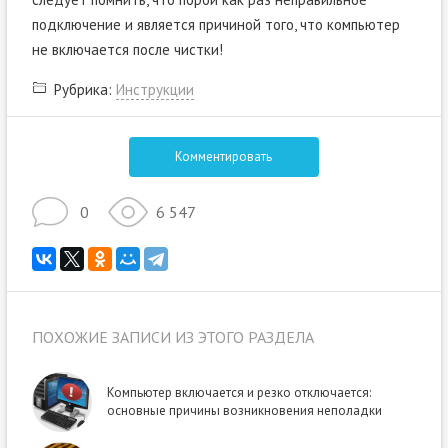
подключение и является причиной того, что компьютер
не включается после чистки!
Рубрика:
Инструкции
Комментировать
0
6 547
ПОХОЖИЕ ЗАПИСИ ИЗ ЭТОГО РАЗДЕЛА
Компьютер включается и резко отключается:
основные причины возникновения неполадки