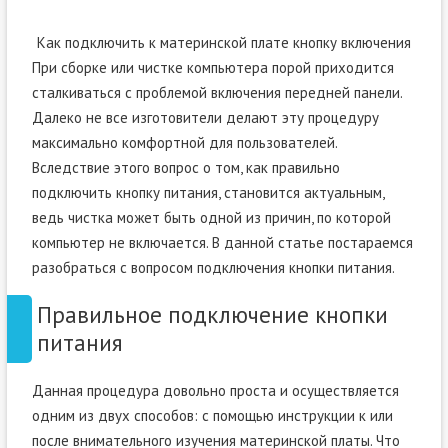
Как подключить к материнской плате кнопку включения
При сборке или чистке компьютера порой приходится
сталкиваться с проблемой включения передней панели.
Далеко не все изготовители делают эту процедуру
максимально комфортной для пользователей.
Вследствие этого вопрос о том, как правильно
подключить кнопку питания, становится актуальным,
ведь чистка может быть одной из причин, по которой
компьютер не включается. В данной статье постараемся
разобраться с вопросом подключения кнопки питания.
Правильное подключение кнопки
питания
Данная процедура довольно проста и осуществляется
одним из двух способов: с помощью инструкции к или
после внимательного изучения материнской платы. Что