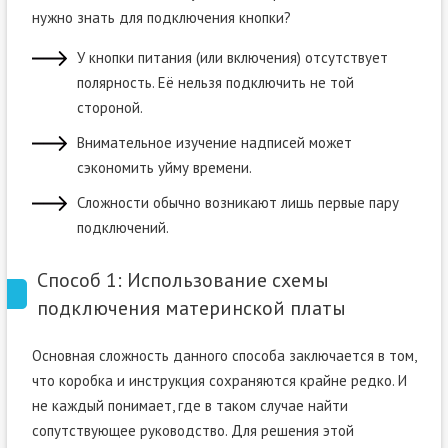
нужно знать для подключения кнопки?
У кнопки питания (или включения) отсутствует
полярность. Её нельзя подключить не той
стороной.
Внимательное изучение надписей может
сэкономить уйму времени.
Сложности обычно возникают лишь первые пару
подключений.
Способ 1: Использование схемы
подключения материнской платы
Основная сложность данного способа заключается в том,
что коробка и инструкция сохраняются крайне редко. И
не каждый понимает, где в таком случае найти
сопутствующее руководство. Для решения этой