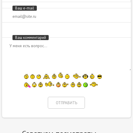
Ваш e-mail
Ваш комментарий