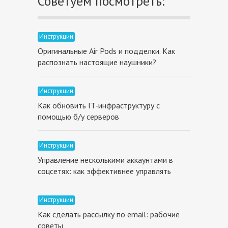
Советуем посмотреть:
Инструкции
Оригинальные Air Pods и подделки. Как
распознать настоящие наушники?
Инструкции
Как обновить IT-инфраструктуру с
помощью б/у серверов
Инструкции
Управление несколькими аккаунтами в
соцсетях: как эффективнее управлять
Инструкции
Как сделать рассылку по email: рабочие
советы