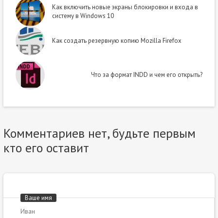
Как включить новые экраны блокировки и входа в
систему в Windows 10
Как создать резервную копию Mozilla Firefox
Что за формат INDD и чем его открыть?
Комментариев нет, будьте первым
кто его оставит
Ваше имя