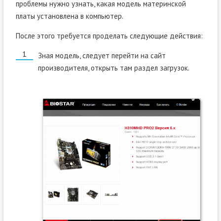
проблемы нужно узнать, какая модель материнской
платы установлена в компьютер.
После этого требуется проделать следующие действия:
Зная модель, следует перейти на сайт
производителя, открыть там раздел загрузок.