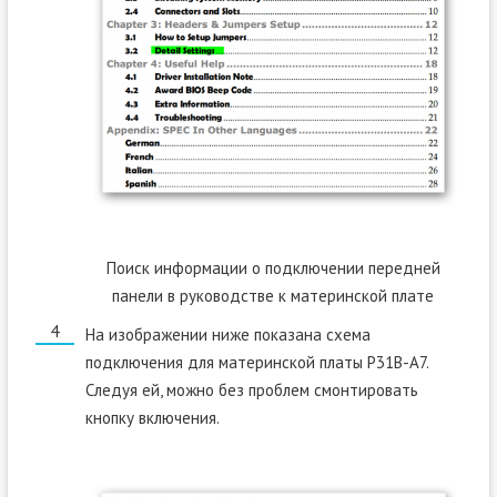
Поиск информации о подключении передней
панели в руководстве к материнской плате
На изображении ниже показана схема
подключения для материнской платы P31B-A7.
Следуя ей, можно без проблем смонтировать
кнопку включения.