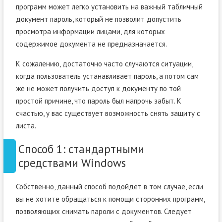
программ может легко установить на важный табличный
документ пароль, который не позволит допустить
просмотра информации лицами, для которых
содержимое документа не предназначается.
К сожалению, достаточно часто случаются ситуации,
когда пользователь устанавливает пароль, а потом сам
же не может получить доступ к документу по той
простой причине, что пароль был напрочь забыт. К
счастью, у вас существует возможность снять защиту с
листа.
Способ 1: стандартными
средствами Windows
Собственно, данный способ подойдет в том случае, если
вы не хотите обращаться к помощи сторонних программ,
позволяющих снимать пароли с документов. Следует