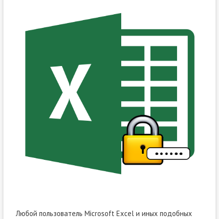
Любой пользователь Microsoft Excel и иных подобных