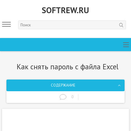
SOFTREW.RU
Как снять пароль с файла Excel
СОДЕРЖАНИЕ
0