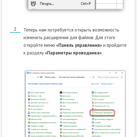
Теперь нам потребуется открыть возможность
изменять расширения для файлов. Для этого
откройте меню
«Панель управления»
и пройдите
к разделу
«Параметры проводника»
.