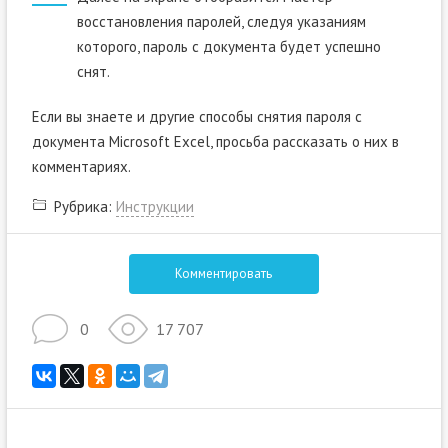
восстановления паролей, следуя указаниям
которого, пароль с документа будет успешно
снят.
Если вы знаете и другие способы снятия пароля с
документа Microsoft Excel, просьба рассказать о них в
комментариях.
Рубрика:
Инструкции
Комментировать
0
17 707