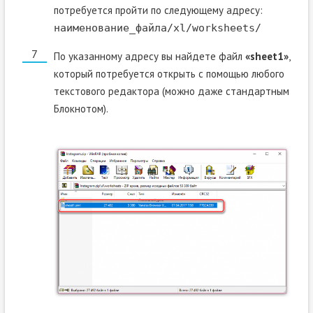
потребуется пройти по следующему адресу:
наименование_файла/xl/worksheets/
По указанному адресу вы найдете файл
«sheet1»
,
который потребуется открыть с помощью любого
текстового редактора (можно даже стандартным
Блокнотом).