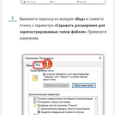
Выполните переход ко вкладке
«Вид»
и снимите
птичку с параметра
«Скрывать расширения для
зарегистрированных типов файлов»
. Примените
изменения.