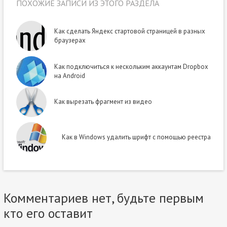
ПОХОЖИЕ ЗАПИСИ ИЗ ЭТОГО РАЗДЕЛА
Как сделать Яндекс стартовой страницей в разных
браузерах
Как подключиться к нескольким аккаунтам Dropbox
на Android
Как вырезать фрагмент из видео
Как в Windows удалить шрифт с помощью реестра
Комментариев нет, будьте первым
кто его оставит