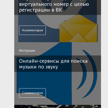
виртуального номер с целью
регистрации в ВК
4 комментария
Инструкции
Онлайн-сервисы для поиска
музыки по звуку
2 комментария