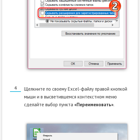
Щелкните по своему Excel-файлу правой кнопкой
мыши и в высветившемся контекстном меню
сделайте выбор пункта
«Переименовать»
.