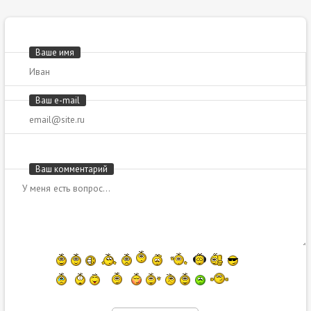
Ваше имя
Ваш e-mail
Ваш комментарий