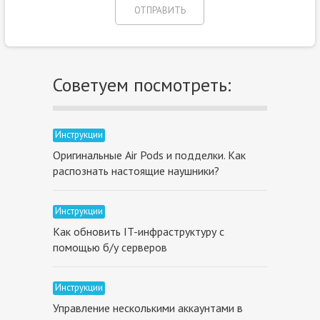
Советуем посмотреть:
Инструкции
Оригинальные Air Pods и подделки. Как
распознать настоящие наушники?
Инструкции
Как обновить IT-инфраструктуру с
помощью б/у серверов
Инструкции
Управление несколькими аккаунтами в