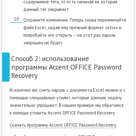
содержимое тега, то есть начиная
«»
, которая
данный тег закрывает.
Сохраните изменения. Теперь снова переименуйте
файл Excel, задав ему прежний формат «xlsx» и
попробуйте его открыть – на этот раз пароль
запрошен не будет.
Способ 2: использование
программы Accent OFFICE Password
Recovery
И, конечно же, снять пароль с документа Excel можно и с
помощью специальных утилит, которые данную задачу
значительно упрощают. В нашем примере мы обратимся
к помощи утилиты Accent OFFICE Password Recovery.
Скачать программу Accent OFFICE Password Recovery