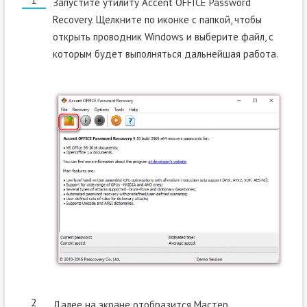
Запустите утилиту Accent OFFICE Password
Recovery. Щелкните по иконке с папкой, чтобы
открыть проводник Windows и выберите файл, с
которым будет выполняться дальнейшая работа.
Далее на экране отобразится Мастер