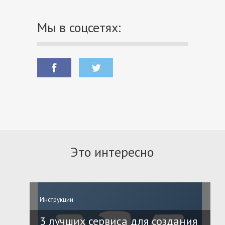
Мы в соцсетях:
Это интересно
Инструкции
3 лучших сервиса для создания