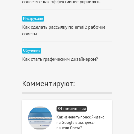
соцсетях: как эффективнее управлять
Инструкции
Как сделать рассылку по email: рабочие
советы
Обучение
Как стать графическим дизайнером?
Комментируют:
84 комментария
Как изменить поиск Яндекс
на Google в экспресс-
панели Opera?