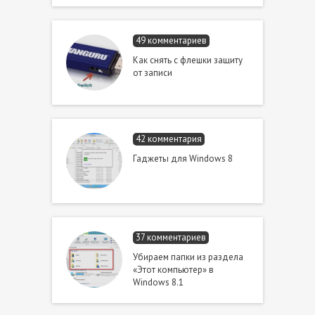
49 комментариев
Как снять с флешки защиту
от записи
42 комментария
Гаджеты для Windows 8
37 комментариев
Убираем папки из раздела
«Этот компьютер» в
Windows 8.1