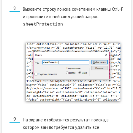
Вызовите строку поиска сочетанием клавиш Ctrl+F
и пропишите в ней следующий запрос:
sheetProtection
На экране отобразится результат поиска, в
котором вам потребуется удалить все