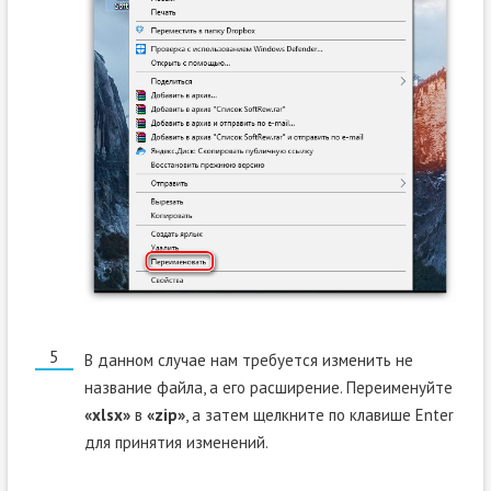
В данном случае нам требуется изменить не
название файла, а его расширение. Переименуйте
«xlsx»
в
«zip»
, а затем щелкните по клавише Enter
для принятия изменений.