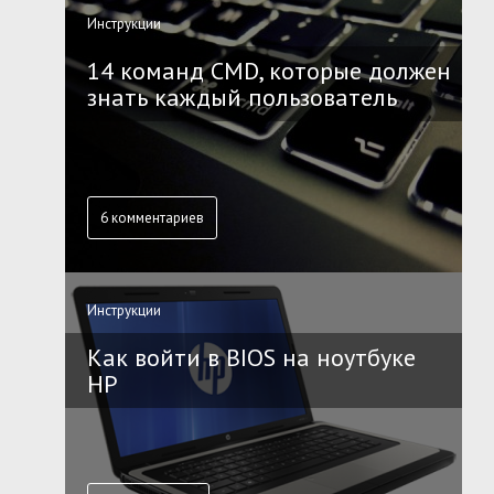
Инструкции
14 команд CMD, которые должен
знать каждый пользователь
6 комментариев
Инструкции
Как войти в BIOS на ноутбуке
HP