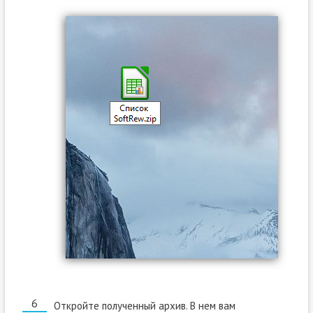
Откройте полученный архив. В нем вам