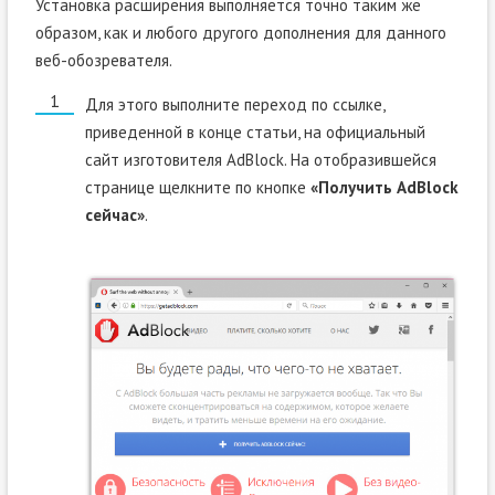
Установка расширения выполняется точно таким же
образом, как и любого другого дополнения для данного
веб-обозревателя.
Для этого выполните переход по ссылке,
приведенной в конце статьи, на официальный
сайт изготовителя AdBlock. На отобразившейся
странице щелкните по кнопке
«Получить AdBlock
сейчас»
.