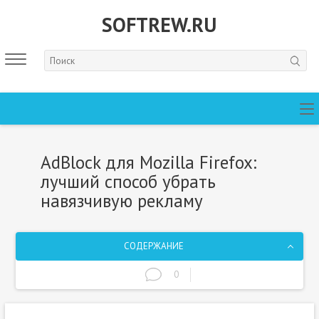
SOFTREW.RU
AdBlock для Mozilla Firefox:
лучший способ убрать
навязчивую рекламу
СОДЕРЖАНИЕ
0