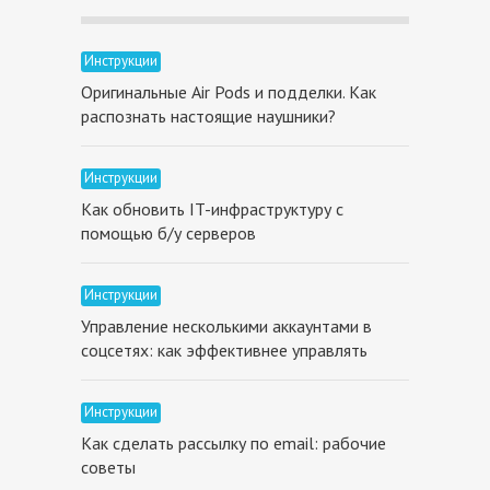
Инструкции
Оригинальные Air Pods и подделки. Как
распознать настоящие наушники?
Инструкции
Как обновить IT-инфраструктуру с
помощью б/у серверов
Инструкции
Управление несколькими аккаунтами в
соцсетях: как эффективнее управлять
Инструкции
Как сделать рассылку по email: рабочие
советы