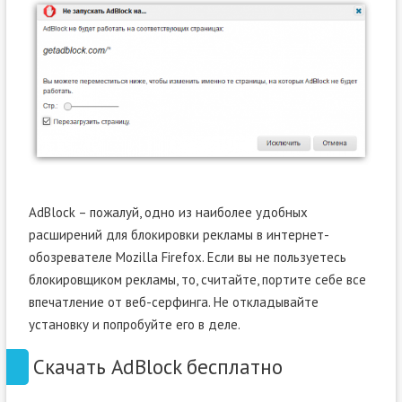
AdBlock – пожалуй, одно из наиболее удобных
расширений для блокировки рекламы в интернет-
обозревателе Mozilla Firefox. Если вы не пользуетесь
блокировщиком рекламы, то, считайте, портите себе все
впечатление от веб-серфинга. Не откладывайте
установку и попробуйте его в деле.
Скачать AdBlock бесплатно