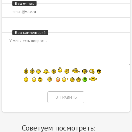
Ваш e-mail
Ваш комментарий
Советуем посмотреть: