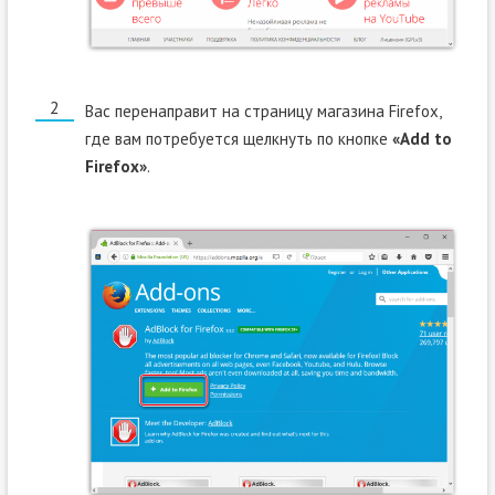
Вас перенаправит на страницу магазина Firefox,
где вам потребуется щелкнуть по кнопке
«Add to
Firefox»
.