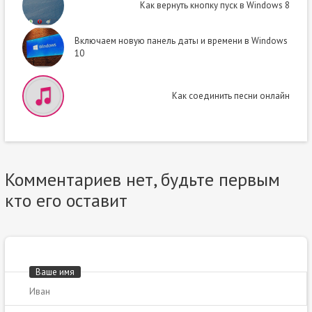
Как вернуть кнопку пуск в Windows 8
Включаем новую панель даты и времени в Windows
10
Как соединить песни онлайн
Комментариев нет, будьте первым
кто его оставит
Ваше имя