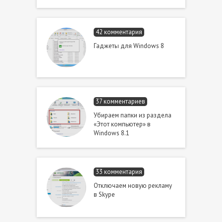
42 комментария
Гаджеты для Windows 8
37 комментариев
Убираем папки из раздела
«Этот компьютер» в
Windows 8.1
33 комментария
Отключаем новую рекламу
в Skype