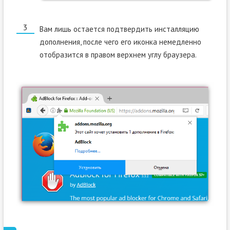
Вам лишь остается подтвердить инсталляцию
дополнения, после чего его иконка немедленно
отобразится в правом верхнем углу браузера.