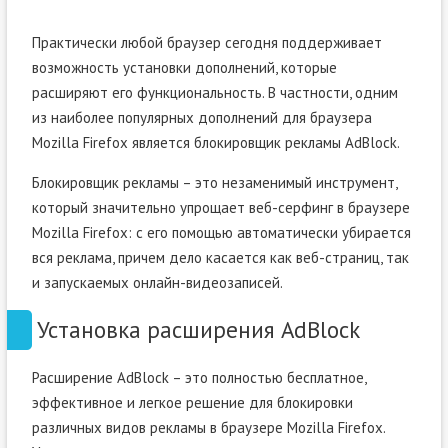
Практически любой браузер сегодня поддерживает
возможность установки дополнений, которые
расширяют его функциональность. В частности, одним
из наиболее популярных дополнений для браузера
Mozilla Firefox является блокировщик рекламы AdBlock.
Блокировщик рекламы – это незаменимый инструмент,
который значительно упрощает веб-серфинг в браузере
Mozilla Firefox: с его помощью автоматически убирается
вся реклама, причем дело касается как веб-страниц, так
и запускаемых онлайн-видеозаписей.
Установка расширения AdBlock
Расширение AdBlock – это полностью бесплатное,
эффективное и легкое решение для блокировки
различных видов рекламы в браузере Mozilla Firefox.