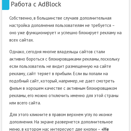
Работа с AdBlock
Собственно, в большинстве случаев дополнительная
настройка дополнения пользователям не требуется –
оно уже функционирует и успешно блокирует рекламу на
всех сайтах.
Однако, сегодня многие владельцы сайтов стали
активно бороться с блокировщиками рекламы, поскольку
если пользователь не видит размещенную на сайте
рекламу, сайт теряет в прибыли. Если вы попали на
подобный сайт, который, например, не дает смотреть
фильм в хорошем качестве с активным блокировщиком
рекламы, его можно отключить именно для этой страны
или всего сайта.
Для этого кликните в правом верхнем углу по иконке
дополнения. На экране развернется дополнительное
меню, в котором нас интересуют две кнопки –
«Не