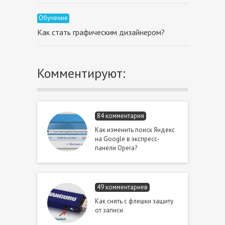
Обучение
Как стать графическим дизайнером?
Комментируют:
84 комментария
Как изменить поиск Яндекс
на Google в экспресс-
панели Opera?
49 комментариев
Как снять с флешки защиту
от записи