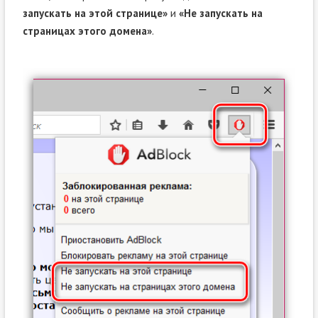
запускать на этой странице»
и
«Не запускать на
страницах этого домена»
.