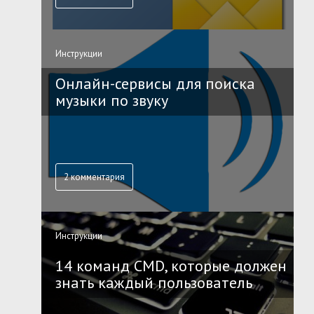
Инструкции
Онлайн-сервисы для поиска
музыки по звуку
2 комментария
Инструкции
14 команд CMD, которые должен
знать каждый пользователь