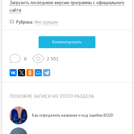
Загрузить последнюю версию программы с официального
сайта
Рубрика:
Инструкции
Комментировать
0
2 501
ПОХОЖИЕ ЗАПИСИ ИЗ ЭТОГО РАЗДЕЛА
Как определить название и код ошибки BSOD