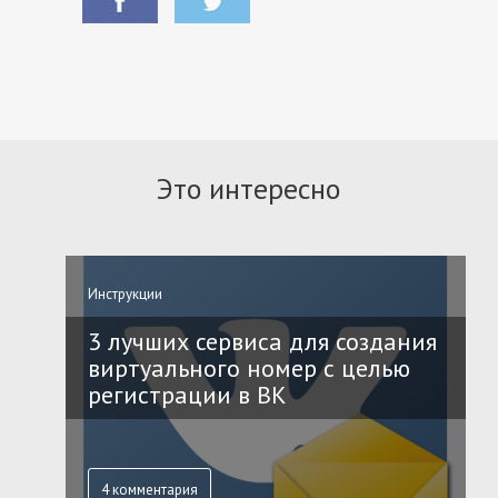
Это интересно
Инструкции
3 лучших сервиса для создания
виртуального номер с целью
регистрации в ВК
4 комментария