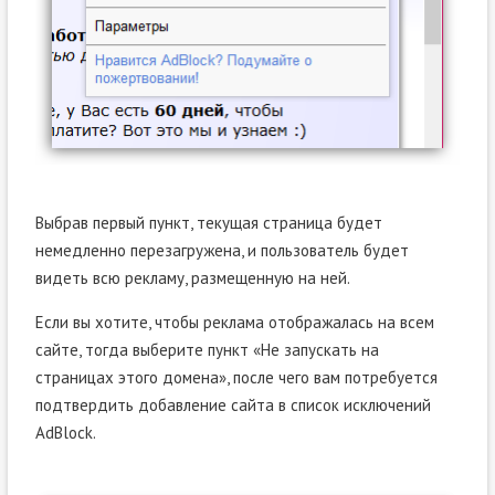
Выбрав первый пункт, текущая страница будет
немедленно перезагружена, и пользователь будет
видеть всю рекламу, размещенную на ней.
Если вы хотите, чтобы реклама отображалась на всем
сайте, тогда выберите пункт «Не запускать на
страницах этого домена», после чего вам потребуется
подтвердить добавление сайта в список исключений
AdBlock.