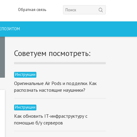
Обратная связь
ДЕПОЗИТОМ
Советуем посмотреть:
Инструкции
Оригинальные Air Pods и подделки. Как
распознать настоящие наушники?
Инструкции
Как обновить IT-инфраструктуру с
помощью б/у серверов