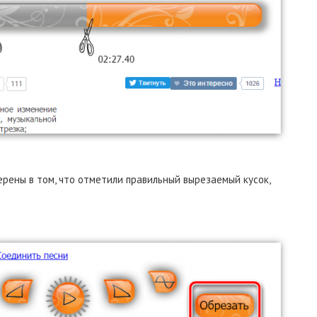
верены в том, что отметили правильный вырезаемый кусок,