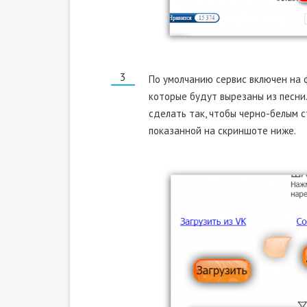
По умолчанию сервис включен на 
которые будут вырезаны из песни.
сделать так, чтобы черно-белым с
показанной на скриншоте ниже.