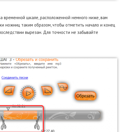
на временной шкале, расположенной немного ниже, вам
ки ножниц таким образом, чтобы отметить начало и конец
впоследствии вырезан. Для точности не забывайте