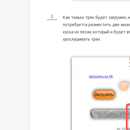
Как только трек будет загружен, 
потребуется разместить две икон
куска из песни, который и будет 
прослушивать трек.