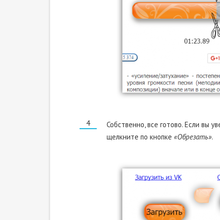
Собственно, все готово. Если вы у
щелкните по кнопке
«Обрезать»
.