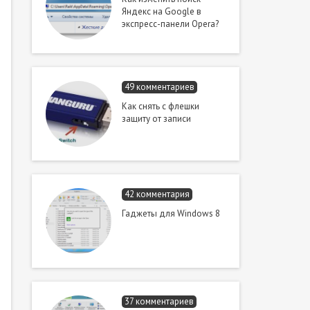
Яндекс на Google в
экспресс-панели Opera?
49 комментариев
Как снять с флешки
защиту от записи
42 комментария
Гаджеты для Windows 8
37 комментариев