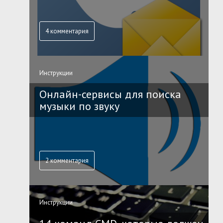
4 комментария
Инструкции
Онлайн-сервисы для поиска
музыки по звуку
2 комментария
Инструкции