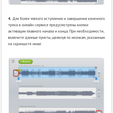
4.
Для более мягкого вступления и завершения конечного
трека в онлайн-сервисе предусмотрены кнопки
активации плавного начала и конца. При необходимости,
включите данные пункты, щелкнув по иконкам, указанным
на скриншоте ниже.