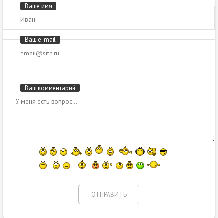
Ваше имя
Ваш e-mail
Ваш комментарий