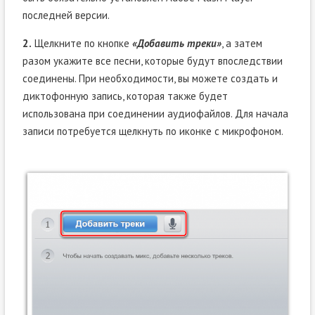
последней версии.
2.
Щелкните по кнопке
«Добавить треки»
, а затем
разом укажите все песни, которые будут впоследствии
соединены. При необходимости, вы можете создать и
диктофонную запись, которая также будет
использована при соединении аудиофайлов. Для начала
записи потребуется щелкнуть по иконке с микрофоном.