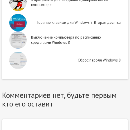
компьютере
Горячие клавиши для Windows 8. Вторая десятка
Выключение компьютера по расписанию
средствами Windows 8
Сброс пароля Windows 8
Комментариев нет, будьте первым
кто его оставит