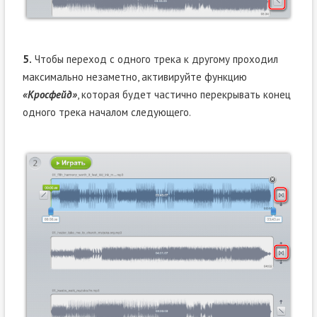
5.
Чтобы переход с одного трека к другому проходил
максимально незаметно, активируйте функцию
«Кросфейд»
, которая будет частично перекрывать конец
одного трека началом следующего.