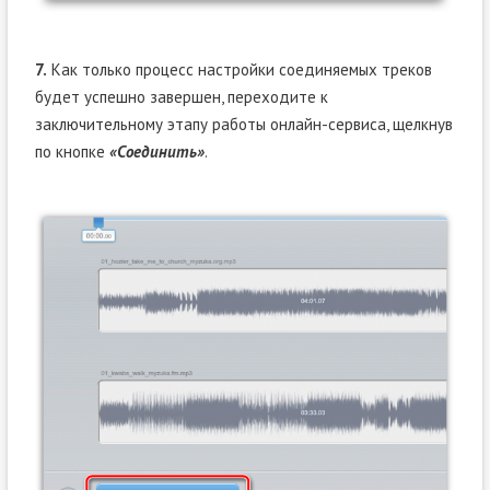
7.
Как только процесс настройки соединяемых треков
будет успешно завершен, переходите к
заключительному этапу работы онлайн-сервиса, щелкнув
по кнопке
«Соединить»
.