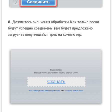
8.
Дождитесь окончания обработки. Как только песни
будут успешно соединены, вам будет предложено
загрузить получившийся трек на компьютер.