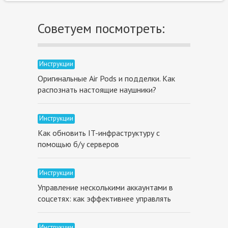
Советуем посмотреть:
Инструкции
Оригинальные Air Pods и подделки. Как
распознать настоящие наушники?
Инструкции
Как обновить IT-инфраструктуру с
помощью б/у серверов
Инструкции
Управление несколькими аккаунтами в
соцсетях: как эффективнее управлять
Инструкции