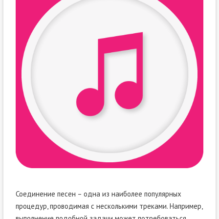
Соединение песен – одна из наиболее популярных
процедур, проводимая с несколькими треками. Например,
выполнение подобной задачи может потребоваться,