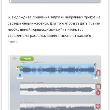
3.
Подождите окончания загрузки выбранных треков на
сервера онлайн-сервиса. Для того чтобы задать трекам
необходимый порядок, используйте иконки со
стрелочками, расположившиеся справа от каждого
трека.