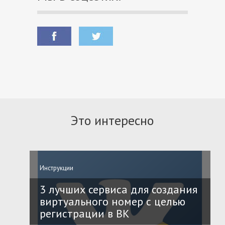
Это интересно
Инструкции
3 лучших сервиса для создания
виртуального номер с целью
регистрации в ВК