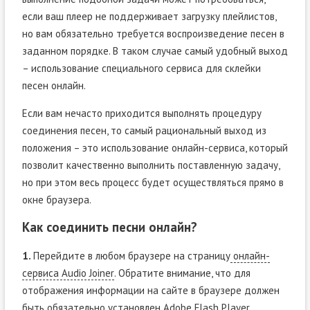
если ваш плеер не поддерживает загрузку плейлистов,
но вам обязательно требуется воспроизведение песен в
заданном порядке. В таком случае самый удобный выход
– использование специального сервиса для склейки
песен онлайн.
Если вам нечасто приходится выполнять процедуру
соединения песен, то самый рациональный выход из
положения – это использование онлайн-сервиса, который
позволит качественно выполнить поставленную задачу,
но при этом весь процесс будет осуществляться прямо в
окне браузера.
Как соединить песни онлайн?
1.
Перейдите в любом браузере на страницу
онлайн-
сервиса Audio Joiner
. Обратите внимание, что для
отображения информации на сайте в браузере должен
быть обязательно установлен Adobe Flash Player