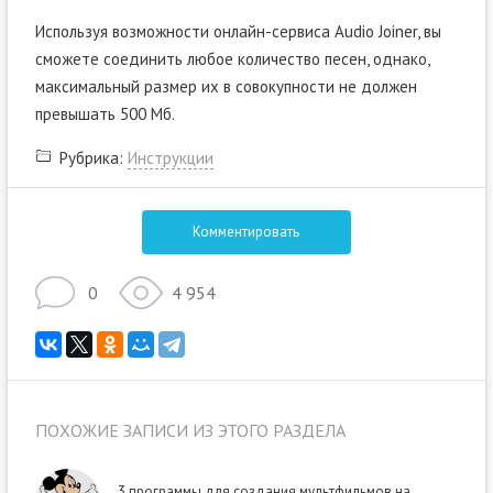
Используя возможности онлайн-сервиса Audio Joiner, вы
сможете соединить любое количество песен, однако,
максимальный размер их в совокупности не должен
превышать 500 Мб.
Рубрика:
Инструкции
Комментировать
0
4 954
ПОХОЖИЕ ЗАПИСИ ИЗ ЭТОГО РАЗДЕЛА
3 программы для создания мультфильмов на