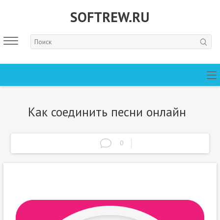
SOFTREW.RU
Как соединить песни онлайн
0