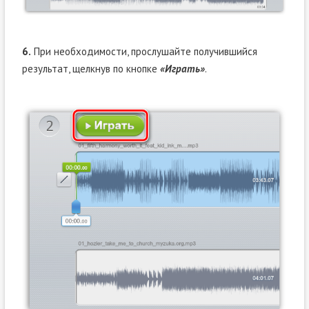
6.
При необходимости, прослушайте получившийся
результат, щелкнув по кнопке
«Играть»
.