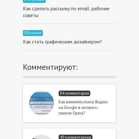
Как сделать рассылку по email: рабочие
советы
Обучение
Как стать графическим дизайнером?
Комментируют:
84 комментария
Как изменить поиск Яндекс
на Google в экспресс-
панели Opera?
49 комментариев