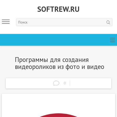
SOFTREW.RU
Программы для создания
видеороликов из фото и видео
0