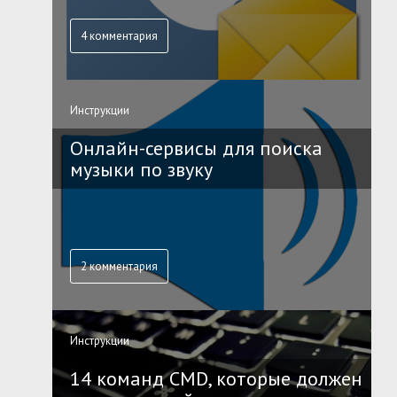
4 комментария
Инструкции
Онлайн-сервисы для поиска
музыки по звуку
2 комментария
Инструкции
14 команд CMD, которые должен