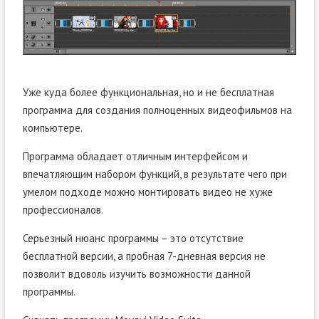
Уже куда более функциональная, но и не бесплатная
программа для создания полноценных видеофильмов на
компьютере.
Программа обладает отличным интерфейсом и
впечатляющим набором функций, в результате чего при
умелом подходе можно монтировать видео не хуже
профессионалов.
Серьезный нюанс программы – это отсутствие
бесплатной версии, а пробная 7-дневная версия не
позволит вдоволь изучить возможности данной
программы.