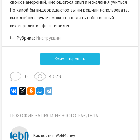
своих намерений, имеющегося опыта и желания учиться.
Но какой бы видеоредактор вы ни решили использовать,
вы в любом случае сможете создать собственный
видеоролик из фото и видео.
Рубрика:
Инструкции
Комментировать
0
4 079
ПОХОЖИЕ ЗАПИСИ ИЗ ЭТОГО РАЗДЕЛА
Как войти в WebMoney