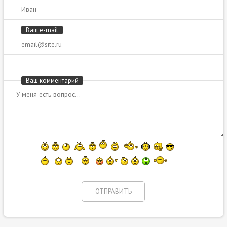
Ваш e-mail
Ваш комментарий