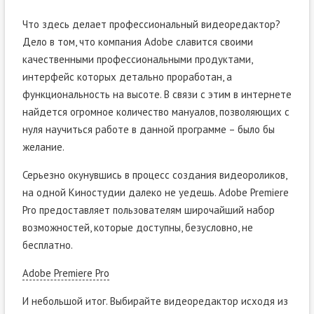
Что здесь делает профессиональный видеоредактор?
Дело в том, что компания Adobe славится своими
качественными профессиональными продуктами,
интерфейс которых детально проработан, а
функциональность на высоте. В связи с этим в интернете
найдется огромное количество мануалов, позволяющих с
нуля научиться работе в данной программе – было бы
желание.
Серьезно окунувшись в процесс создания видеороликов,
на одной Киностудии далеко не уедешь. Adobe Premiere
Pro предоставляет пользователям широчайший набор
возможностей, которые доступны, безусловно, не
бесплатно.
Adobe Premiere Pro
И небольшой итог. Выбирайте видеоредактор исходя из