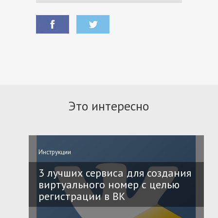
Это интересно
Инструкции
3 лучших сервиса для создания
виртуального номер с целью
регистрации в ВК