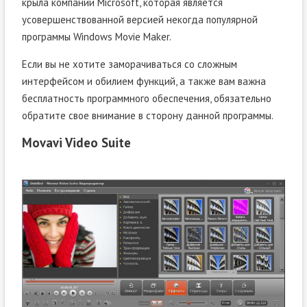
крыла компании Microsoft, которая является
усовершенствованной версией некогда популярной
программы Windows Movie Maker.
Если вы не хотите заморачиваться со сложным
интерфейсом и обилием функций, а также вам важна
бесплатность программного обеспечения, обязательно
обратите свое внимание в сторону данной программы.
Movavi Video Suite