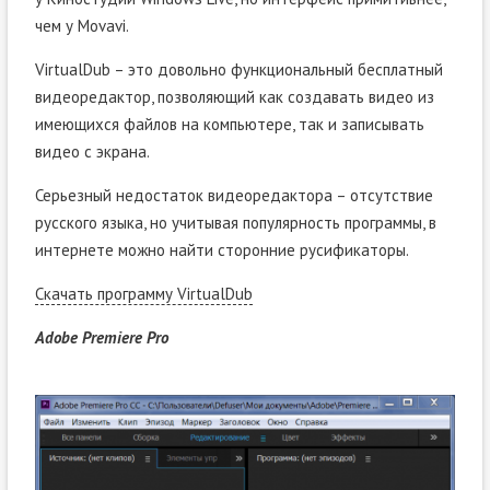
чем у Movavi.
VirtualDub – это довольно функциональный бесплатный
видеоредактор, позволяющий как создавать видео из
имеющихся файлов на компьютере, так и записывать
видео с экрана.
Серьезный недостаток видеоредактора – отсутствие
русского языка, но учитывая популярность программы, в
интернете можно найти сторонние русификаторы.
Скачать программу VirtualDub
Adobe Premiere Pro