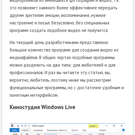
видеороликов из имеющихся фотографий и видео, т.к.
это позволяет намного более эффективнее передать
другим зрителям эмоции, воспоминания, нужное
настроение и посыл. Безусловно, без специальных
программ создать подобное видео не получится.
На текущий день разработчиками представлено
большое количество программ для создания видео из
медиафайлов. В общих чертах подобные программы
можно разделить на два типа: для любителей и для
профессионалов. И раз вы читаете эту статью, вы,
вероятно, любитель, поэтому ниже мы рассмотрим
функциональные программы, но с достаточно удобным и
понятным интерфейсом.
Киностудия Windows Live