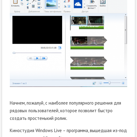
Начнем, пожалуй, с наиболее популярного решения для
рядовых пользователей, которое позволит быстро
создать простенький ролик.
Киностудия Windows Live – программа, вышедшая из-под