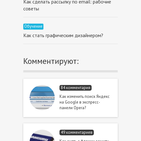
Как сделать рассылку по email: рабочие
советы
Обучение
Как стать графическим дизайнером?
Комментируют:
84 комментария
Как изменить поиск Яндекс
на Google в экспресс-
панели Opera?
49 комментариев