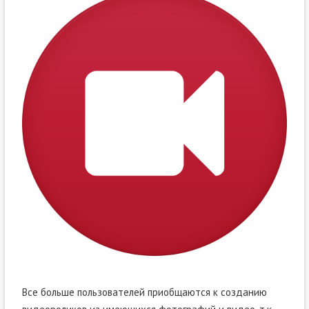
Все больше пользователей приобщаются к созданию