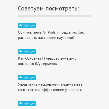
Советуем посмотреть:
Инструкции
Оригинальные Air Pods и подделки. Как
распознать настоящие наушники?
Инструкции
Как обновить IT-инфраструктуру с
помощью б/у серверов
Инструкции
Управление несколькими аккаунтами в
соцсетях: как эффективнее управлять
Инструкции