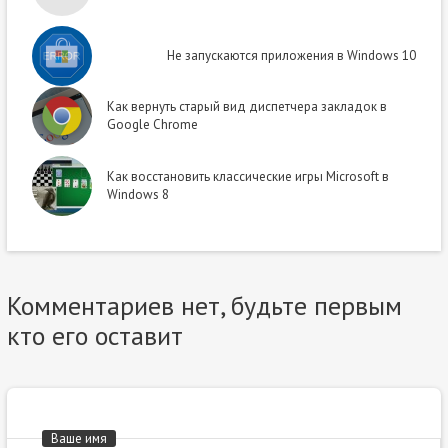
Не запускаются приложения в Windows 10
Как вернуть старый вид диспетчера закладок в
Google Chrome
Как восстановить классические игры Microsoft в
Windows 8
Комментариев нет, будьте первым
кто его оставит
Ваше имя