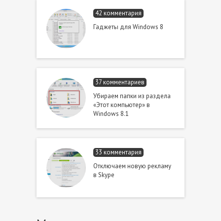
42 комментария
Гаджеты для Windows 8
37 комментариев
Убираем папки из раздела
«Этот компьютер» в
Windows 8.1
33 комментария
Отключаем новую рекламу
в Skype