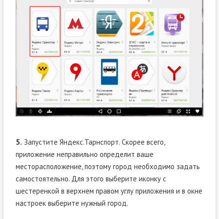
5.
Запустите Яндекс.Тарнспорт. Скорее всего,
приложение неправильно определит ваше
месторасположение, поэтому город необходимо задать
самостоятельно. Для этого выберите иконку с
шестеренкой в верхнем правом углу приложения и в окне
настроек выберите нужный город.