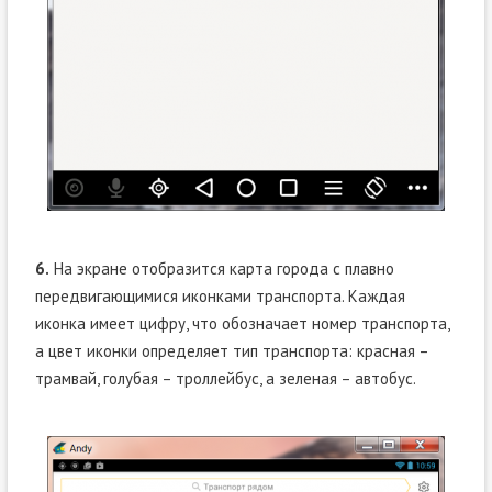
6.
На экране отобразится карта города с плавно
передвигающимися иконками транспорта. Каждая
иконка имеет цифру, что обозначает номер транспорта,
а цвет иконки определяет тип транспорта: красная –
трамвай, голубая – троллейбус, а зеленая – автобус.