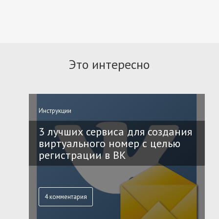
Это интересно
Инструкции
3 лучших сервиса для создания
виртуального номер с целью
регистрации в ВК
4 комментария