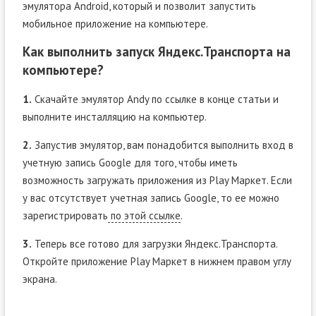
эмулятора Android, который и позволит запустить
мобильное приложение на компьютере.
Как выполнить запуск Яндекс.Транспорта на
компьютере?
1.
Скачайте эмулятор Andy по ссылке в конце статьи и
выполните инсталляцию на компьютер.
2.
Запустив эмулятор, вам понадобится выполнить вход в
учетную запись Google для того, чтобы иметь
возможность загружать приложения из Play Маркет. Если
у вас отсутствует учетная запись Google, то ее можно
зарегистрировать
по этой ссылке
.
3.
Теперь все готово для загрузки Яндекс.Транспорта.
Откройте приложение Play Маркет в нижнем правом углу
экрана.