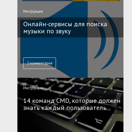
Инструкции
Онлайн-сервисы для поиска
музыки по звуку
2 комментария
Инструкции
14 команд CMD, которые должен
знать каждый пользователь