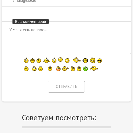
Ваш комментарий
Советуем посмотреть: