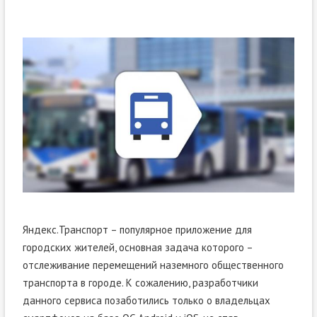
Яндекс.Транспорт – популярное приложение для
городских жителей, основная задача которого –
отслеживание перемещений наземного общественного
транспорта в городе. К сожалению, разработчики
данного сервиса позаботились только о владельцах