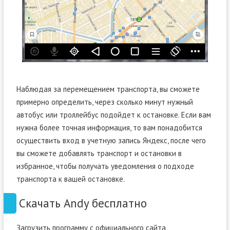
Наблюдая за перемещением транспорта, вы сможете
примерно определить, через сколько минут нужный
автобус или троллейбус подойдет к остановке. Если вам
нужна более точная информация, то вам понадобится
осуществить вход в учетную запись Яндекс, после чего
вы сможете добавлять транспорт и остановки в
избранное, чтобы получать уведомления о подходе
транспорта к вашей остановке.
Скачать Andy бесплатно
Загрузить программу с официального сайта