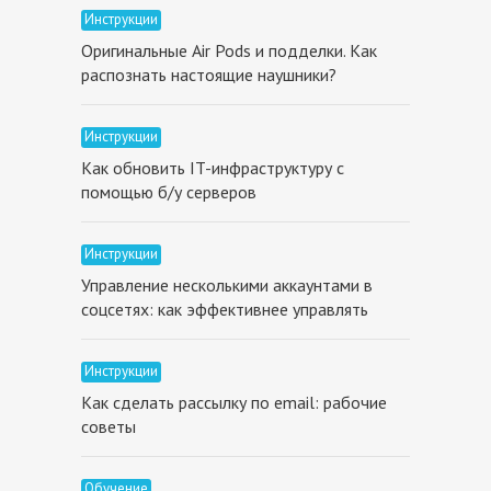
Инструкции
Оригинальные Air Pods и подделки. Как
распознать настоящие наушники?
Инструкции
Как обновить IT-инфраструктуру с
помощью б/у серверов
Инструкции
Управление несколькими аккаунтами в
соцсетях: как эффективнее управлять
Инструкции
Как сделать рассылку по email: рабочие
советы
Обучение