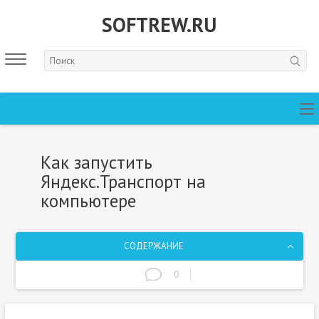
SOFTREW.RU
Как запустить
Яндекс.Транспорт на
компьютере
СОДЕРЖАНИЕ
0