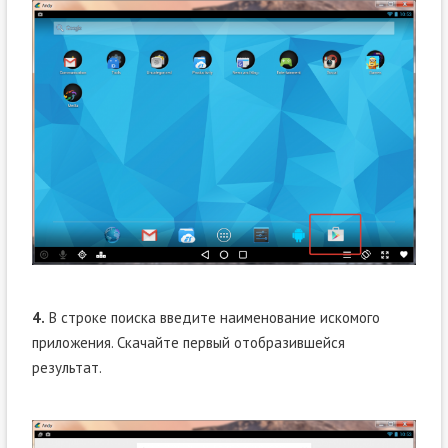
4.
В строке поиска введите наименование искомого
приложения. Скачайте первый отобразившейся
результат.