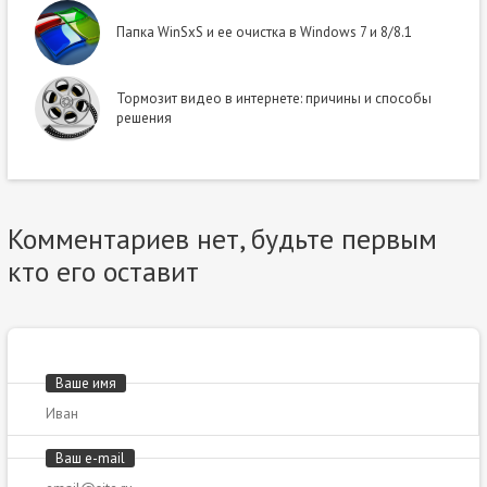
Папка WinSxS и ее очистка в Windows 7 и 8/8.1
Тормозит видео в интернете: причины и способы
решения
Комментариев нет, будьте первым
кто его оставит
Ваше имя
Ваш e-mail