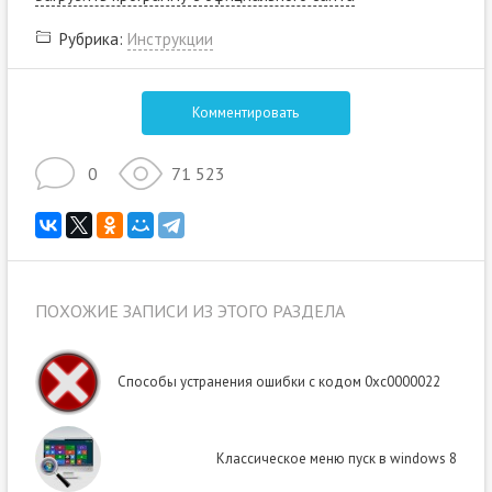
Рубрика:
Инструкции
Комментировать
0
71 523
ПОХОЖИЕ ЗАПИСИ ИЗ ЭТОГО РАЗДЕЛА
Способы устранения ошибки с кодом 0xc0000022
Классическое меню пуск в windows 8