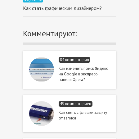
Как стать графическим дизайнером?
Комментируют:
84 комментария
Как изменить поиск Яндекс
на Google в экспресс-
панели Opera?
49 комментариев
Как снять с флешки защиту
от записи