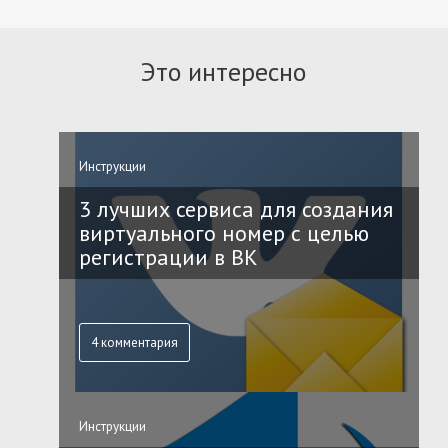
Это интересно
Инструкции
3 лучших сервиса для создания
виртуального номер с целью
регистрации в ВК
4 комментария
Инструкции