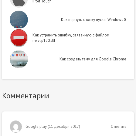
iPod Touch
Как вернуть кнопку пуск в Windows 8
Как устранить ошибку, связанную с файлом
msvcp120.dll
Как создать тему для Google Chrome
Комментарии
Google play
(
11 декабря 2017
)
Ответить