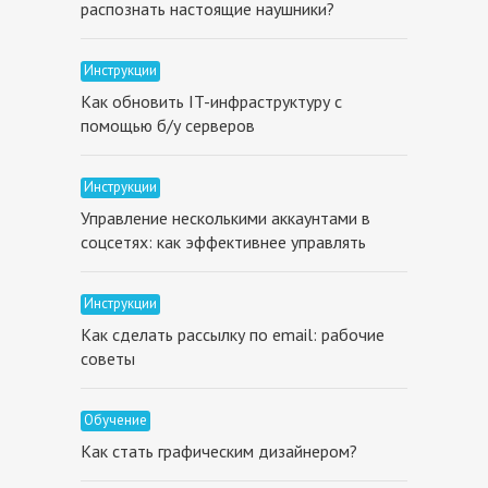
распознать настоящие наушники?
Инструкции
Как обновить IT-инфраструктуру с
помощью б/у серверов
Инструкции
Управление несколькими аккаунтами в
соцсетях: как эффективнее управлять
Инструкции
Как сделать рассылку по email: рабочие
советы
Обучение
Как стать графическим дизайнером?