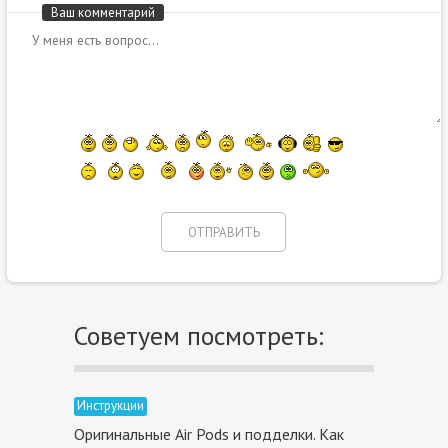
Ваш комментарий
Советуем посмотреть:
Инструкции
Оригинальные Air Pods и подделки. Как