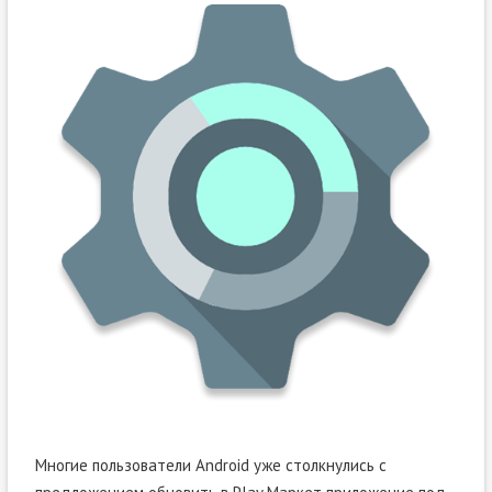
Многие пользователи Android уже столкнулись с