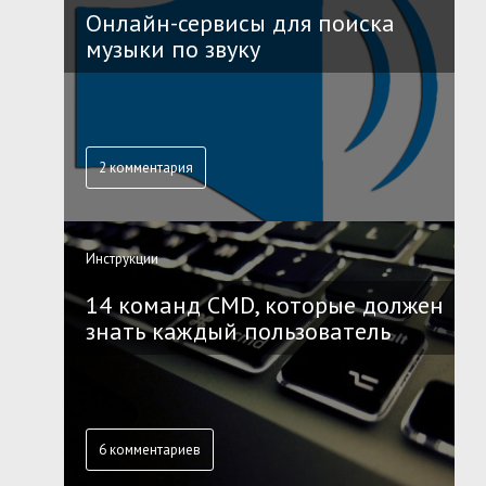
Онлайн-сервисы для поиска
музыки по звуку
2 комментария
Инструкции
14 команд CMD, которые должен
знать каждый пользователь
6 комментариев