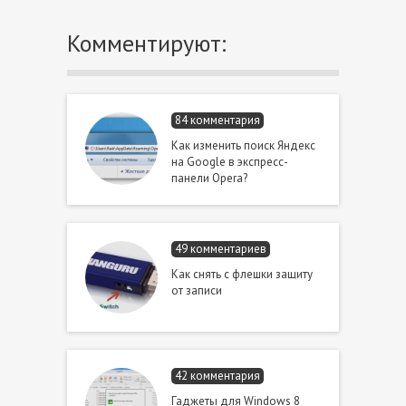
Комментируют:
84 комментария
Как изменить поиск Яндекс
на Google в экспресс-
панели Opera?
49 комментариев
Как снять с флешки защиту
от записи
42 комментария
Гаджеты для Windows 8