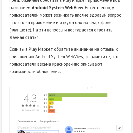
предложением обновить в Play Маркет приложение под
названием
Android System WebView
. Естественно, у
пользователей может возникать вполне здравый вопрос:
что это за приложение и откуда оно на смартфоне
(планшете). На эти вопросы и постарается ответить
данная статья.
Если вы в Play Маркет обратите внимание на отзывы к
приложению Android System WebView, то заметите, что
пользователи весьма красноречиво описывают
возможности обновления: