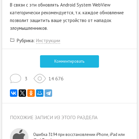
В связи с эти обновлять Android System WebView
категорически рекомендуется, т.к. каждое обновление
позволит защитить ваше устройство от нападок
злоумышленников.
Рубрика:
Инструкции
Комментировать
3
14 676
ПОХОЖИЕ ЗАПИСИ ИЗ ЭТОГО РАЗДЕЛА
Ошибка 3194 при восстановлении iPhone, iPad или