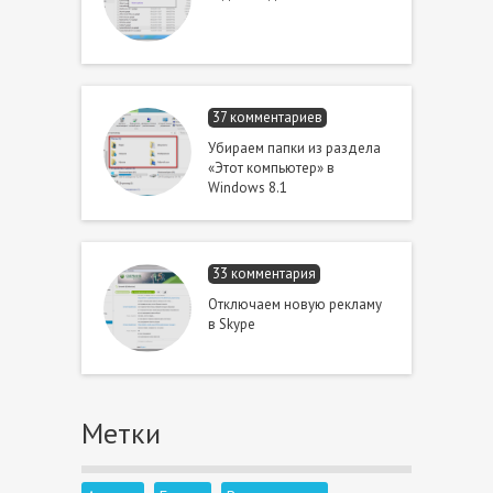
37 комментариев
Убираем папки из раздела
«Этот компьютер» в
Windows 8.1
33 комментария
Отключаем новую рекламу
в Skype
Метки