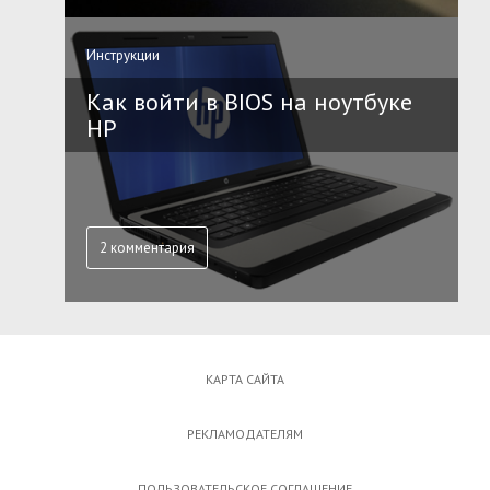
Инструкции
Как войти в BIOS на ноутбуке
HP
2 комментария
КАРТА САЙТА
РЕКЛАМОДАТЕЛЯМ
ПОЛЬЗОВАТЕЛЬСКОЕ СОГЛАШЕНИЕ