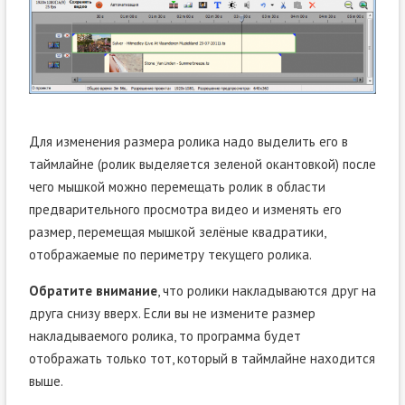
Для изменения размера ролика надо выделить его в
таймлайне (ролик выделяется зеленой окантовкой) после
чего мышкой можно перемещать ролик в области
предварительного просмотра видео и изменять его
размер, перемещая мышкой зелёные квадратики,
отображаемые по периметру текущего ролика.
Обратите внимание
, что ролики накладываются друг на
друга снизу вверх. Если вы не измените размер
накладываемого ролика, то программа будет
отображать только тот, который в таймлайне находится
выше.