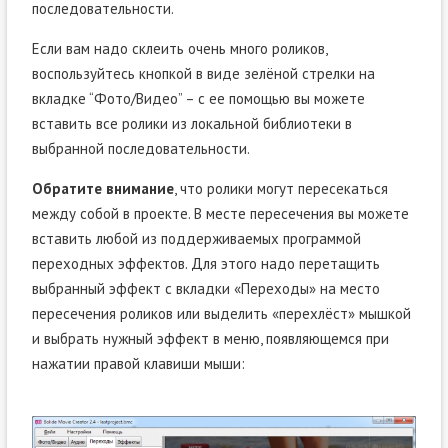
последовательности.
Если вам надо склеить очень много роликов,
воспользуйтесь кнопкой в виде зелёной стрелки на
вкладке “Фото/Видео” – с ее помощью вы можете
вставить все ролики из локальной библиотеки в
выбранной последовательности.
Обратите внимание
, что ролики могут пересекаться
между собой в проекте. В месте пересечения вы можете
вставить любой из поддерживаемых программой
переходных эффектов. Для этого надо перетащить
выбранный эффект с вкладки «Переходы» на место
пересечения роликов или выделить «перехлёст» мышкой
и выбрать нужный эффект в меню, появляющемся при
нажатии правой клавиши мыши: