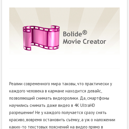
Реалии современного мира таковы, что практически у
каждого человека в кармане находится девайс,
позволяющий снимать видеоролики. Да, смартфоны
научились снимать даже видео в 4K UltraHD
разрешении! Не у каждого получается сразу снять
красиво, вовремя остановить съёмку, а уж о наложении
каких-то текстовых пояснений на видео прямо в