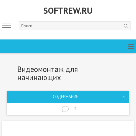
SOFTREW.RU
Видеомонтаж для
начинающих
СОДЕРЖАНИЕ
3