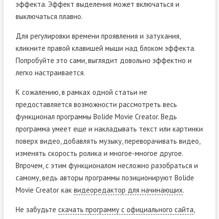
эффекта. Эффект выделения может включаться и
выключаться плавно.
Для регулировки времени проявления и затухания,
кликните правой клавишей мыши над блоком эффекта.
Попробуйте это сами, выглядит довольно эффектно и
легко настраивается.
К сожалению, в рамках одной статьи не
предоставляется возможности рассмотреть весь
функционал программы Bolide Movie Creator. Ведь
программа умеет еще и накладывать текст или картинки
поверх видео, добавлять музыку, переворачивать видео,
изменять скорость ролика и многое-многое другое.
Впрочем, с этим функционалом несложно разобраться и
самому, ведь авторы программы позиционируют Bolide
Movie Creator как
видеоредактор для начинающих
.
Не забудьте
скачать программу c официального сайта
,