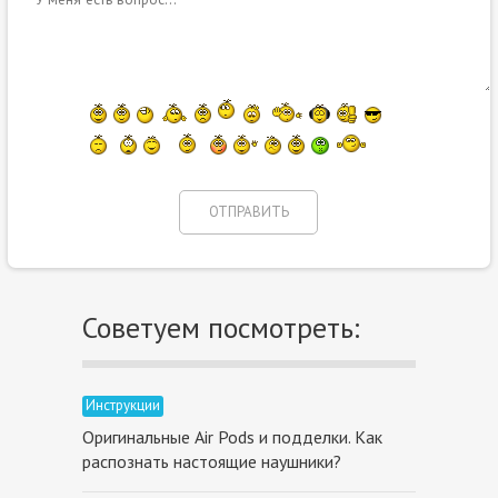
Советуем посмотреть:
Инструкции
Оригинальные Air Pods и подделки. Как
распознать настоящие наушники?