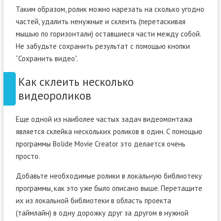
Таким образом, ролик можно нарезать на сколько угодно
частей, удалить ненужные и склеить (перетаскивая
мышью по горизонтали) оставшиеся части между собой.
Не забудьте сохранить результат с помощью кнопки
“Сохранить видео”.
Как склеить несколько
видеороликов
Еще одной из наиболее частых задач видеомонтажа
является склейка нескольких роликов в один. С помощью
программы Bolide Movie Creator это делается очень
просто.
Добавьте необходимые ролики в локальную библиотеку
программы, как это уже было описано выше. Перетащите
их из локальной библиотеки в область проекта
(таймлайн) в одну дорожку друг за другом в нужной