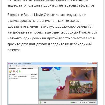
видео, зато позволяет добиться интересных эффектов.
В проекте Bolide Movie Creator число визуальных и
аудиодорожек не ограничено – как только вы
добавляете элемент в пустую дорожку, программа тут
же добавляет в проект еще одну свободную. Итак, чтобы
наложить один ролик на другой, просто поместите их в
проекте друг над другом и задайте им необходимый
размер: