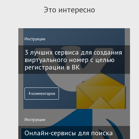
Это интересно
Инструкции
3 лучших сервиса для создания
виртуального номер с целью
регистрации в ВК
4 комментария
Инструкции
Онлайн-сервисы для поиска