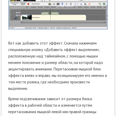
Вот как добавить этот эффект. Сначала нажимаем
специальную кнопку «Добавить эффект выделения»,
расположенную над таймлайном, с помощью мышки
меняем положение и размер области, на которой надо
акцентировать внимание. Перетаскивая мышкой блок
эффекта влево и вправо, мы позиционируем его именно в
том месте ролика, где необходимо произвести
выделение.
Время подсвечивания зависит от размера блока
эффекта в рабочей области и изменяется путём
перетаскивания мышкой левой или правой границы