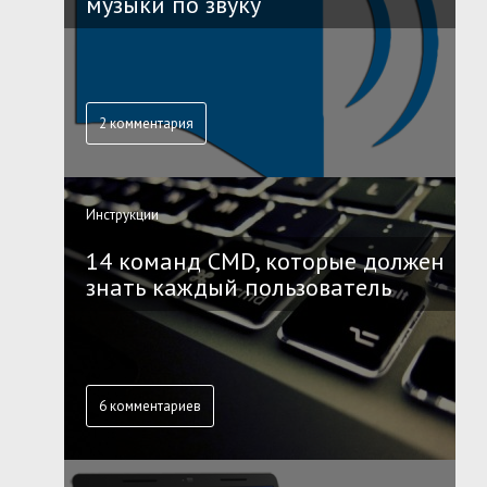
музыки по звуку
2 комментария
Инструкции
14 команд CMD, которые должен
знать каждый пользователь
6 комментариев