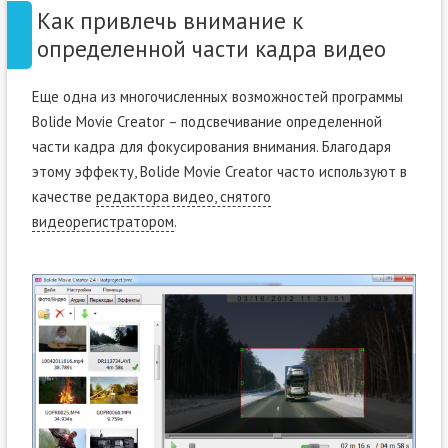
Как привлечь внимание к
определенной части кадра видео
Еще одна из многочисленных возможностей программы
Bolide Movie Creator – подсвечивание определенной
части кадра для фокусирования внимания. Благодаря
этому эффекту, Bolide Movie Creator часто используют в
качестве
редактора видео, снятого
видеорегистратором
.