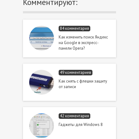
Комментируют:
84 комментария
Как изменить поиск Яндекс
на Google в экспресс-
панели Opera?
49 комментариев
Как снять с флешки защиту
от записи
42 комментария
Гаджеты для Windows 8