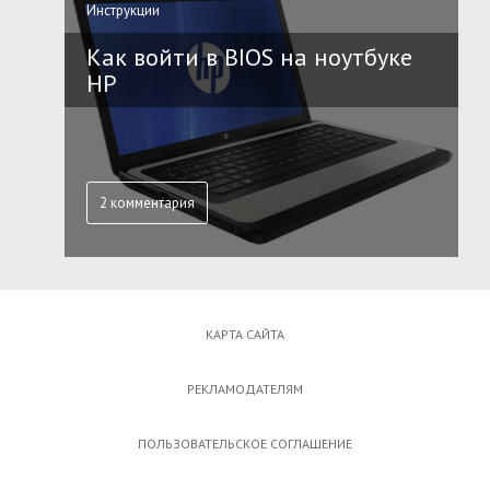
Инструкции
Как войти в BIOS на ноутбуке
HP
2 комментария
КАРТА САЙТА
РЕКЛАМОДАТЕЛЯМ
ПОЛЬЗОВАТЕЛЬСКОЕ СОГЛАШЕНИЕ