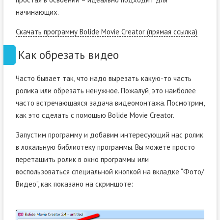
начинающих.
Скачать программу Bolide Movie Creator (прямая ссылка)
Как обрезать видео
Часто бывает так, что надо вырезать какую-то часть
ролика или обрезать ненужное. Пожалуй, это наиболее
часто встречающаяся задача видеомонтажа. Посмотрим,
как это сделать с помощью Bolide Movie Creator.
Запустим программу и добавим интересующий нас ролик
в локальную библиотеку программы. Вы можете просто
перетащить ролик в окно программы или
воспользоваться специальной кнопкой на вкладке “Фото/
Видео”, как показано на скриншоте: