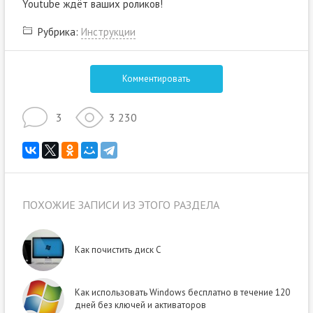
Youtube ждёт ваших роликов!
Рубрика:
Инструкции
Комментировать
3
3 230
ПОХОЖИЕ ЗАПИСИ ИЗ ЭТОГО РАЗДЕЛА
Как почистить диск C
Как использовать Windows бесплатно в течение 120
дней без ключей и активаторов