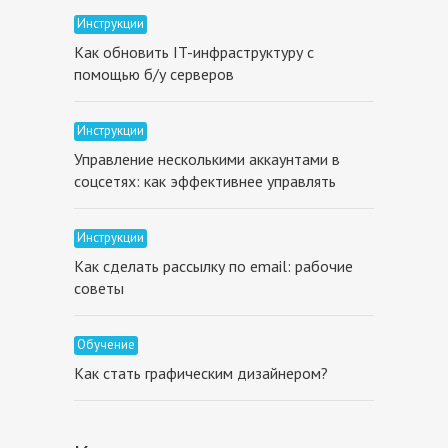
Инструкции
Как обновить IT-инфраструктуру с
помощью б/у серверов
Инструкции
Управление несколькими аккаунтами в
соцсетях: как эффективнее управлять
Инструкции
Как сделать рассылку по email: рабочие
советы
Обучение
Как стать графическим дизайнером?