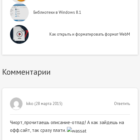
Библиотеки в Windows 8.1
Как открыть и форматировать формат WebM
Комментарии
kiko
(
28 марта 2015
)
Ответить
Чиорт, прочитаешь описание-отпад! А как зайдешь на
офф.сайт, так сразу плати.