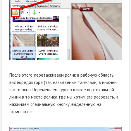
После этого, перетаскиваем ролик в рабочую область
видеоредактора (так называемый таймлайн) в нижней
части окна. Перемещаем курсор в виде вертикальной
линии в то место ролика, где мы хотим его разрезать, и
нажимаем специальную кнопку, выделенную на
скриншоте: