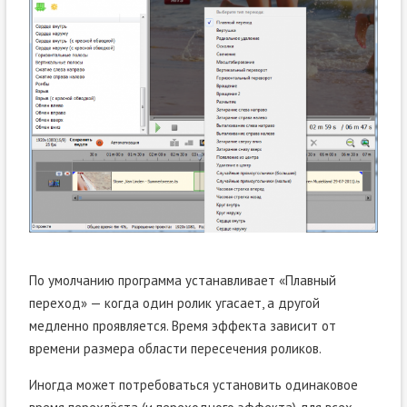
По умолчанию программа устанавливает «Плавный
переход» — когда один ролик угасает, а другой
медленно проявляется. Время эффекта зависит от
времени размера области пересечения роликов.
Иногда может потребоваться установить одинаковое