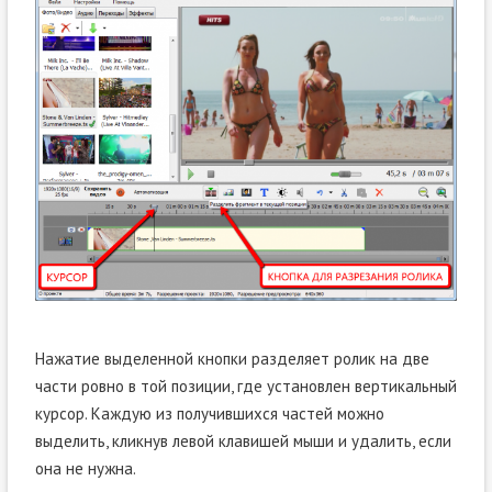
Нажатие выделенной кнопки разделяет ролик на две
части ровно в той позиции, где установлен вертикальный
курсор. Каждую из получившихся частей можно
выделить, кликнув левой клавишей мыши и удалить, если
она не нужна.