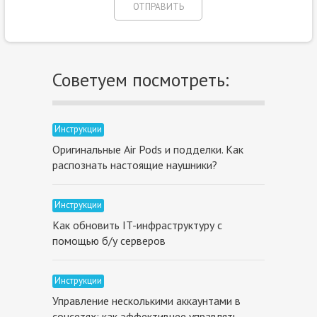
Советуем посмотреть:
Инструкции
Оригинальные Air Pods и подделки. Как
распознать настоящие наушники?
Инструкции
Как обновить IT-инфраструктуру с
помощью б/у серверов
Инструкции
Управление несколькими аккаунтами в
соцсетях: как эффективнее управлять