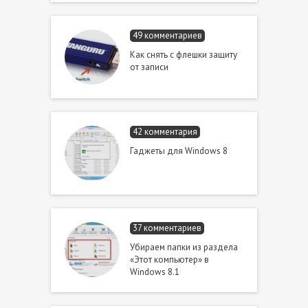
49 комментариев
Как снять с флешки защиту
от записи
42 комментария
Гаджеты для Windows 8
37 комментариев
Убираем папки из раздела
«Этот компьютер» в
Windows 8.1