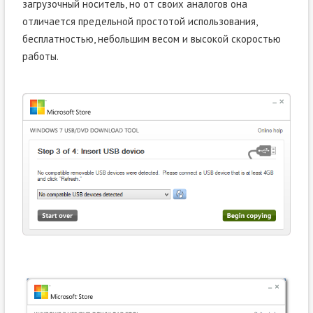
загрузочный носитель, но от своих аналогов она
отличается предельной простотой использования,
бесплатностью, небольшим весом и высокой скоростью
работы.