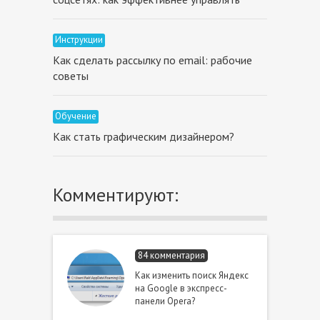
Инструкции
Как сделать рассылку по email: рабочие
советы
Обучение
Как стать графическим дизайнером?
Комментируют:
84 комментария
Как изменить поиск Яндекс
на Google в экспресс-
панели Opera?