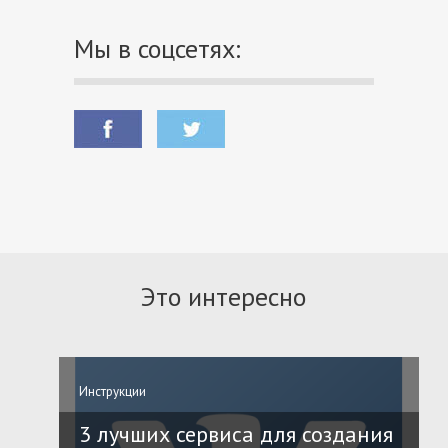
Мы в соцсетях:
Это интересно
Инструкции
3 лучших сервиса для создания