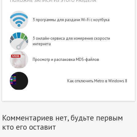
ПОХОЖИЕ ЗАПИСИ ИЗ ЭТОГО РАЗДЕЛА
3 программы для раздачи Wi-Fi с ноутбука
3 онлайн-сервиса для измерения скорости
интернета
Просмотр и распаковка MDS-файлов
Как отключить Metro в Windows 8
Комментариев нет, будьте первым
кто его оставит