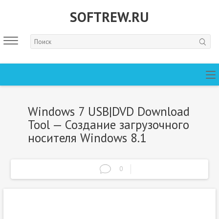
SOFTREW.RU
Windows 7 USB|DVD Download
Tool — Создание загрузочного
носителя Windows 8.1
0