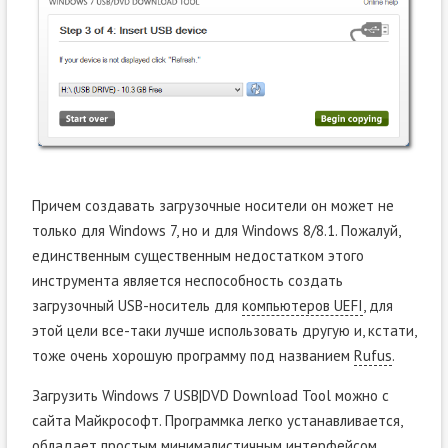
Причем создавать загрузочные носители он может не
только для Windows 7, но и для Windows 8/8.1. Пожалуй,
единственным существенным недостатком этого
инструмента является неспособность создать
загрузочный USB-носитель для
компьютеров UEFI
, для
этой цели все-таки лучше использовать другую и, кстати,
тоже очень хорошую программу под названием
Rufus
.
Загрузить Windows 7 USB|DVD Download Tool можно с
сайта Майкрософт. Программка легко устанавливается,
обладает простым минималистичным интерфейсом.