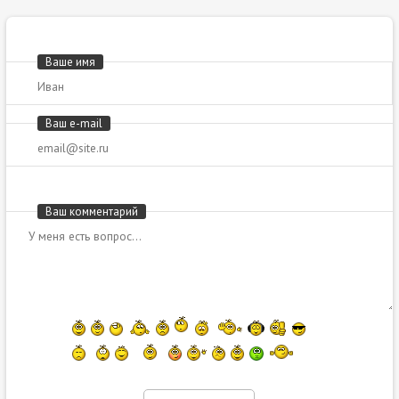
Ваше имя
Ваш e-mail
Ваш комментарий