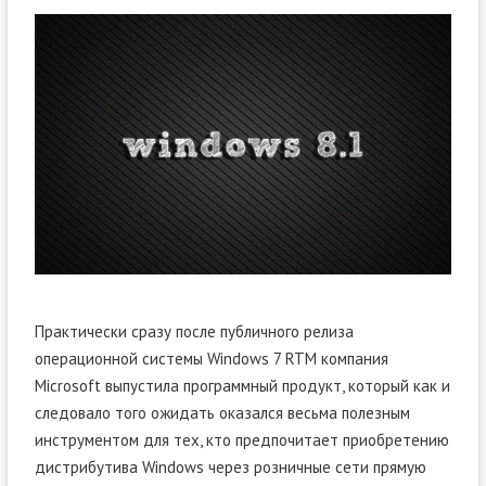
Практически сразу после публичного релиза
операционной системы Windows 7 RTM компания
Microsoft выпустила программный продукт, который как и
следовало того ожидать оказался весьма полезным
инструментом для тех, кто предпочитает приобретению
дистрибутива Windows через розничные сети прямую