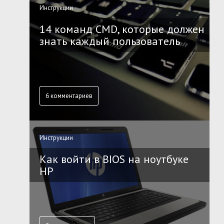
Инструкции
14 команд CMD, которые должен
знать каждый пользователь
6 комментариев
Инструкции
Как войти в BIOS на ноутбуке
HP