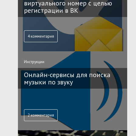
виртуального номер с целью
регистрации в ВК
4 комментария
Инструкции
Онлайн-сервисы для поиска
музыки по звуку
2 комментария