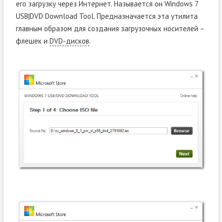
его загрузку через Интернет. Называется он Windows 7
USB|DVD Download Tool. Предназначается эта утилита
главным образом для создания загрузочных носителей –
флешек и
DVD-дисков
.