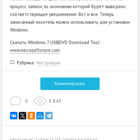
процесс записи, по окончании которой будет выведено
соответствующее уведомление. Вот и все. Теперь
записанный носитель можно использовать для установки
Windows.
Скачать Windows 7 USB|DVD Download Tool:
www.microsoftstore.com
Рубрика:
Инструкции
Комментировать
0
3 843