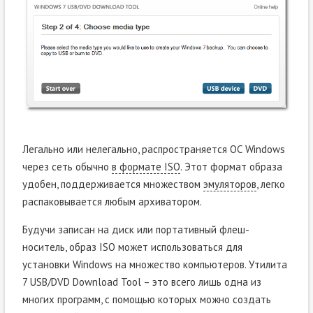
Легально или нелегально, распространяется ОС Windows
через сеть обычно
в формате ISO
. Этот формат образа
удобен, поддерживается множеством
эмуляторов
, легко
распаковывается любым архиватором.
Будучи записан на диск или портативный флеш-
носитель, образ ISO может использоваться для
установки Windows на множество компьютеров. Утилита
7 USB/DVD Download Tool – это всего лишь одна из
многих программ, с помощью которых можно создать