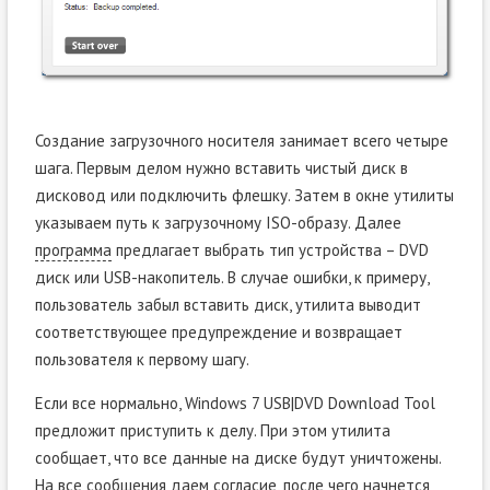
Создание загрузочного носителя занимает всего четыре
шага. Первым делом нужно вставить чистый диск в
дисковод или подключить флешку. Затем в окне утилиты
указываем путь к загрузочному ISO-образу. Далее
программа
предлагает выбрать тип устройства – DVD
диск или USB-накопитель. В случае ошибки, к примеру,
пользователь забыл вставить диск, утилита выводит
соответствующее предупреждение и возвращает
пользователя к первому шагу.
Если все нормально, Windows 7 USB|DVD Download Tool
предложит приступить к делу. При этом утилита
сообщает, что все данные на диске будут уничтожены.
На все сообщения даем согласие, после чего начнется