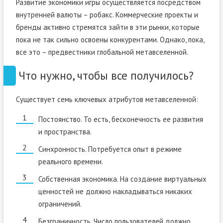
Развитие экономики игры осуществляется посредством
внутренней валюты – робакс. Коммерческие проекты и
бренды активно стремятся зайти в эти рынки, которые
пока не так сильно освоены конкурентами. Однако, пока,
все это – предвестники глобальной метавселенной.
Что нужно, чтобы все получилось?
Существует семь ключевых атрибутов метавселенной:
Постоянство. То есть, бесконечность ее развития
и пространства.
Синхронность. Потребуется опыт в режиме
реального времени.
Собственная экономика. На создание виртуальных
ценностей не должно накладываться никаких
ограничений.
Безграничность. Число пользователей должно