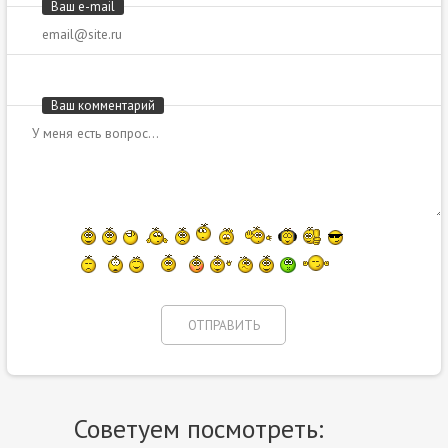
Ваш e-mail
Ваш комментарий
Советуем посмотреть: