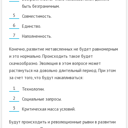
быть безграничным.
Совместимость.
Единство.
Наполненность.
Конечно, развитие метавсленных не будет равномерным
и это нормально. Происходить такое будет
скачкообразно. Эволюция в этом вопросе может
растянуться на довольно длительный период. При этом
за счет того, что будут накапливаться:
Технологии.
Социальные запросы.
Критическая масса условий.
Будут происходить и революционные рывки в развитии