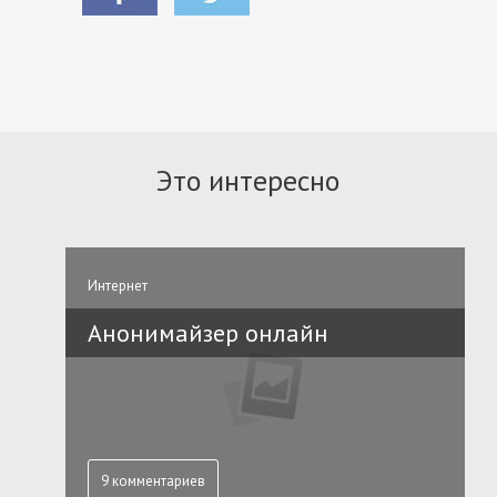
Это интересно
Интернет
Анонимайзер онлайн
9 комментариев