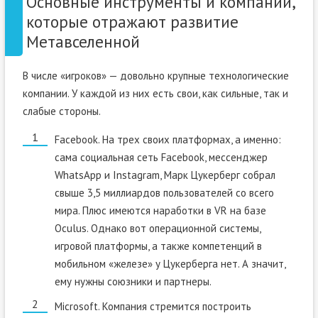
Основные инструменты и компании,
которые отражают развитие
Метавселенной
В числе «игроков» — довольно крупные технологические
компании. У каждой из них есть свои, как сильные, так и
слабые стороны.
Facebook. На трех своих платформах, а именно:
сама социальная сеть Facebook, мессенджер
WhatsАpp и Instagram, Марк Цукерберг собрал
свыше 3,5 миллиардов пользователей со всего
мира. Плюс имеются наработки в VR на базе
Oculus. Однако вот операционной системы,
игровой платформы, а также компетенций в
мобильном «железе» у Цукерберга нет. А значит,
ему нужны союзники и партнеры.
Microsoft. Компания стремится построить