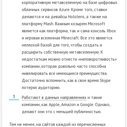
корпоративную метавселенную на базе цифровых
облачных сервисов Azure. Кроме того, ставки
делаются и на девайсы Hololens, а также на
платформу Mash. Важным козырем Microsoft
является как платформа, так и сама консоль Xbox
и игровая вселенная Minecraft. Все это является
неплохой базой для того, чтобы создать и
расширить собственную метавселенную. К
недостаткам можно отнести «неповоротливость»
компании, которая довольно часто способна
нивелировать все имеющиеся преимущества.
Достаточно вспомнить, как в свое время Skype
потерял аудиторию.
Работают в данных направлениях
и такие
компании, как Apple, Amazon и Google. Однако,
делают они это с меньшей публичностью.
Тем не менее, на сайтов каждой из перечисленных