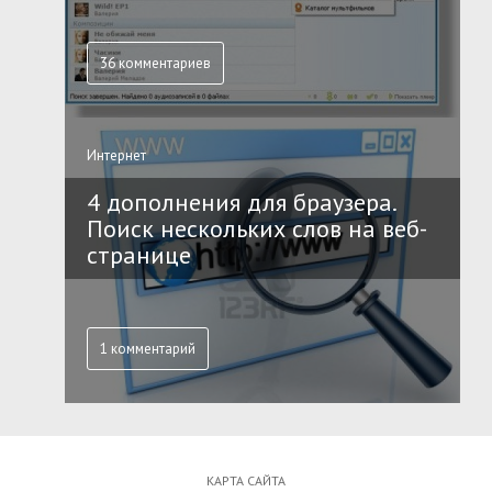
36 комментариев
Интернет
4 дополнения для браузера.
Поиск нескольких слов на веб-
странице
1 комментарий
КАРТА САЙТА