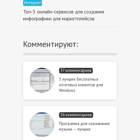
Интернет
Топ-5 онлайн-сервисов для создания
инфографики для маркетплейсов
Комментируют:
37 комментариев
5 лучших бесплатных
почтовых клиентов для
Windows
36 комментариев
Программа для скачивания
музыки — лучшие