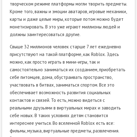
творческом режиме платформы могли творить предметы.
Кроме того, важны и эмоции аватаров, игровые механики,
карты и даже целые миры, которые потом можно будет
монетизировать. В это уже играют миллионы людей и
должны заинтересоваться другие.
Свыше 32 миллионов человек старше 7 лет ежедневно
присутствуют на такой платформе, как Roblox. Здесь
можно, как просто играть в мини-игры, так и
самостоятельно заниматься их созданием, приобретать
себе питомцев, дома, обустраивать пространство,
участвовать в битвах, заниматься спортом. Все это
обеспечивает возможность развития социальных
контактов и связей. То есть, можно видеться с
реальными друзьями в виртуальных мирах и заводить
себе новых. В таких условиях детям становится
интереснее учиться. Во вселенной Roblox есть все:
фильмы, музыка, виртуальные предметы, развлечения.