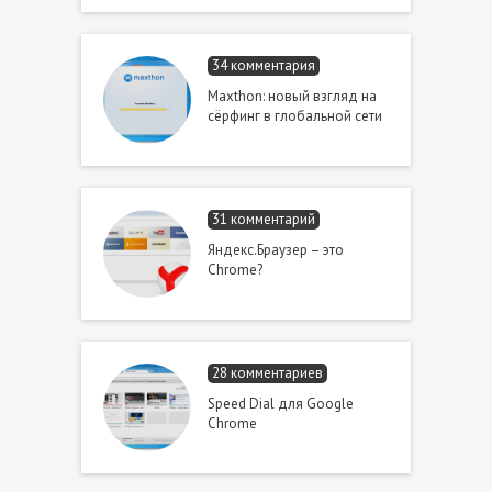
34 комментария
Maxthon: новый взгляд на
сёрфинг в глобальной сети
31 комментарий
Яндекс.Браузер – это
Chrome?
28 комментариев
Speed Dial для Google
Chrome