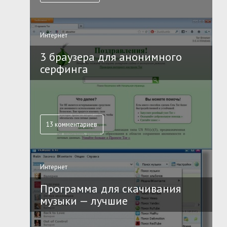
Интернет
3 браузера для анонимного
серфинга
13 комментариев
Интернет
Программа для скачивания
музыки — лучшие