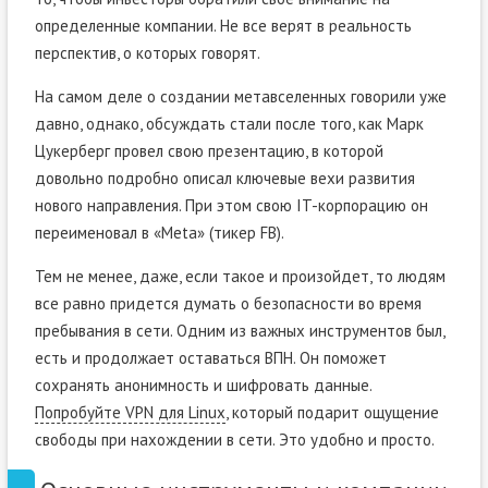
определенные компании. Не все верят в реальность
перспектив, о которых говорят.
На самом деле о создании метавселенных говорили уже
давно, однако, обсуждать стали после того, как Марк
Цукерберг провел свою презентацию, в которой
довольно подробно описал ключевые вехи развития
нового направления. При этом свою IT-корпорацию он
переименовал в «Meta» (тикер FB).
Тем не менее, даже, если такое и произойдет, то людям
все равно придется думать о безопасности во время
пребывания в сети. Одним из важных инструментов был,
есть и продолжает оставаться ВПН. Он поможет
сохранять анонимность и шифровать данные.
Попробуйте VPN для Linux
, который подарит ощущение
свободы при нахождении в сети. Это удобно и просто.