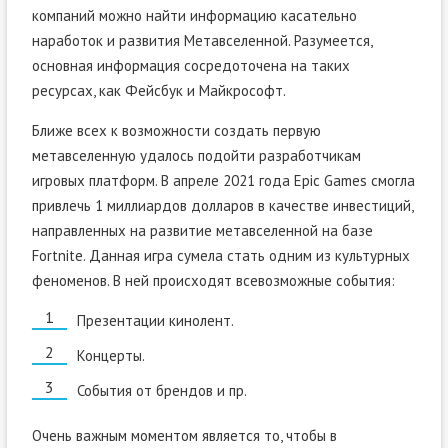
компаний можно найти информацию касательно
наработок и развития Метавселенной. Разумеется,
основная информация сосредоточена на таких
ресурсах, как Фейсбук и Майкрософт.
Ближе всех к возможности создать первую
метавселенную удалось подойти разработчикам
игровых платформ. В апреле 2021 года Epic Games смогла
привлечь 1 миллиардов долларов в качестве инвестиций,
направленных на развитие метавселенной на базе
Fortnite. Данная игра сумела стать одним из культурных
феноменов. В ней происходят всевозможные события:
Презентации кинолент.
Концерты.
События от брендов и пр.
Очень важным моментом является то, чтобы в