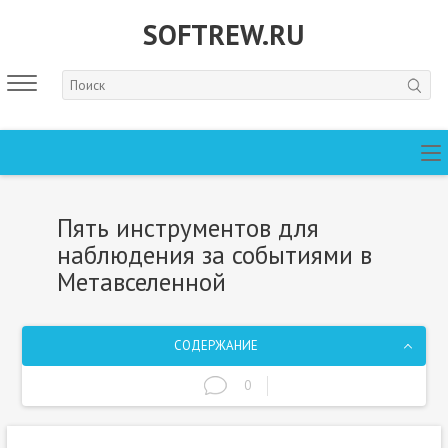
SOFTREW.RU
Пять инструментов для
наблюдения за событиями в
Метавселенной
СОДЕРЖАНИЕ
0