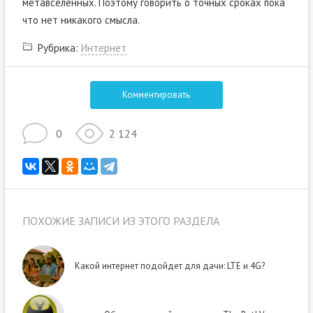
метавселенных. Поэтому говорить о точных сроках пока
что нет никакого смысла.
Рубрика:
Интернет
Комментировать
0
2 124
ПОХОЖИЕ ЗАПИСИ ИЗ ЭТОГО РАЗДЕЛА
Какой интернет подойдет для дачи: LTE и 4G?