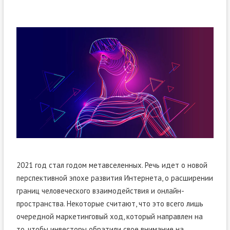
2021 год стал годом метавселенных. Речь идет о новой
перспективной эпохе развития Интернета, о расширении
границ человеческого взаимодействия и онлайн-
пространства. Некоторые считают, что это всего лишь
очередной маркетинговый ход, который направлен на
то, чтобы инвесторы обратили свое внимание на