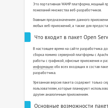
Это портативная WAMP платформа, мощный пр
пожеланий множества веб-разработчиков.
Главным предназначением данного приложения
любых веб-приложений, а также для предостав
Что входит в пакет Open Serv
В настоящее время на сайте разработчика до
сборка помимо серверной платформы с Apache
работы с графикой, офисные приложения и ра
информации
обо всех входящих в состав паке
разработчика.
Урезанная версия пакета содержит только с
пользователям, которые планируют использова
другим аналогичным приложениям.
Основные возможности паке