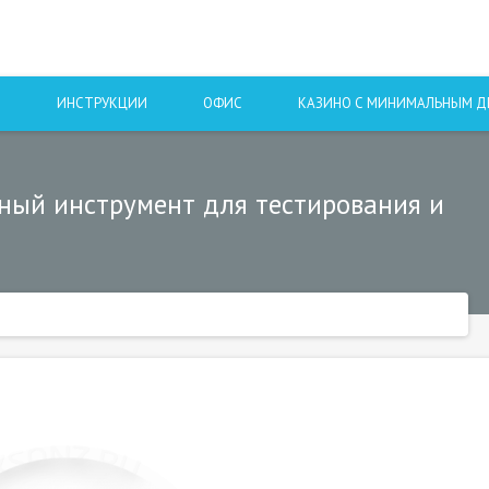
Ы
ИНСТРУКЦИИ
ОФИС
КАЗИНО С МИНИМАЛЬНЫМ 
ьный инструмент для тестирования и