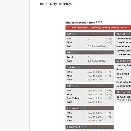
по этому значку.