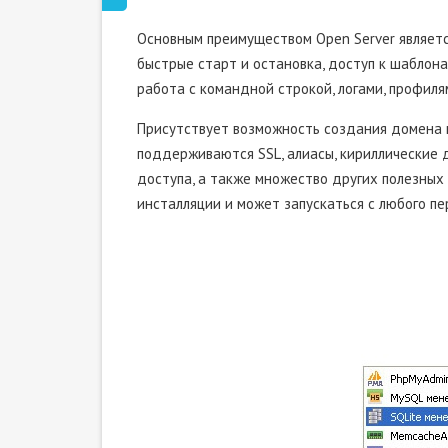
Основным преимуществом Open Server являет
быстрые старт и остановка, доступ к шаблон
работа с командной строкой, логами, профиля
Присутствует возможность создания домена 
поддерживаются SSL, алиасы, кириллические д
доступа, а также множество других полезных 
инсталляции и может запускаться с любого пе