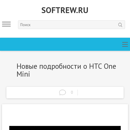
SOFTREW.RU
Новые подробности о HTC One
Mini
0