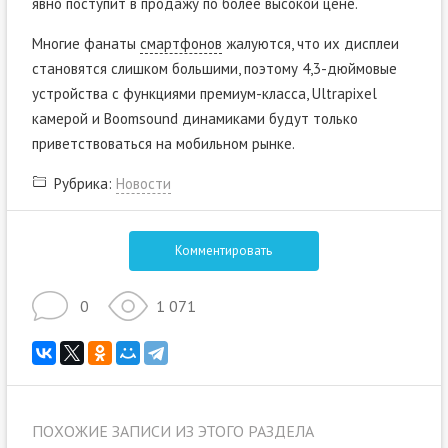
явно поступит в продажу по более высокой цене.
Многие фанаты
смартфонов
жалуются, что их дисплеи
становятся слишком большими, поэтому 4,3-дюймовые
устройства с функциями премиум-класса, Ultrapixel
камерой и Boomsound динамиками будут только
приветствоваться на мобильном рынке.
Рубрика:
Новости
Комментировать
0
1 071
ПОХОЖИЕ ЗАПИСИ ИЗ ЭТОГО РАЗДЕЛА