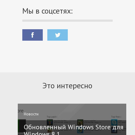
Мы в соцсетях:
Это интересно
Новости
Обновленный Windows Store для
Windows 8.1