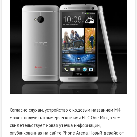
Согласно слухам, устройство с кодовым названием M4
может получить коммерческое имя HTC One Mini, о чём
свидетельствует новая утечка информации,
опубликованная на сайте Phone Arena. Новый девайс от