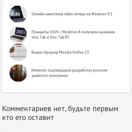
Онлайн-кинотеатр Аййо теперь на Windows 8.1
Планшеты ASUS с Windows 8 получили названия
Vivo Tab и Vivo Tab RT
Вышел браузер Mozilla Firefox 13
Nintendo подтвердила разработку консоли
девятого поколения
Комментариев нет, будьте первым
кто его оставит