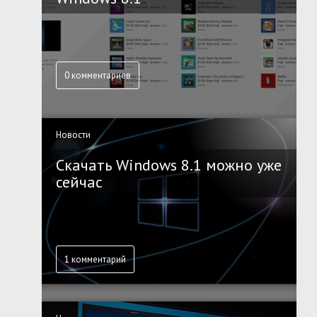
0 комментариев
Новости
Скачать Windows 8.1 можно уже
сейчас
1 комментарий