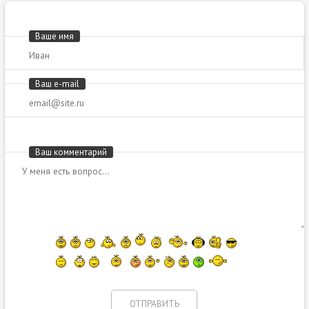
Ваше имя
Ваш e-mail
Ваш комментарий