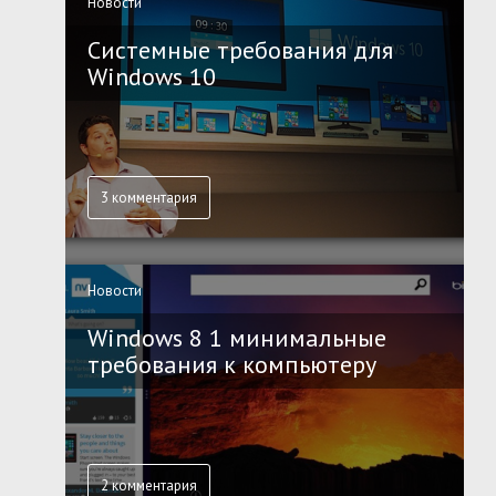
Новости
Системные требования для
Windows 10
3 комментария
Новости
Windows 8 1 минимальные
требования к компьютеру
2 комментария