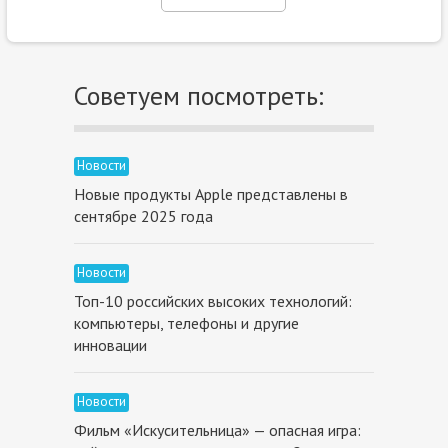
Советуем посмотреть:
Новости
Новые продукты Apple представлены в
сентябре 2025 года
Новости
Топ-10 российских высоких технологий:
компьютеры, телефоны и другие
инновации
Новости
Фильм «Искусительница» — опасная игра: