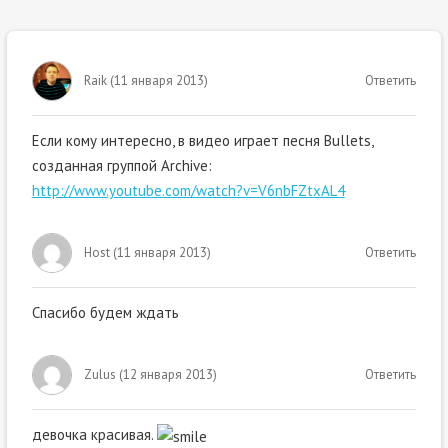
Raik
(
11 января 2013
)
Ответить
Если кому интересно, в видео играет песня Bullets,
созданная группой Archive:
http://www.youtube.com/watch?v=V6nbFZtxAL4
Host
(
11 января 2013
)
Ответить
Спасибо будем ждать
Zulus
(
12 января 2013
)
Ответить
девочка красивая.