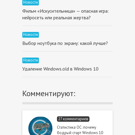
Новости
Фильм «Искусительница» — опасная игра:
нейросеть или реальная жертва?
Новости
Выбор ноутбука по экрану: какой лучше?
Новости
Удаление Windows.old в Windows 10
Комментируют:
27 комментариев
Статистика ОС: почему
бодрый старт Windows 10