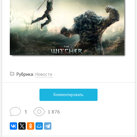
Рубрика:
Новости
Комментировать
3
1 876