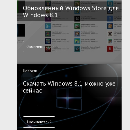
Обновленный Windows Store для
Windows 8.1
0 комментариев
Новости
Скачать Windows 8.1 можно уже
сейчас
1 комментарий