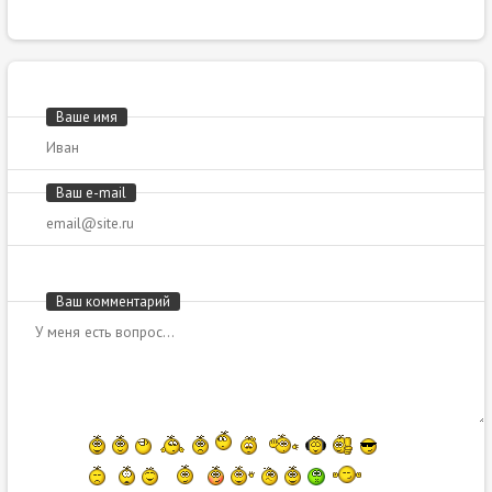
Ваше имя
Ваш e-mail
Ваш комментарий