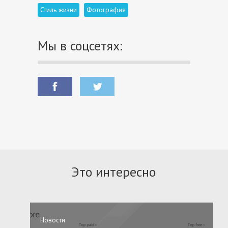
Стиль жизни
Фотография
Мы в соцсетях:
Это интересно
Новости