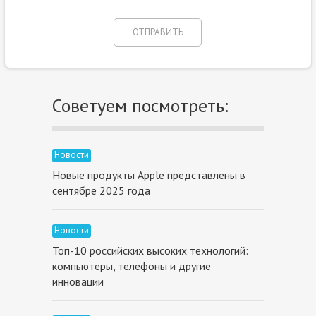
Советуем посмотреть:
Новости
Новые продукты Apple представлены в
сентябре 2025 года
Новости
Топ-10 российских высоких технологий:
компьютеры, телефоны и другие
инновации