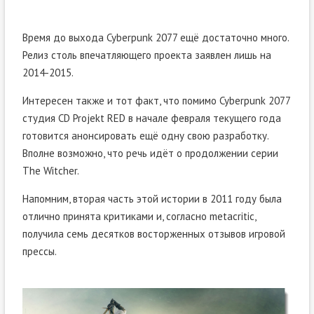
Время до выхода Cyberpunk 2077 ещё достаточно много.
Релиз столь впечатляющего проекта заявлен лишь на
2014-2015.
Интересен также и тот факт, что помимо Cyberpunk 2077
студия CD Projekt RED в начале февраля текущего года
готовится анонсировать ещё одну свою разработку.
Вполне возможно, что речь идёт о продолжении серии
The Witcher.
Напомним, вторая часть этой истории в 2011 году была
отлично принята критиками и, согласно metacritic,
получила семь десятков восторженных отзывов игровой
прессы.