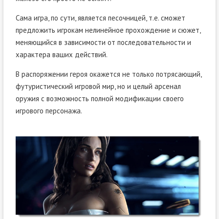
Сама игра, по сути, является песочницей, т.е. сможет
предложить игрокам нелинейное прохождение и сюжет,
меняющийся в зависимости от последовательности и
характера ваших действий.
В распоряжении героя окажется не только потрясающий,
футуристический игровой мир, но и целый арсенал
оружия с возможность полной модификации своего
игрового персонажа.