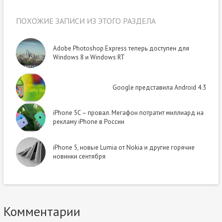
ПОХОЖИЕ ЗАПИСИ ИЗ ЭТОГО РАЗДЕЛА
Adobe Photoshop Express теперь доступен для
Windows 8 и Windows RT
Google представила Android 4.3
iPhone 5C – провал. Мегафон потратит миллиард на
рекламу iPhone в России
iPhone 5, новые Lumia от Nokia и другие горячие
новинки сентября
Комментарии