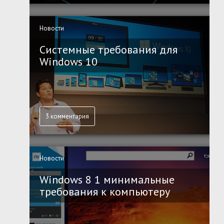
Новости
Системные требования для
Windows 10
3 комментария
Новости
Windows 8 1 минимальные
требования к компьютеру