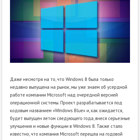
Даже несмотря на то, что Windows 8 была только
недавно выпущена на рынок, мы уже знаем об усердной
работе компании Microsoft над очередной версией
операционной системы. Проект разрабатывается под
кодовым названием «Windows Blue» и, как ожидается,
будет выпущен летом следующего года, внеся серьезные
улучшения и новые функции в Windows 8. Также стало
известно, что компания Microsoft перешла на годовой