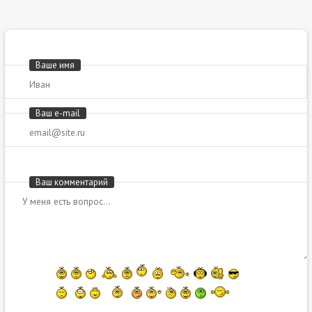
Ваше имя
Ваш e-mail
Ваш комментарий