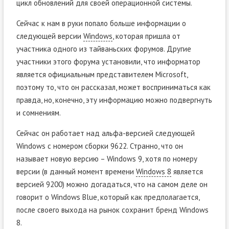
цикл обновлений для своей операционной системы.
Сейчас к нам в руки попало больше информации о
следующей версии
Windows
, которая пришла от
участника одного из тайваньских форумов. Другие
участники этого форума установили, что информатор
является официальным представителем Microsoft,
поэтому то, что он рассказал, может восприниматься как
правда, но, конечно, эту информацию можно подвергнуть
и сомнениям.
Сейчас он работает над альфа-версией следующей
Windows с номером сборки 9622. Странно, что он
называет новую версию – Windows 9, хотя по номеру
версии (в данный момент времени
Windows 8
является
версией 9200) можно догадаться, что на самом деле он
говорит о Windows Blue, который как предполагается,
после своего выхода на рынок сохранит бренд Windows
8.