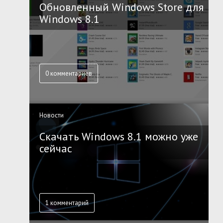
Обновленный Windows Store для
Windows 8.1
0 комментариев
Новости
Скачать Windows 8.1 можно уже
сейчас
1 комментарий