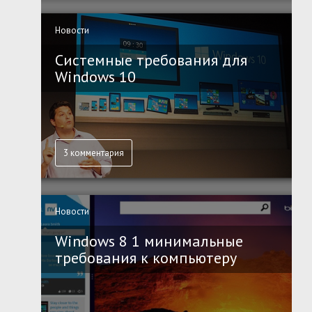
Новости
Системные требования для
Windows 10
3 комментария
Новости
Windows 8 1 минимальные
требования к компьютеру