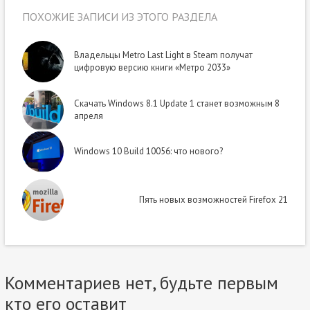
ПОХОЖИЕ ЗАПИСИ ИЗ ЭТОГО РАЗДЕЛА
Владельцы Metro Last Light в Steam получат
цифровую версию книги «Метро 2033»
Скачать Windows 8.1 Update 1 станет возможным 8
апреля
Windows 10 Build 10056: что нового?
Пять новых возможностей Firefox 21
Комментариев нет, будьте первым
кто его оставит