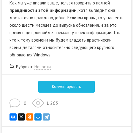
Как мы уже писали выше, нельзя говорить о полной
правдивости этой информации
, хотя выглядит она
достаточно правдоподобно. Если мы правы, то у нас есть
около шести месяцев до выпуска обновления, и за это
время еще произойдет немало утечек информации. Так
что к тому времени мы будем владеть практически
всеми деталями относительно следующего крупного
обновления Windows.
Рубрика:
Новости
Комментировать
0
1 263