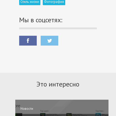
Стиль жизни
Фотография
Мы в соцсетях:
Это интересно
Новости