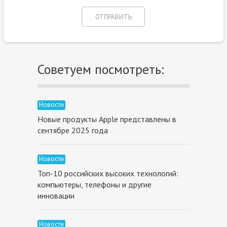
Советуем посмотреть:
Новости
Новые продукты Apple представлены в
сентябре 2025 года
Новости
Топ-10 российских высоких технологий:
компьютеры, телефоны и другие
инновации
Новости