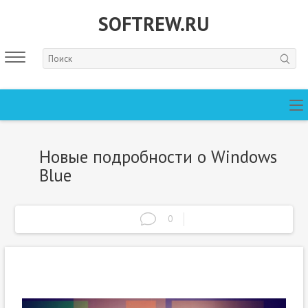
SOFTREW.RU
Новые подробности о Windows
Blue
0