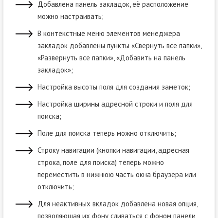
Добавлена панель закладок, её расположение
можно настраивать;
В контекстные меню элементов менеджера
закладок добавлены пункты «Свернуть все папки»,
«Развернуть все папки», «Добавить на панель
закладок»;
Настройка высоты поля для создания заметок;
Настройка ширины адресной строки и поля для
поиска;
Поле для поиска теперь можно отключить;
Строку навигации (кнопки навигации, адресная
строка, поле для поиска) теперь можно
переместить в нижнюю часть окна браузера или
отключить;
Для неактивных вкладок добавлена новая опция,
позволяющая их фону сливаться с фоном панели