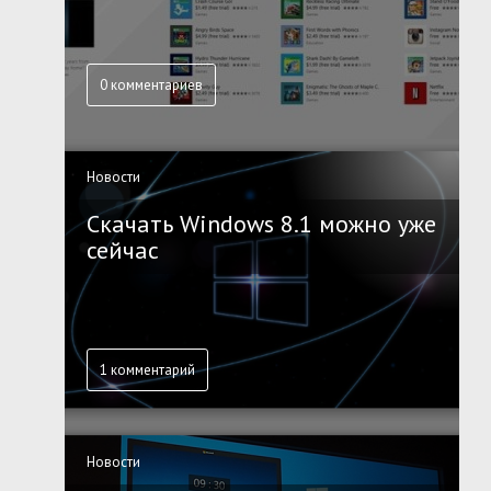
0 комментариев
Новости
Скачать Windows 8.1 можно уже
сейчас
1 комментарий
Новости