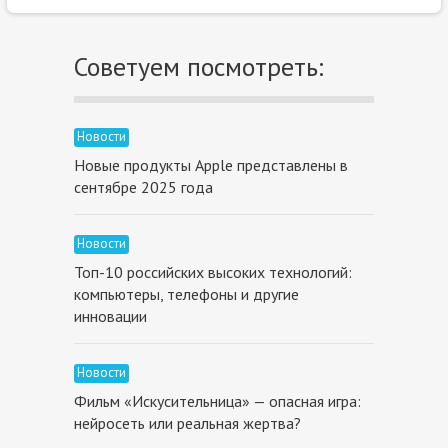
Советуем посмотреть:
Новости
Новые продукты Apple представлены в
сентябре 2025 года
Новости
Топ-10 российских высоких технологий:
компьютеры, телефоны и другие
инновации
Новости
Фильм «Искусительница» — опасная игра:
нейросеть или реальная жертва?