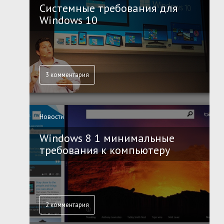
Системные требования для
Windows 10
3 комментария
Новости
Windows 8 1 минимальные
требования к компьютеру
2 комментария