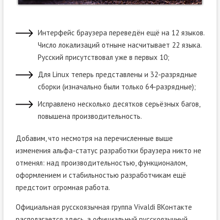
Интерфейс браузера переведён ещё на 12 языков.
Число локализаций отныне насчитывает 22 языка.
Русский присутствовал уже в первых 10;
Для Linux теперь представлены и 32-разрядные
сборки (изначально были только 64-разрядные);
Исправлено несколько десятков серьёзных багов,
повышена производительность.
Добавим, что несмотря на перечисленные выше
изменения альфа-статус разработки браузера никто не
отменял: над производительностью, функционалом,
оформлением и стабильностью разработчикам ещё
предстоит огромная работа.
Официальная русскоязычная группа Vivaldi ВКонтакте
располагается
здесь
, а официальный русскоязычный