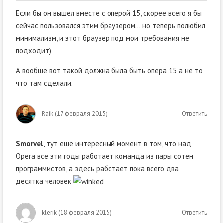
Если бы он вышел вместе с оперой 15, скорее всего я бы
сейчас пользовался этим браузером… но теперь полюбил
минимализм, и этот браузер под мои требования не
подходит)
А вообще вот такой должна была быть опера 15 а не то
что там сделали.
Raik
(
17 февраля 2015
)
Ответить
Smorvel
, тут ещё интересный момент в том, что над
Opera все эти годы работает команда из пары сотен
программистов, а здесь работает пока всего два
десятка человек
klerik
(
18 февраля 2015
)
Ответить