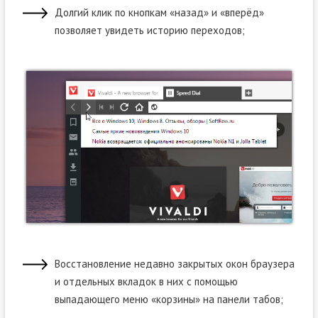
Долгий клик по кнопкам «назад» и «вперёд»
позволяет увидеть историю переходов;
Восстановление недавно закрытых окон браузера
и отдельных вкладок в них с помощью
выпадающего меню «корзины» на панели табов;