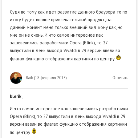
Судя по тому как идет развитие данного браузера то по
итогу будет вполне привлекательный продукт, на
данный момент меня только внешний вид, кому как, но
мне он не очень. И что самое интересное как
зашевелились разработчики Opera (Blink), то 27
выпустили в день выхода Vivaldi в 29 версии ввели во
флагах функцию отображения картинки по центру
Raik
(
18 февраля 2015
)
Ответить
klerik
,
И что самое интересное как зашевелились разработчики
Opera (Blink), то 27 выпустили в день выхода Vivaldi в 29
версии ввели во флагах функцию отображения картинки
по центру