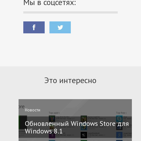
Мы в соцсетях:
Это интересно
Новости
Обновленный Windows Store для
Windows 8.1