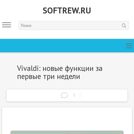
SOFTREW.RU
Vivaldi: новые функции за
первые три недели
5