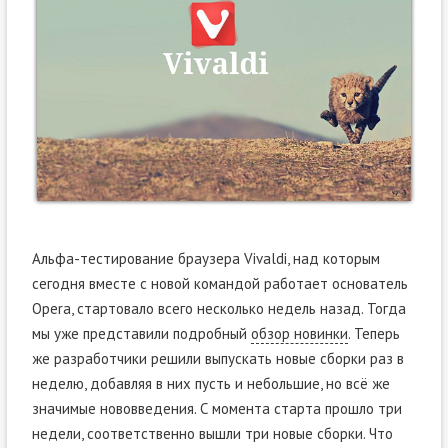
Альфа-тестирование браузера Vivaldi, над которым
сегодня вместе с новой командой работает основатель
Opera, стартовало всего несколько недель назад. Тогда
мы уже представили подробный
обзор новинки
. Теперь
же разработчики решили выпускать новые сборки раз в
неделю, добавляя в них пусть и небольшие, но всё же
значимые нововведения. С момента старта прошло три
недели, соответственно вышли три новые сборки. Что