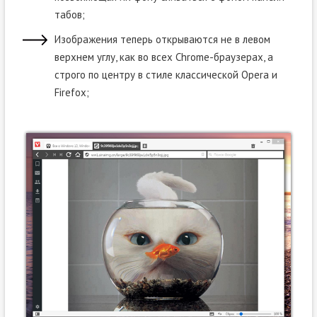
табов;
Изображения теперь открываются не в левом
верхнем углу, как во всех Chrome-браузерах, а
строго по центру в стиле классической Opera и
Firefox;