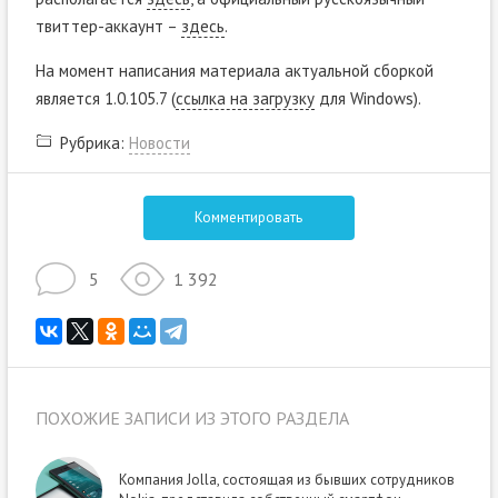
твиттер-аккаунт –
здесь
.
На момент написания материала актуальной сборкой
является 1.0.105.7 (
ссылка на загрузку
для Windows).
Рубрика:
Новости
Комментировать
5
1 392
ПОХОЖИЕ ЗАПИСИ ИЗ ЭТОГО РАЗДЕЛА
Компания Jolla, состоящая из бывших сотрудников