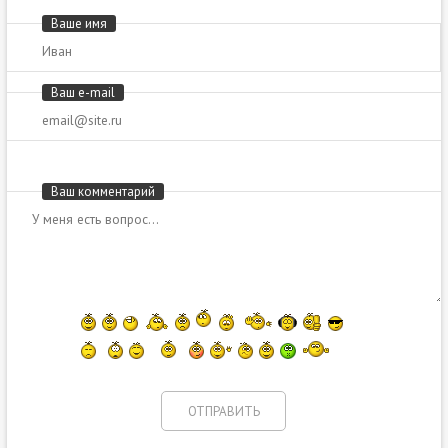
Ваше имя
Ваш e-mail
Ваш комментарий