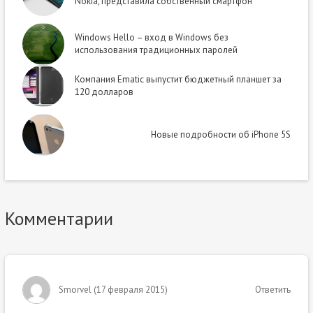
Nokia, представила собственный смартфон
Windows Hello – вход в Windows без
использования традиционных паролей
Компания Ematic выпустит бюджетный планшет за
120 долларов
Новые подробности об iPhone 5S
Комментарии
Smorvel
(
17 февраля 2015
)
Ответить