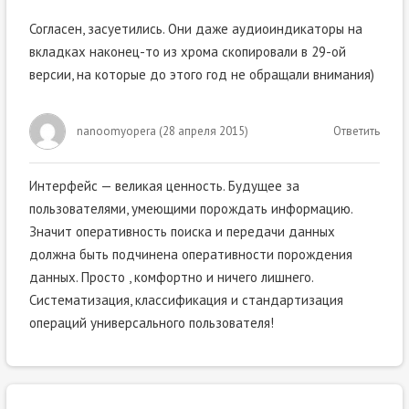
Согласен, засуетились. Они даже аудиоиндикаторы на
вкладках наконец-то из хрома скопировали в 29-ой
версии, на которые до этого год не обращали внимания)
nanoomyopera
(
28 апреля 2015
)
Ответить
Интерфейс — великая ценность. Будущее за
пользователями, умеющими порождать информацию.
Значит оперативность поиска и передачи данных
должна быть подчинена оперативности порождения
данных. Просто , комфортно и ничего лишнего.
Систематизация, классификация и стандартизация
операций универсального пользователя!