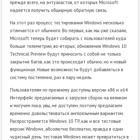
прежде всего, на энтузиастов, от которых Microsoft
надеется получить обширную обратную связь.
На этот раз процесс тестирования Windows несколько
отличается от обычного. Во-первых, как мы уже сказали,
Microsoft теперь будет собирать с пользователей куда
больше телеметрии, во-вторых, обновления Windows 10
Technical Preview будут приносить с собой не только
закрытие багов, как это происходит обычно, но и новый
функционал. Новые возможности будут добавляться в
систему постепенно, раз в пару недель.
Пользователям по-прежнему доступны версии x86 и x64.
Интерфейс предлагаемых к загрузке сборок на великом
и могучем пока, увы, не доступен, поэтому предлагаем
временно довольствоваться англоязычным вариантом.
Распространяется Windows 10 TP, как и все тестовые
версии Windows, абсолютно бесплатно, правда в один
чудесный день тестовая Windows может превратиться в