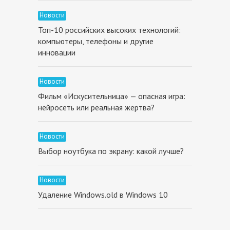
Новости
Топ-10 российских высоких технологий:
компьютеры, телефоны и другие
инновации
Новости
Фильм «Искусительница» — опасная игра:
нейросеть или реальная жертва?
Новости
Выбор ноутбука по экрану: какой лучше?
Новости
Удаление Windows.old в Windows 10