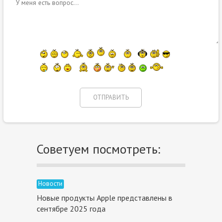
Советуем посмотреть:
Новости
Новые продукты Apple представлены в
сентябре 2025 года