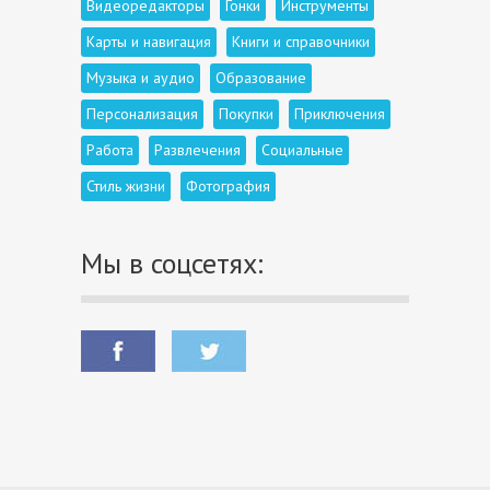
Видеоредакторы
Гонки
Инструменты
Карты и навигация
Книги и справочники
Музыка и аудио
Образование
Персонализация
Покупки
Приключения
Работа
Развлечения
Социальные
Стиль жизни
Фотография
Мы в соцсетях: