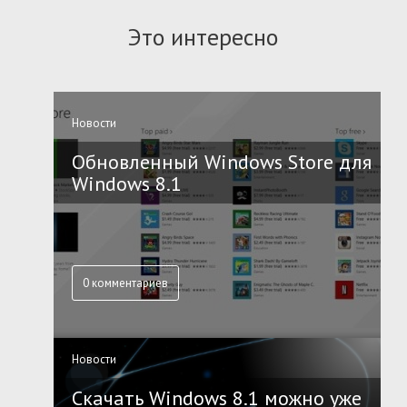
Это интересно
Новости
Обновленный Windows Store для
Windows 8.1
0 комментариев
Новости
Скачать Windows 8.1 можно уже