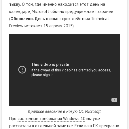
тыкву. О том, где именно находится этот день на
календаре, Microsoft обычно предупреждает заранее
(
Обновлено. День назван:
срок действия Technical
Preview истекает 15 апреля 2015).
Краткое введение в новую ОС Microsoft
Про
системные требования Windows 10
мы уже
рассказали в отдельной заметке. Если ваш ПК прекрасно