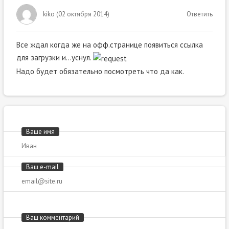
kiko
(
02 октября 2014
)
Ответить
Все ждал когда же на офф.странице появиться ссылка
для загрузки и…уснул.
Надо будет обязательно посмотреть что да как.
Ваше имя
Ваш e-mail
Ваш комментарий