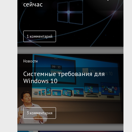
сейчас
1 комментарий
Новости
Системные требования для
Windows 10
3 комментария