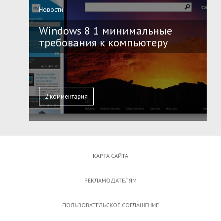
Новости
Windows 8 1 минимальные
требования к компьютеру
2 комментария
КАРТА САЙТА
РЕКЛАМОДАТЕЛЯМ
ПОЛЬЗОВАТЕЛЬСКОЕ СОГЛАШЕНИЕ