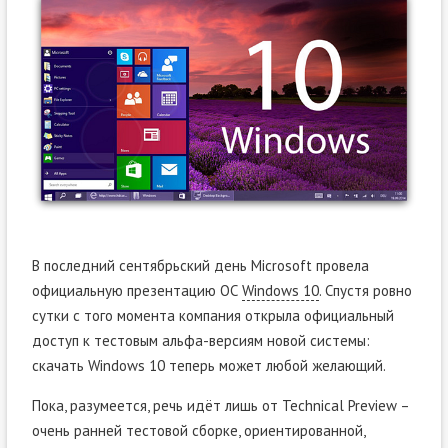
В последний сентябрьский день Microsoft провела
официальную презентацию ОС
Windows 10
. Спустя ровно
сутки с того момента компания открыла официальный
доступ к тестовым альфа-версиям новой системы:
скачать Windows 10 теперь может любой желающий.
Пока, разумеется, речь идёт лишь от Technical Preview –
очень ранней тестовой сборке, ориентированной,