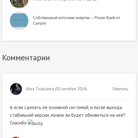
Собственный источник энергии — Power Bank от
Canyon
Комментарии
Akira Tsukizawa
(
02 октября 2014
)
Ответить
А если сделать её основной системой, и после выхода
стабильной версии, можно ли будет обновиться на неё?
Спасибо