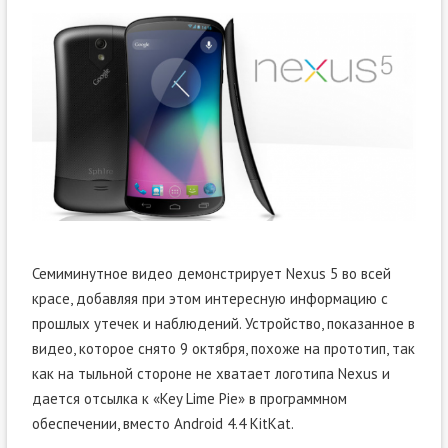
Семиминутное видео демонстрирует Nexus 5 во всей
красе, добавляя при этом интересную информацию с
прошлых утечек и наблюдений. Устройство, показанное в
видео, которое снято 9 октября, похоже на прототип, так
как на тыльной стороне не хватает логотипа Nexus и
дается отсылка к «Key Lime Pie» в программном
обеспечении, вместо Android 4.4 KitKat.