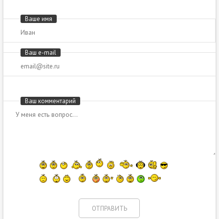
Ваше имя
Ваш e-mail
Ваш комментарий