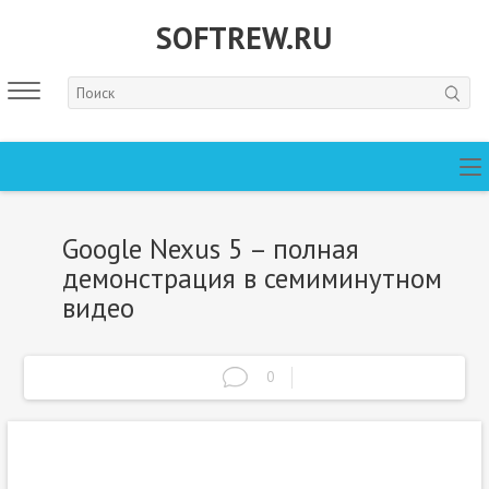
SOFTREW.RU
Google Nexus 5 – полная
демонстрация в семиминутном
видео
0