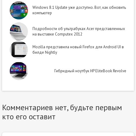
Windows 8.1 Update уже доступно. Вот, как обновить
компьютер
Подробности об ультрабуках Acer представленных
на выставке Computex 2012
Mozilla представила новый Firefox для Android UI в
билде Nightly
Гибридный ноутбук HP EliteBook Revolve
Комментариев нет, будьте первым
кто его оставит