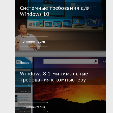
Системные требования для
Windows 10
3 комментария
Новости
Windows 8 1 минимальные
требования к компьютеру
2 комментария