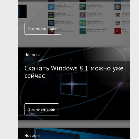
0 комментариев
Новости
Скачать Windows 8.1 можно уже
сейчас
1 комментарий
Новости