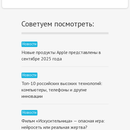
Советуем посмотреть:
Новости
Новые продукты Apple представлены в
сентябре 2025 года
Новости
Топ-10 российских высоких технологий:
компьютеры, телефоны и другие
инновации
Новости
Фильм «Искусительница» — опасная игра:
нейросеть или реальная жертва?