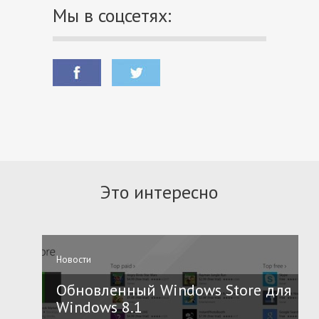
Мы в соцсетях:
Это интересно
Новости
Обновленный Windows Store для
Windows 8.1