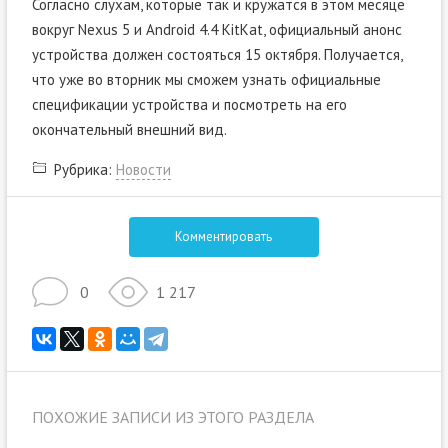
Согласно слухам, которые так и кружатся в этом месяце
вокруг Nexus 5 и Android 4.4 KitKat, официальный анонс
устройства должен состояться 15 октября. Получается,
что уже во вторник мы сможем узнать официальные
спецификации устройства и посмотреть на его
окончательный внешний вид.
Рубрика:
Новости
Комментировать
0
1 217
ПОХОЖИЕ ЗАПИСИ ИЗ ЭТОГО РАЗДЕЛА